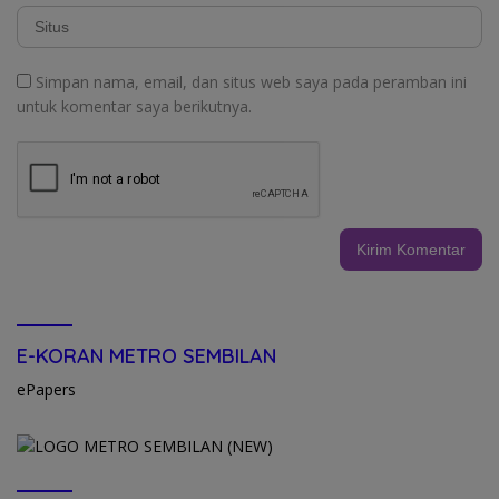
Simpan nama, email, dan situs web saya pada peramban ini
untuk komentar saya berikutnya.
E-KORAN METRO SEMBILAN
ePapers