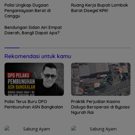
Polisi Ungkap Dugaan
Ruang Kerja Bupati Lombok
Penganiayaan Berat di
Barat Disegel KPK!
Canggu
Bendungan Sidan Airi Empat
Daerah, Bangli Dapat Apa?
Rekomendasi untuk kamu
Polisi Terus Buru DPO
Praktik Perjudian Kasino
Pembunuhan ASN Bangkalan
Diduga Beroperasi di Bypass
Ngurah Rai