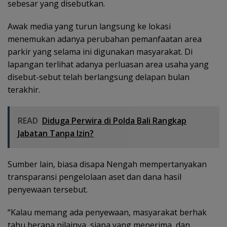
sebesar yang disebutkan.
Awak media yang turun langsung ke lokasi
menemukan adanya perubahan pemanfaatan area
parkir yang selama ini digunakan masyarakat. Di
lapangan terlihat adanya perluasan area usaha yang
disebut-sebut telah berlangsung delapan bulan
terakhir.
READ
Diduga Perwira di Polda Bali Rangkap
Jabatan Tanpa Izin?
Sumber lain, biasa disapa Nengah mempertanyakan
transparansi pengelolaan aset dan dana hasil
penyewaan tersebut.
“Kalau memang ada penyewaan, masyarakat berhak
tahu berapa nilainya, siapa yang menerima, dan