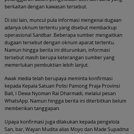
berkaitan dengan kawasan tersebut.
Di sisi lain, muncul pula informasi mengenai dugaan
adanya oknum tertentu yang disebut membackup
operasional Sandbar. Beberapa sumber mengaitkan
dugaan tersebut dengan oknum aparat tertentu.
Namun hingga berita ini diturunkan, informasi
tersebut masih berupa keterangan sumber yang
memerlukan pembuktian lebih lanjut.
Awak media telah berupaya meminta konfirmasi
kepada Kepala Satuan Polisi Pamong Praja Provinsi
Bali, I Dewa Nyoman Rai Dharmadi, melalui pesan
WhatsApp. Namun hingga berita ini diterbitkan belum
memberikan tanggapan.
Upaya konfirmasi juga dilakukan kepada pengelola
San, bar, Wayan Mudita alias Moyo dan Made Supadma