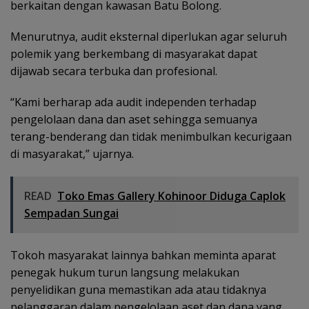
berkaitan dengan kawasan Batu Bolong.
Menurutnya, audit eksternal diperlukan agar seluruh
polemik yang berkembang di masyarakat dapat
dijawab secara terbuka dan profesional.
“Kami berharap ada audit independen terhadap
pengelolaan dana dan aset sehingga semuanya
terang-benderang dan tidak menimbulkan kecurigaan
di masyarakat,” ujarnya.
READ
Toko Emas Gallery Kohinoor Diduga Caplok
Sempadan Sungai
Tokoh masyarakat lainnya bahkan meminta aparat
penegak hukum turun langsung melakukan
penyelidikan guna memastikan ada atau tidaknya
pelanggaran dalam pengelolaan aset dan dana yang