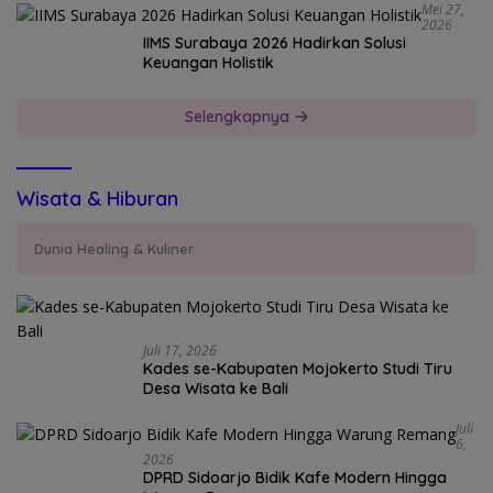
Mei 27,
2026
IIMS Surabaya 2026 Hadirkan Solusi
Keuangan Holistik
Selengkapnya
Wisata & Hiburan
Dunia Healing & Kuliner
Juli 17, 2026
Kades se-Kabupaten Mojokerto Studi Tiru
Desa Wisata ke Bali
Juli
6,
2026
DPRD Sidoarjo Bidik Kafe Modern Hingga