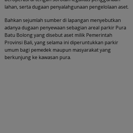
lahan, serta dugaan penyalahgunaan pengelolaan aset.
Bahkan sejumlah sumber di lapangan menyebutkan
adanya dugaan penyewaan sebagian areal parkir Pura
Batu Bolong yang disebut aset milik Pemerintah
Provinsi Bali, yang selama ini diperuntukkan parkir
umum bagi pemedek maupun masyarakat yang
berkunjung ke kawasan pura.