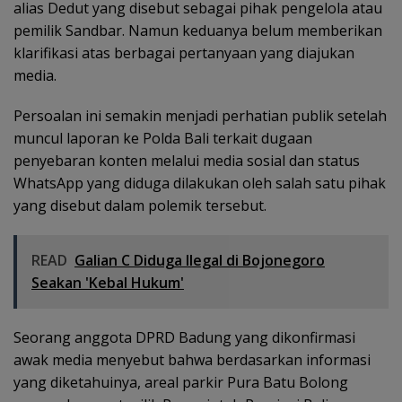
alias Dedut yang disebut sebagai pihak pengelola atau
pemilik Sandbar. Namun keduanya belum memberikan
klarifikasi atas berbagai pertanyaan yang diajukan
media.
Persoalan ini semakin menjadi perhatian publik setelah
muncul laporan ke Polda Bali terkait dugaan
penyebaran konten melalui media sosial dan status
WhatsApp yang diduga dilakukan oleh salah satu pihak
yang disebut dalam polemik tersebut.
READ
Galian C Diduga Ilegal di Bojonegoro
Seakan 'Kebal Hukum'
Seorang anggota DPRD Badung yang dikonfirmasi
awak media menyebut bahwa berdasarkan informasi
yang diketahuinya, areal parkir Pura Batu Bolong