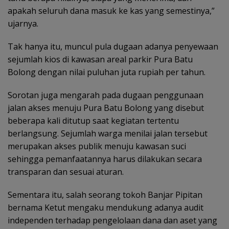
apakah seluruh dana masuk ke kas yang semestinya,”
ujarnya.
Tak hanya itu, muncul pula dugaan adanya penyewaan
sejumlah kios di kawasan areal parkir Pura Batu
Bolong dengan nilai puluhan juta rupiah per tahun.
Sorotan juga mengarah pada dugaan penggunaan
jalan akses menuju Pura Batu Bolong yang disebut
beberapa kali ditutup saat kegiatan tertentu
berlangsung. Sejumlah warga menilai jalan tersebut
merupakan akses publik menuju kawasan suci
sehingga pemanfaatannya harus dilakukan secara
transparan dan sesuai aturan.
Sementara itu, salah seorang tokoh Banjar Pipitan
bernama Ketut mengaku mendukung adanya audit
independen terhadap pengelolaan dana dan aset yang