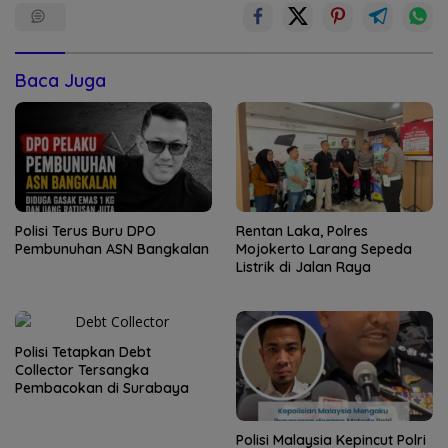
Baca Juga
Polisi Terus Buru DPO
Rentan Laka, Polres
Pembunuhan ASN Bangkalan
Mojokerto Larang Sepeda
Listrik di Jalan Raya
Polisi Tetapkan Debt
Collector Tersangka
Pembacokan di Surabaya
Polisi Malaysia Kepincut Polri