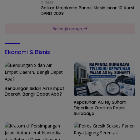
2, 2026
Golkar Mojokerto Panasi Mesin Incar 10 Kursi
DPRD 2029
Selengkapnya
Ekonomi & Bisnis
Bendungan Sidan Airi Empat
Daerah, Bangli Dapat Apa?
Kepatuhan AG Ny Suharti
Diperiksa Otoritas Pajak
Surabaya