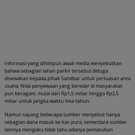
Informasi yang dihimpun awak media menyebutkan
bahwa sebagian lahan parkir tersebut diduga
disewakan kepada pihak Sandbar untuk perluasan area
usaha. Nilai penyewaan yang beredar di masyarakat
pun beragam, mulai dari Rp1,5 miliar hingga Rp2,5
miliar untuk jangka waktu lima tahun.
Namun sayang beberapa sumber menyebut hanya
sebagian dana masuk ke kas pura, sementara sumber
lainnya mengaku tidak tahu adanya pemasukan