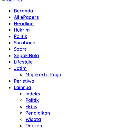
Beranda
All ePapers
Headline
Hukrim
Politik
Surabaya
Sport
Sepak Bola
Lifestyle
Jatim
Mojokerto Raya
Peristiwa
Lainnya
Indeks
Politik
Ekbis
Pendidikan
Wisata
Daerah