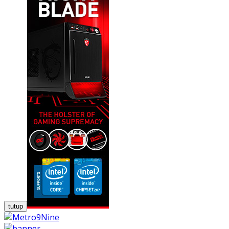
tutup