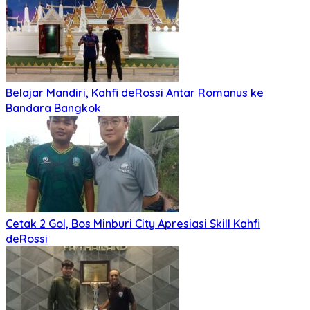
Belajar Mandiri, Kahfi deRossi Antar Romanus ke
Bandara Bangkok
Cetak 2 Gol, Bos Minburi City Apresiasi Skill Kahfi
deRossi