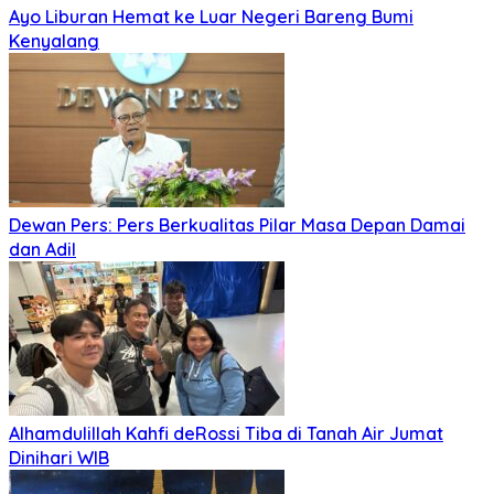
Ayo Liburan Hemat ke Luar Negeri Bareng Bumi
Kenyalang
Dewan Pers: Pers Berkualitas Pilar Masa Depan Damai
dan Adil
Alhamdulillah Kahfi deRossi Tiba di Tanah Air Jumat
Dinihari WIB