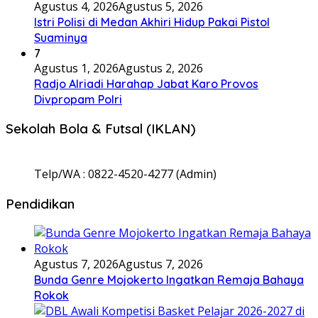
Agustus 4, 2026
Agustus 5, 2026
Istri Polisi di Medan Akhiri Hidup Pakai Pistol
Suaminya
7
Agustus 1, 2026
Agustus 2, 2026
Radjo Alriadi Harahap Jabat Karo Provos
Divpropam Polri
Sekolah Bola & Futsal (IKLAN)
Telp/WA : 0822-4520-4277 (Admin)
Pendidikan
Agustus 7, 2026
Agustus 7, 2026
Bunda Genre Mojokerto Ingatkan Remaja Bahaya
Rokok