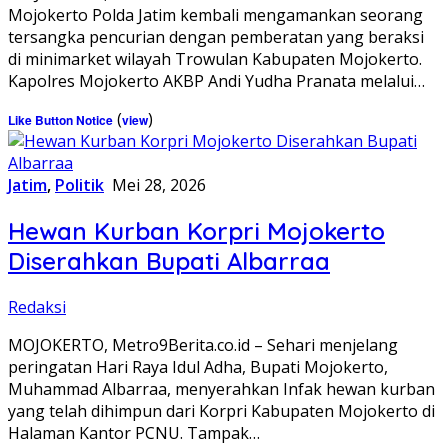
Mojokerto Polda Jatim kembali mengamankan seorang
tersangka pencurian dengan pemberatan yang beraksi
di minimarket wilayah Trowulan Kabupaten Mojokerto.
Kapolres Mojokerto AKBP Andi Yudha Pranata melalui…
(
)
Like Button Notice
view
Jatim
,
Politik
Mei 28, 2026
Hewan Kurban Korpri Mojokerto
Diserahkan Bupati Albarraa
Redaksi
MOJOKERTO, Metro9Berita.co.id – Sehari menjelang
peringatan Hari Raya Idul Adha, Bupati Mojokerto,
Muhammad Albarraa, menyerahkan Infak hewan kurban
yang telah dihimpun dari Korpri Kabupaten Mojokerto di
Halaman Kantor PCNU. Tampak…