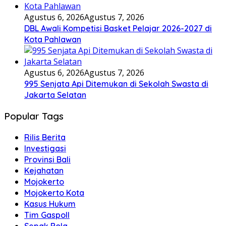
Agustus 6, 2026
Agustus 7, 2026
DBL Awali Kompetisi Basket Pelajar 2026-2027 di
Kota Pahlawan
Agustus 6, 2026
Agustus 7, 2026
995 Senjata Api Ditemukan di Sekolah Swasta di
Jakarta Selatan
Popular Tags
Rilis Berita
Investigasi
Provinsi Bali
Kejahatan
Mojokerto
Mojokerto Kota
Kasus Hukum
Tim Gaspoll
Sepak Bola