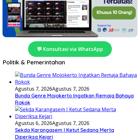
💬 Konsultasi via WhatsApp
Politik & Pemerintahan
Agustus 7, 2026
Agustus 7, 2026
Bunda Genre Mojokerto Ingatkan Remaja Bahaya
Rokok
Agustus 6, 2026
Agustus 7, 2026
Sekda Karangasem I Ketut Sedana Merta
Diperiksa Kejari