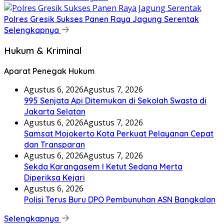
Polres Gresik Sukses Panen Raya Jagung Serentak
Selengkapnya
Hukum & Kriminal
Aparat Penegak Hukum
Agustus 6, 2026
Agustus 7, 2026
995 Senjata Api Ditemukan di Sekolah Swasta di
Jakarta Selatan
Agustus 6, 2026
Agustus 7, 2026
Samsat Mojokerto Kota Perkuat Pelayanan Cepat
dan Transparan
Agustus 6, 2026
Agustus 7, 2026
Sekda Karangasem I Ketut Sedana Merta
Diperiksa Kejari
Agustus 6, 2026
Polisi Terus Buru DPO Pembunuhan ASN Bangkalan
Selengkapnya