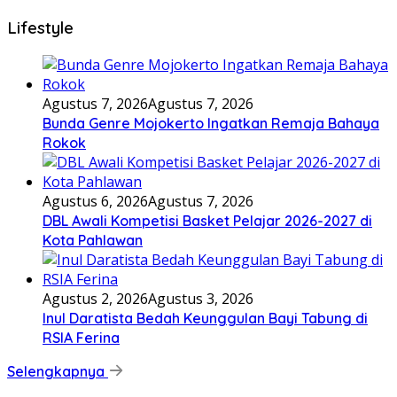
Lifestyle
Agustus 7, 2026
Agustus 7, 2026
Bunda Genre Mojokerto Ingatkan Remaja Bahaya
Rokok
Agustus 6, 2026
Agustus 7, 2026
DBL Awali Kompetisi Basket Pelajar 2026-2027 di
Kota Pahlawan
Agustus 2, 2026
Agustus 3, 2026
Inul Daratista Bedah Keunggulan Bayi Tabung di
RSIA Ferina
Selengkapnya