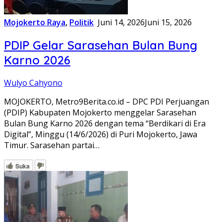
Mojokerto Raya
,
Politik
Juni 14, 2026
Juni 15, 2026
PDIP Gelar Sarasehan Bulan Bung
Karno 2026
Wulyo Cahyono
MOJOKERTO, Metro9Berita.co.id – DPC PDI Perjuangan
(PDIP) Kabupaten Mojokerto menggelar Sarasehan
Bulan Bung Karno 2026 dengan tema “Berdikari di Era
Digital”, Minggu (14/6/2026) di Puri Mojokerto, Jawa
Timur. Sarasehan partai…
Suka