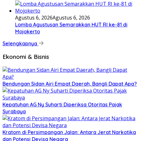
Agustus 6, 2026
Agustus 6, 2026
Lomba Agustusan Semarakkan HUT RI ke-81 di
Mojokerto
Selengkapnya
Ekonomi & Bisnis
Bendungan Sidan Airi Empat Daerah, Bangli Dapat Apa?
Kepatuhan AG Ny Suharti Diperiksa Otoritas Pajak
Surabaya
Kratom di Persimpangan Jalan: Antara Jerat Narkotika
dan Potensi Devisa Negara