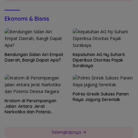
Ekonomi & Bisnis
Bendungan Sidan Airi Empat
Kepatuhan AG Ny Suharti
Daerah, Bangli Dapat Apa?
Diperiksa Otoritas Pajak
Surabaya
Polres Gresik Sukses Panen
Raya Jagung Serentak
Kratom di Persimpangan
Jalan: Antara Jerat
Narkotika dan Potensi
Devisa Negara
Selengkapnya