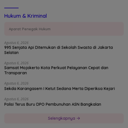
Hukum & Kriminal
Aparat Penegak Hukum
Agustus 6, 2026
995 Senjata Api Ditemukan di Sekolah Swasta di Jakarta
Selatan
Agustus 6, 2026
Samsat Mojokerto Kota Perkuat Pelayanan Cepat dan
Transparan
Agustus 6, 2026
Sekda Karangasem I Ketut Sedana Merta Diperiksa Kejari
Agustus 6, 2026
Polisi Terus Buru DPO Pembunuhan ASN Bangkalan
Selengkapnya