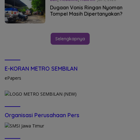
Dugaan Vonis Ringan Nyoman
Tompel Masih Dipertanyakan?
Selengkapnya
E-KORAN METRO SEMBILAN
ePapers
Organisasi Perusahaan Pers