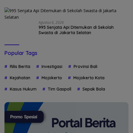
Agustus 6, 2026
995 Senjata Api Ditemukan di Sekolah
Swasta di Jakarta Selatan
Popular Tags
Rilis Berita
Investigasi
Provinsi Bali
Kejahatan
Mojokerto
Mojokerto Kota
Kasus Hukum
Tim Gaspoll
Sepak Bola