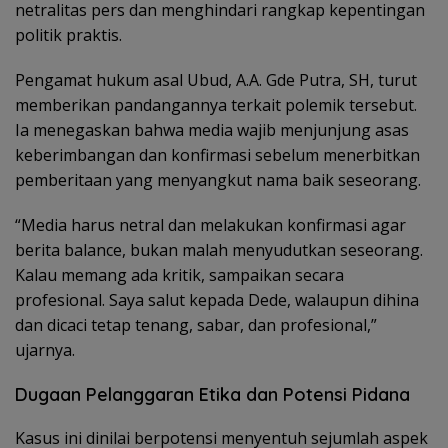
netralitas pers dan menghindari rangkap kepentingan
politik praktis.
Pengamat hukum asal Ubud, A.A. Gde Putra, SH, turut
memberikan pandangannya terkait polemik tersebut.
Ia menegaskan bahwa media wajib menjunjung asas
keberimbangan dan konfirmasi sebelum menerbitkan
pemberitaan yang menyangkut nama baik seseorang.
“Media harus netral dan melakukan konfirmasi agar
berita balance, bukan malah menyudutkan seseorang.
Kalau memang ada kritik, sampaikan secara
profesional. Saya salut kepada Dede, walaupun dihina
dan dicaci tetap tenang, sabar, dan profesional,”
ujarnya.
Dugaan Pelanggaran Etika dan Potensi Pidana
Kasus ini dinilai berpotensi menyentuh sejumlah aspek