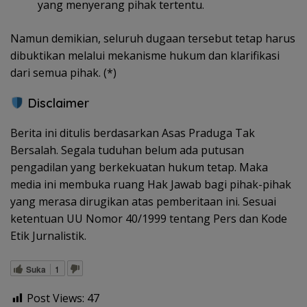
yang menyerang pihak tertentu.
Namun demikian, seluruh dugaan tersebut tetap harus
dibuktikan melalui mekanisme hukum dan klarifikasi
dari semua pihak. (*)
Disclaimer
Berita ini ditulis berdasarkan Asas Praduga Tak
Bersalah. Segala tuduhan belum ada putusan
pengadilan yang berkekuatan hukum tetap. Maka
media ini membuka ruang Hak Jawab bagi pihak-pihak
yang merasa dirugikan atas pemberitaan ini. Sesuai
ketentuan UU Nomor 40/1999 tentang Pers dan Kode
Etik Jurnalistik.
Suka
1
Post Views:
47