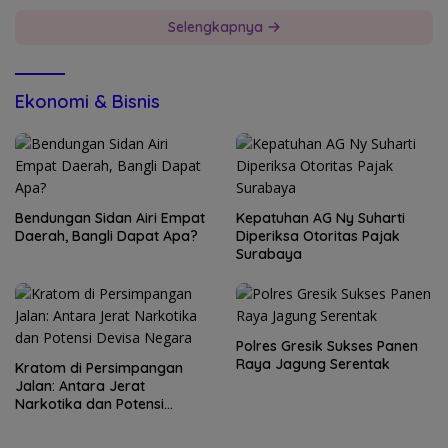
Selengkapnya
Ekonomi & Bisnis
Bendungan Sidan Airi Empat
Kepatuhan AG Ny Suharti
Daerah, Bangli Dapat Apa?
Diperiksa Otoritas Pajak
Surabaya
Polres Gresik Sukses Panen
Raya Jagung Serentak
Kratom di Persimpangan
Jalan: Antara Jerat
Narkotika dan Potensi
Devisa Negara