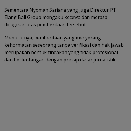
Sementara Nyoman Sariana yang juga Direktur PT
Elang Bali Group mengaku kecewa dan merasa
dirugikan atas pemberitaan tersebut.
Menurutnya, pemberitaan yang menyerang
kehormatan seseorang tanpa verifikasi dan hak jawab
merupakan bentuk tindakan yang tidak profesional
dan bertentangan dengan prinsip dasar jurnalistik.