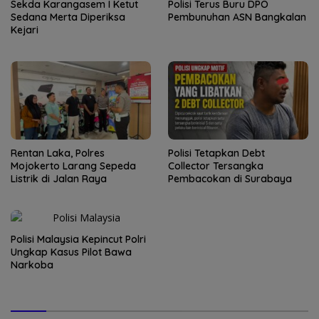
Sekda Karangasem I Ketut
Polisi Terus Buru DPO
Sedana Merta Diperiksa
Pembunuhan ASN Bangkalan
Kejari
Rentan Laka, Polres
Polisi Tetapkan Debt
Mojokerto Larang Sepeda
Collector Tersangka
Listrik di Jalan Raya
Pembacokan di Surabaya
Polisi Malaysia Kepincut Polri
Ungkap Kasus Pilot Bawa
Narkoba