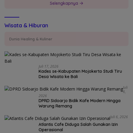
Selengkapnya
Wisata & Hiburan
Dunia Healing & Kuliner
Juli 17, 2026
Kades se-Kabupaten Mojokerto Studi Tiru
Desa Wisata ke Bali
Juli
6,
2026
DPRD Sidoarjo Bidik Kafe Modern Hingga
Warung Remang
Juli 6, 2026
Atlantis Cafe Diduga Salah Gunakan Izin
Operasional