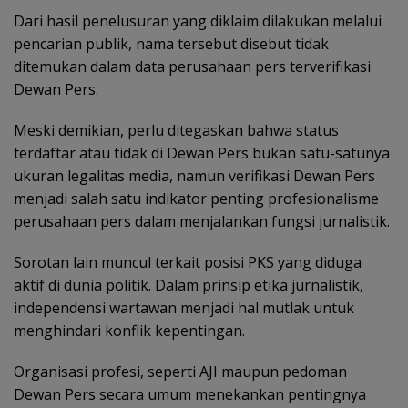
Dari hasil penelusuran yang diklaim dilakukan melalui
pencarian publik, nama tersebut disebut tidak
ditemukan dalam data perusahaan pers terverifikasi
Dewan Pers.
Meski demikian, perlu ditegaskan bahwa status
terdaftar atau tidak di Dewan Pers bukan satu-satunya
ukuran legalitas media, namun verifikasi Dewan Pers
menjadi salah satu indikator penting profesionalisme
perusahaan pers dalam menjalankan fungsi jurnalistik.
Sorotan lain muncul terkait posisi PKS yang diduga
aktif di dunia politik. Dalam prinsip etika jurnalistik,
independensi wartawan menjadi hal mutlak untuk
menghindari konflik kepentingan.
Organisasi profesi, seperti AJI maupun pedoman
Dewan Pers secara umum menekankan pentingnya