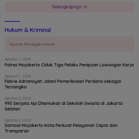
Selengkapnya
Hukum & Kriminal
Aparat Penegak Hukum
Agustus 7, 2026
Polres Mojokerto Ciduk Tiga Pelaku Penipuan Lowongan Kerja
Agustus 7, 2026
Febrie Adriansyah Jalani Pemeriksaan Perdana sebagai
Tersangka
Agustus 6, 2026
995 Senjata Api Ditemukan di Sekolah Swasta di Jakarta
Selatan
Agustus 6, 2026
Samsat Mojokerto Kota Perkuat Pelayanan Cepat dan
Transparan