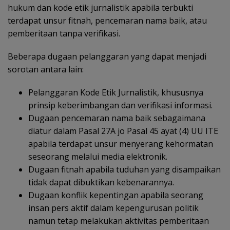
hukum dan kode etik jurnalistik apabila terbukti
terdapat unsur fitnah, pencemaran nama baik, atau
pemberitaan tanpa verifikasi.
Beberapa dugaan pelanggaran yang dapat menjadi
sorotan antara lain:
Pelanggaran Kode Etik Jurnalistik, khususnya
prinsip keberimbangan dan verifikasi informasi.
Dugaan pencemaran nama baik sebagaimana
diatur dalam Pasal 27A jo Pasal 45 ayat (4) UU ITE
apabila terdapat unsur menyerang kehormatan
seseorang melalui media elektronik.
Dugaan fitnah apabila tuduhan yang disampaikan
tidak dapat dibuktikan kebenarannya.
Dugaan konflik kepentingan apabila seorang
insan pers aktif dalam kepengurusan politik
namun tetap melakukan aktivitas pemberitaan