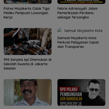
Polres Mojokerto Ciduk Tiga
Febrie Adriansyah Jalani
Pelaku Penipuan Lowongan
Pemeriksaan Perdana
Kerja
sebagai Tersangka
Samsat Mojokerto Kota
Perkuat Pelayanan Cepat
dan Transparan
995 Senjata Api Ditemukan di
Sekolah Swasta di Jakarta
Selatan