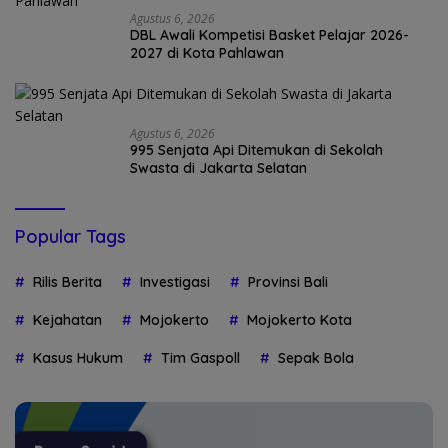
Agustus 6, 2026
DBL Awali Kompetisi Basket Pelajar 2026-
2027 di Kota Pahlawan
Agustus 6, 2026
995 Senjata Api Ditemukan di Sekolah
Swasta di Jakarta Selatan
Popular Tags
Rilis Berita
Investigasi
Provinsi Bali
Kejahatan
Mojokerto
Mojokerto Kota
Kasus Hukum
Tim Gaspoll
Sepak Bola