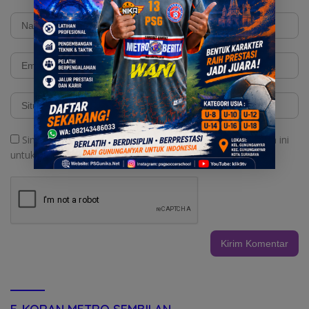
Simpan nama, email, dan situs web saya pada peramban ini
untuk komentar saya berikutnya.