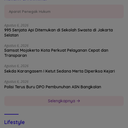
Aparat Penegak Hukum
Agustus 6, 2026
995 Senjata Api Ditemukan di Sekolah Swasta di Jakarta
Selatan
Agustus 6, 2026
Samsat Mojokerto Kota Perkuat Pelayanan Cepat dan
Transparan
Agustus 6, 2026
Sekda Karangasem I Ketut Sedana Merta Diperiksa Kejari
Agustus 6, 2026
Polisi Terus Buru DPO Pembunuhan ASN Bangkalan
Selengkapnya
Lifestyle