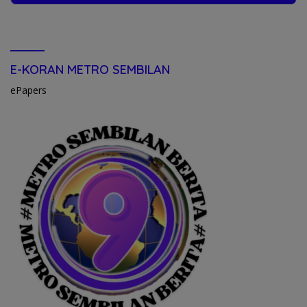
E-KORAN METRO SEMBILAN
ePapers