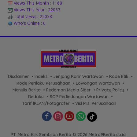
Views This Month : 1168
Views This Year : 22037
Total views : 22038
Who's Online : 0
Disclaimer
Indeks
Jenjang Karir Wartawan
Kode Etik
Kode Perilaku Perusahaan
Lowongan Wartawan
Menulis Berita
Pedoman Media Siber
Privacy Policy
Redaksi
SOP Perlindungan Wartawan
Tarif IKLAN/Fotografer
Visi Misi Perusahaan
PT. Metro Klik Sembilan Berita © 2026 Metro9Berita.co.id.