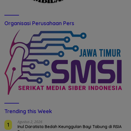
Organisasi Perusahaan Pers
Trending this Week
Agustus 2, 2026
1
Inul Daratista Bedah Keunggulan Bayi Tabung di RSIA