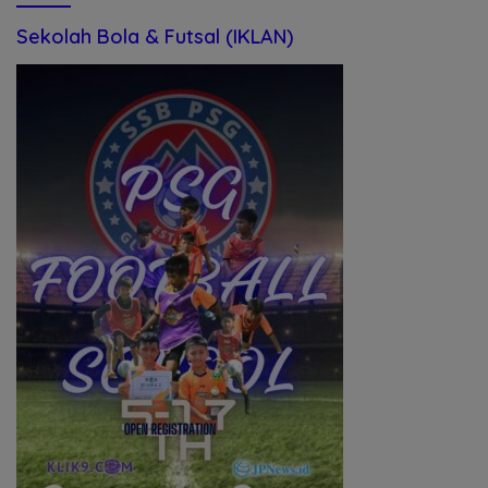
Sekolah Bola & Futsal (IKLAN)