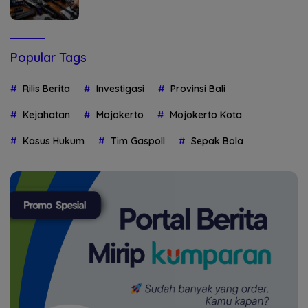
Popular Tags
Rilis Berita
Investigasi
Provinsi Bali
Kejahatan
Mojokerto
Mojokerto Kota
Kasus Hukum
Tim Gaspoll
Sepak Bola