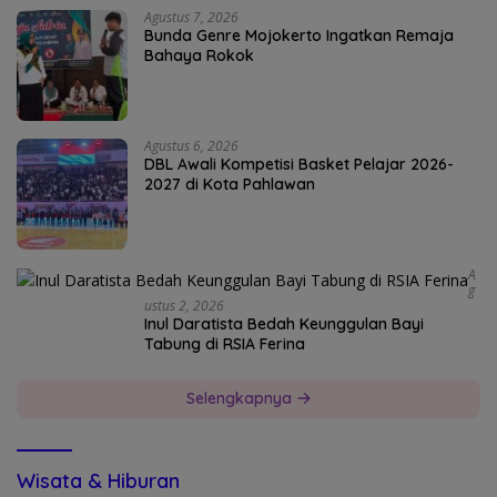
Agustus 7, 2026
Bunda Genre Mojokerto Ingatkan Remaja
Bahaya Rokok
Agustus 6, 2026
DBL Awali Kompetisi Basket Pelajar 2026-
2027 di Kota Pahlawan
A
G
Ustus 2, 2026
Inul Daratista Bedah Keunggulan Bayi
Tabung di RSIA Ferina
Selengkapnya
Wisata & Hiburan