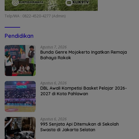
Telp/WA : 0822-4520-4277 (Admin)
Pendidikan
Agustus 7, 2026
Bunda Genre Mojokerto Ingatkan Remaja
Bahaya Rokok
Agustus 6, 2026
DBL Awali Kompetisi Basket Pelajar 2026-
2027 di Kota Pahlawan
Agustus 6, 2026
995 Senjata Api Ditemukan di Sekolah
Swasta di Jakarta Selatan