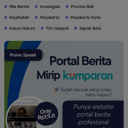
Rilis Berita
Investigasi
Provinsi Bali
Kejahatan
Mojokerto
Mojokerto Kota
Kasus Hukum
Tim Gaspoll
Sepak Bola