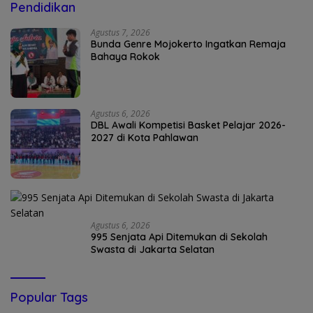
Pendidikan
Agustus 7, 2026
Bunda Genre Mojokerto Ingatkan Remaja
Bahaya Rokok
Agustus 6, 2026
DBL Awali Kompetisi Basket Pelajar 2026-
2027 di Kota Pahlawan
Agustus 6, 2026
995 Senjata Api Ditemukan di Sekolah
Swasta di Jakarta Selatan
Popular Tags