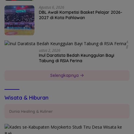
Agustus 6, 2026
DBL Awali Kompetisi Basket Pelajar 2026-
2027 di Kota Pahlawan
A
G
Ustus 2, 2026
Inul Daratista Bedah Keunggulan Bayi
Tabung di RSIA Ferina
Selengkapnya
Wisata & Hiburan
Dunia Healing & Kuliner