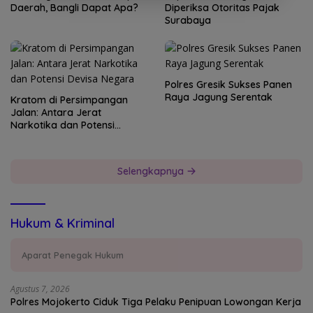
Daerah, Bangli Dapat Apa?
Diperiksa Otoritas Pajak
Surabaya
Polres Gresik Sukses Panen
Raya Jagung Serentak
Kratom di Persimpangan
Jalan: Antara Jerat
Narkotika dan Potensi
Devisa Negara
Selengkapnya
Hukum & Kriminal
Aparat Penegak Hukum
Agustus 7, 2026
Polres Mojokerto Ciduk Tiga Pelaku Penipuan Lowongan Kerja