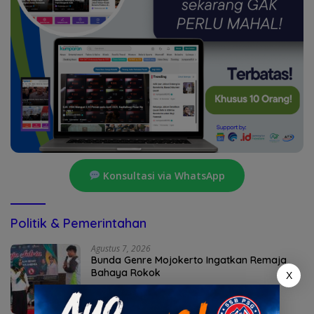
Konsultasi via WhatsApp
Politik & Pemerintahan
Agustus 7, 2026
Bunda Genre Mojokerto Ingatkan Remaja
Bahaya Rokok
X