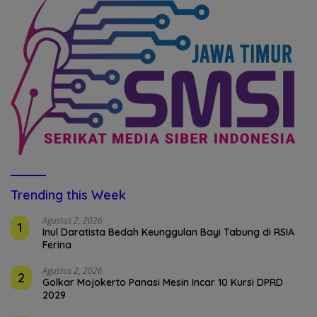
Trending this Week
Agustus 2, 2026
1
Inul Daratista Bedah Keunggulan Bayi Tabung di RSIA
Ferina
Agustus 2, 2026
2
Golkar Mojokerto Panasi Mesin Incar 10 Kursi DPRD
2029