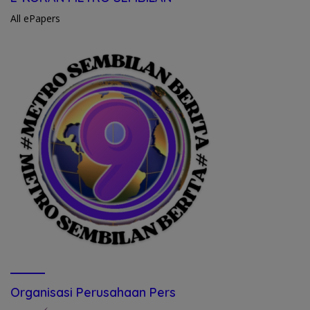
All ePapers
Organisasi Perusahaan Pers