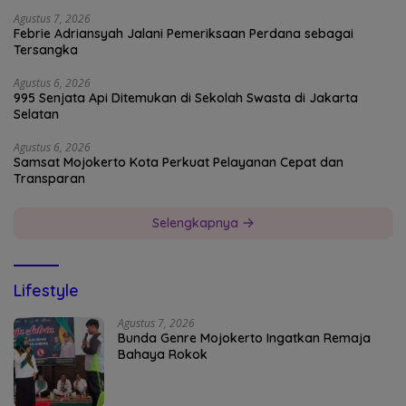
Agustus 7, 2026
Febrie Adriansyah Jalani Pemeriksaan Perdana sebagai
Tersangka
Agustus 6, 2026
995 Senjata Api Ditemukan di Sekolah Swasta di Jakarta
Selatan
Agustus 6, 2026
Samsat Mojokerto Kota Perkuat Pelayanan Cepat dan
Transparan
Selengkapnya
Lifestyle
Agustus 7, 2026
Bunda Genre Mojokerto Ingatkan Remaja
Bahaya Rokok