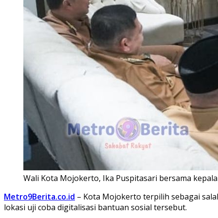
Wali Kota Mojokerto, Ika Puspitasari bersama kepala 
Metro9Berita.co.id
– Kota Mojokerto terpilih sebagai salah
lokasi uji coba digitalisasi bantuan sosial tersebut.