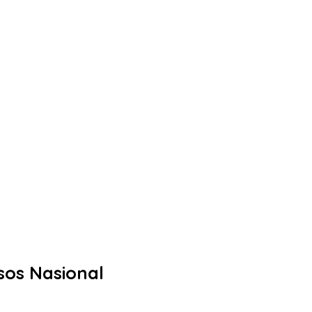
nsos Nasional