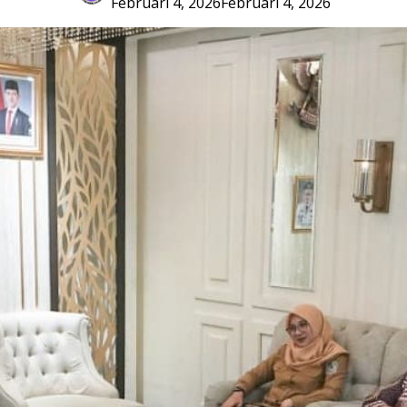
Februari 4, 2026
Februari 4, 2026