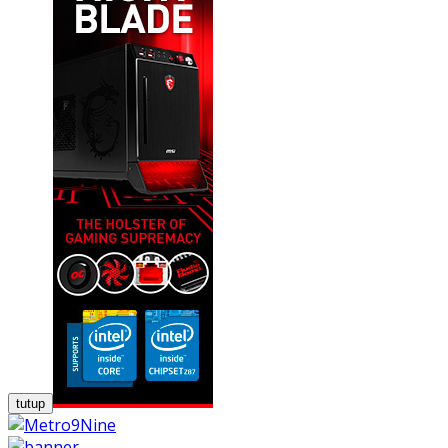
tutup