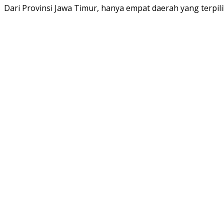
Dari Provinsi Jawa Timur, hanya empat daerah yang terpi