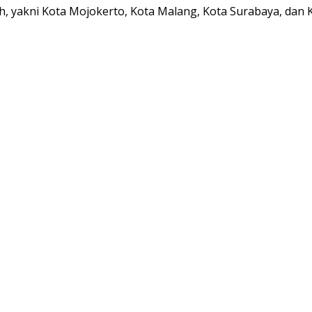
lih, yakni Kota Mojokerto, Kota Malang, Kota Surabaya, da