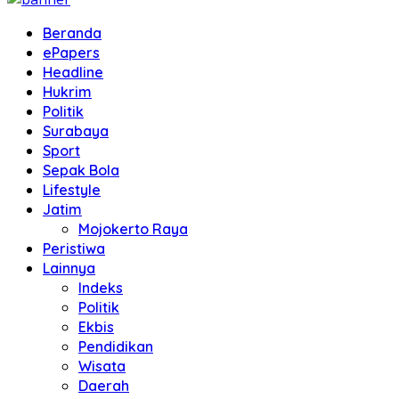
Beranda
ePapers
Headline
Hukrim
Politik
Surabaya
Sport
Sepak Bola
Lifestyle
Jatim
Mojokerto Raya
Peristiwa
Lainnya
Indeks
Politik
Ekbis
Pendidikan
Wisata
Daerah