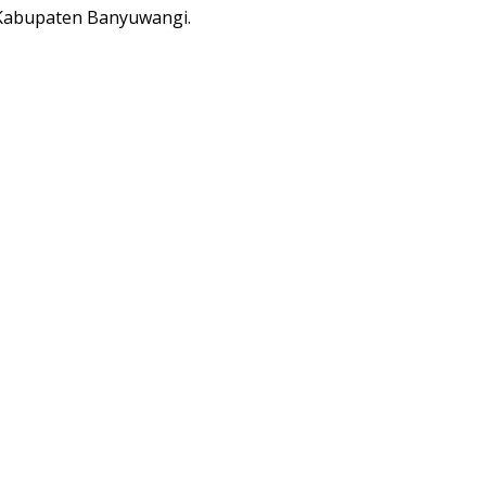
n Kabupaten Banyuwangi.