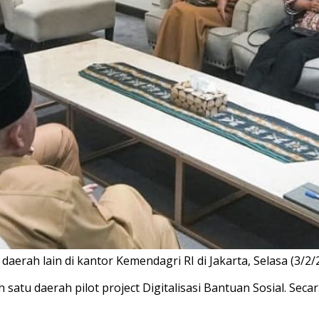
daerah lain di kantor Kemendagri RI di Jakarta, Selasa (3/2/
 satu daerah pilot project Digitalisasi Bantuan Sosial. Sec