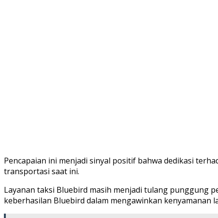
Pencapaian ini menjadi sinyal positif bahwa dedikasi ter
transportasi saat ini.
Layanan taksi Bluebird masih menjadi tulang punggung p
keberhasilan Bluebird dalam mengawinkan kenyamanan l