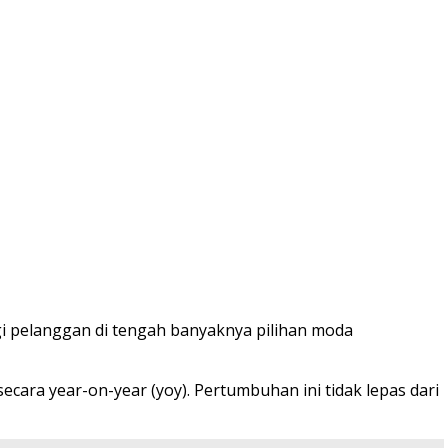
agi pelanggan di tengah banyaknya pilihan moda
ra year-on-year (yoy). Pertumbuhan ini tidak lepas dari