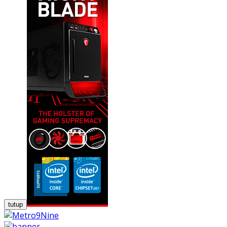
tutup