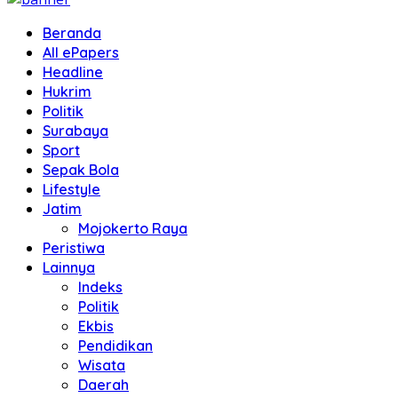
Beranda
All ePapers
Headline
Hukrim
Politik
Surabaya
Sport
Sepak Bola
Lifestyle
Jatim
Mojokerto Raya
Peristiwa
Lainnya
Indeks
Politik
Ekbis
Pendidikan
Wisata
Daerah