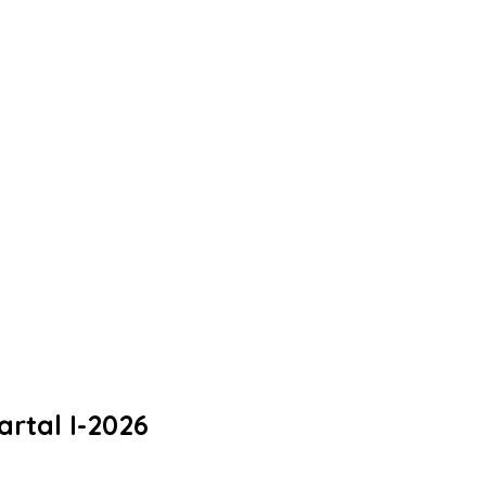
rtal I-2026