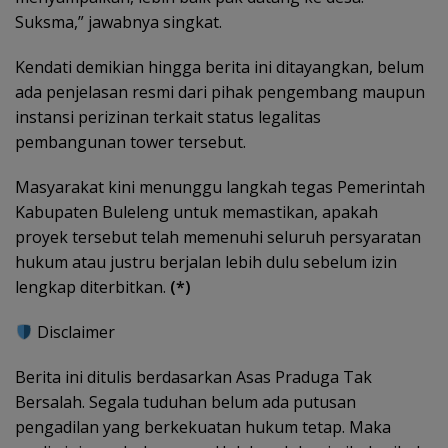
Suksma,” jawabnya singkat.
Kendati demikian hingga berita ini ditayangkan, belum
ada penjelasan resmi dari pihak pengembang maupun
instansi perizinan terkait status legalitas
pembangunan tower tersebut.
Masyarakat kini menunggu langkah tegas Pemerintah
Kabupaten Buleleng untuk memastikan, apakah
proyek tersebut telah memenuhi seluruh persyaratan
hukum atau justru berjalan lebih dulu sebelum izin
lengkap diterbitkan.
(*)
Disclaimer
Berita ini ditulis berdasarkan Asas Praduga Tak
Bersalah. Segala tuduhan belum ada putusan
pengadilan yang berkekuatan hukum tetap. Maka