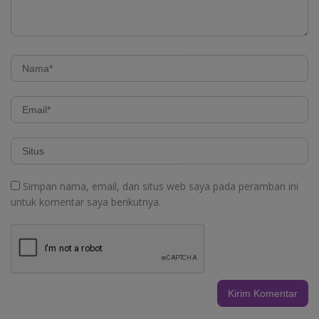
Simpan nama, email, dan situs web saya pada peramban ini
untuk komentar saya berikutnya.