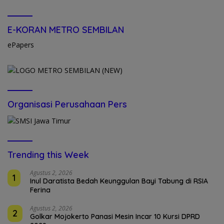
E-KORAN METRO SEMBILAN
ePapers
Organisasi Perusahaan Pers
Trending this Week
Agustus 2, 2026
1
Inul Daratista Bedah Keunggulan Bayi Tabung di RSIA
Ferina
Agustus 2, 2026
2
Golkar Mojokerto Panasi Mesin Incar 10 Kursi DPRD