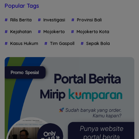
Popular Tags
Rilis Berita
Investigasi
Provinsi Bali
Kejahatan
Mojokerto
Mojokerto Kota
Kasus Hukum
Tim Gaspoll
Sepak Bola