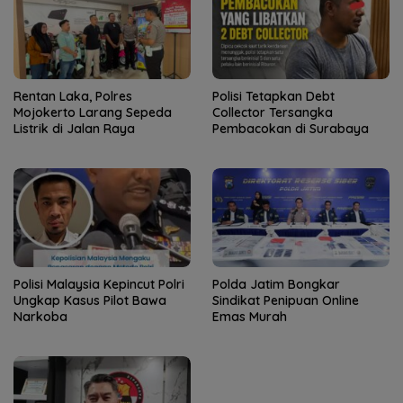
Rentan Laka, Polres
Polisi Tetapkan Debt
Mojokerto Larang Sepeda
Collector Tersangka
Listrik di Jalan Raya
Pembacokan di Surabaya
Polisi Malaysia Kepincut Polri
Polda Jatim Bongkar
Ungkap Kasus Pilot Bawa
Sindikat Penipuan Online
Narkoba
Emas Murah