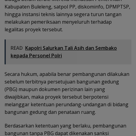
Kabupaten Buleleng, satpol PP, diskominfo, DPMPTSP,
hingga instansi teknis lainnya segera turun tangan
melakukan pemeriksaan menyeluruh terhadap
legalitas proyek tersebut.
READ
Kapolri Salurkan Tali Asih dan Sembako
kepada Personel Polri
Secara hukum, apabila benar pembangunan dilakukan
sebelum terbitnya persetujuan bangunan gedung
(PBG) maupun dokumen perizinan lain yang
diwajibkan, maka proyek tersebut berpotensi
melanggar ketentuan perundang-undangan di bidang
bangunan gedung dan penataan ruang.
Berdasarkan ketentuan yang berlaku, pembangunan
bangunan tanpa PBG dapat dikenakan sanksi