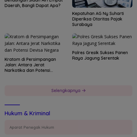
Daerah, Bangli Dapat Apa?
Kepatuhan AG Ny Suharti
Diperiksa Otoritas Pajak
Surabaya
Polres Gresik Sukses Panen
Raya Jagung Serentak
Kratom di Persimpangan
Jalan: Antara Jerat
Narkotika dan Potensi
Devisa Negara
Selengkapnya
Hukum & Kriminal
Aparat Penegak Hukum