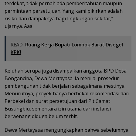
terdekat, tidak pernah ada pemberitahuan maupun
permintaan persetujuan. Yang kami pikirkan adalah
risiko dan dampaknya bagi lingkungan sekitar,”
ujarnya. Aaa
READ
Ruang Kerja Bupati Lombok Barat Disegel
KPK!
Keluhan serupa juga disampaikan anggota BPD Desa
Bongancina, Dewa Mertayasa. Ia menilai prosedur
pembangunan tidak berjalan sebagaimana mestinya.
Menurutnya, proyek hanya berbekal rekomendasi dari
Perbekel dan surat persetujuan dari Plt Camat
Busungbiu, sementara izin utama dari instansi
berwenang diduga belum terbit.
Dewa Mertayasa mengungkapkan bahwa sebelumnya