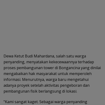
Dewa Ketut Budi Mahardana, salah satu warga
penyanding, menyatakan kekecewaannya terhadap
proses pembangunan tower di Bongancina yang dinilai
mengabaikan hak masyarakat untuk memperoleh
informasi. Menurutnya, warga baru mengetahui
adanya proyek setelah aktivitas pengeboran dan
pembangunan fisik berlangsung di lokasi.
“Kami sangat kaget. Sebagai warga penyanding