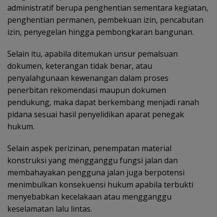
administratif berupa penghentian sementara kegiatan,
penghentian permanen, pembekuan izin, pencabutan
izin, penyegelan hingga pembongkaran bangunan.
Selain itu, apabila ditemukan unsur pemalsuan
dokumen, keterangan tidak benar, atau
penyalahgunaan kewenangan dalam proses
penerbitan rekomendasi maupun dokumen
pendukung, maka dapat berkembang menjadi ranah
pidana sesuai hasil penyelidikan aparat penegak
hukum.
Selain aspek perizinan, penempatan material
konstruksi yang mengganggu fungsi jalan dan
membahayakan pengguna jalan juga berpotensi
menimbulkan konsekuensi hukum apabila terbukti
menyebabkan kecelakaan atau mengganggu
keselamatan lalu lintas.