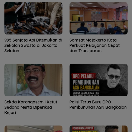
995 Senjata Api Ditemukan di
Samsat Mojokerto Kota
Sekolah Swasta di Jakarta
Perkuat Pelayanan Cepat
Selatan
dan Transparan
Sekda Karangasem I Ketut
Polisi Terus Buru DPO
Sedana Merta Diperiksa
Pembunuhan ASN Bangkalan
Kejari