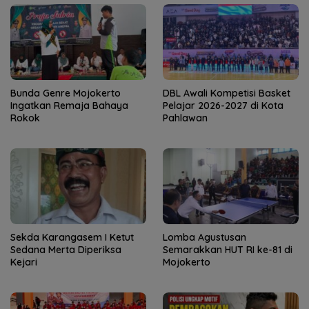
Bunda Genre Mojokerto
DBL Awali Kompetisi Basket
Ingatkan Remaja Bahaya
Pelajar 2026-2027 di Kota
Rokok
Pahlawan
Sekda Karangasem I Ketut
Lomba Agustusan
Sedana Merta Diperiksa
Semarakkan HUT RI ke-81 di
Kejari
Mojokerto