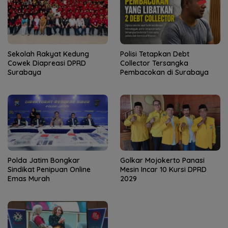
Sekolah Rakyat Kedung
Polisi Tetapkan Debt
Cowek Diapreasi DPRD
Collector Tersangka
Surabaya
Pembacokan di Surabaya
Polda Jatim Bongkar
Golkar Mojokerto Panasi
Sindikat Penipuan Online
Mesin Incar 10 Kursi DPRD
Emas Murah
2029