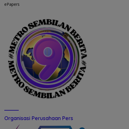
ePapers
Organisasi Perusahaan Pers