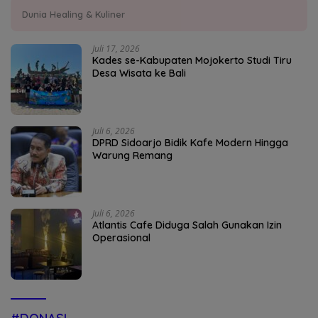
Dunia Healing & Kuliner
Juli 17, 2026
Kades se-Kabupaten Mojokerto Studi Tiru
Desa Wisata ke Bali
Juli 6, 2026
DPRD Sidoarjo Bidik Kafe Modern Hingga
Warung Remang
Juli 6, 2026
Atlantis Cafe Diduga Salah Gunakan Izin
Operasional