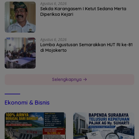
Agustus 6, 2026
Sekda Karangasem I Ketut Sedana Merta
Diperiksa Kejari
Agustus 6, 2026
Lomba Agustusan Semarakkan HUT RI ke-81
di Mojokerto
Selengkapnya
Ekonomi & Bisnis