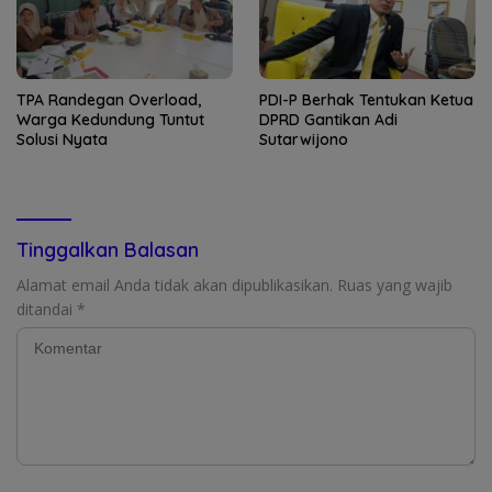
TPA Randegan Overload,
PDI-P Berhak Tentukan Ketua
Warga Kedundung Tuntut
DPRD Gantikan Adi
Solusi Nyata
Sutarwijono
Tinggalkan Balasan
Alamat email Anda tidak akan dipublikasikan.
Ruas yang wajib
ditandai
*