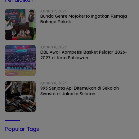
Agustus 7, 2026
Bunda Genre Mojokerto Ingatkan Remaja
Bahaya Rokok
Agustus 6, 2026
DBL Awali Kompetisi Basket Pelajar 2026-
2027 di Kota Pahlawan
Agustus 6, 2026
995 Senjata Api Ditemukan di Sekolah
Swasta di Jakarta Selatan
Popular Tags