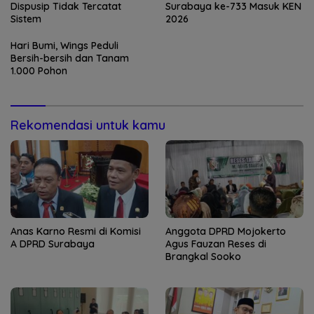
Dispusip Tidak Tercatat
Surabaya ke-733 Masuk KEN
Sistem
2026
Hari Bumi, Wings Peduli
Bersih-bersih dan Tanam
1.000 Pohon
Rekomendasi untuk kamu
Anas Karno Resmi di Komisi
Anggota DPRD Mojokerto
A DPRD Surabaya
Agus Fauzan Reses di
Brangkal Sooko