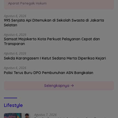
Aparat Penegak Hukum
Agustus 6, 2026
995 Senjata Api Ditemukan di Sekolah Swasta di Jakarta
Selatan
Agustus 6, 2026
Samsat Mojokerto Kota Perkuat Pelayanan Cepat dan
Transparan
Agustus 6, 2026
Sekda Karangasem I Ketut Sedana Merta Diperiksa Kejari
Agustus 6, 2026
Polisi Terus Buru DPO Pembunuhan ASN Bangkalan
Selengkapnya
Lifestyle
Agustus 7, 2026