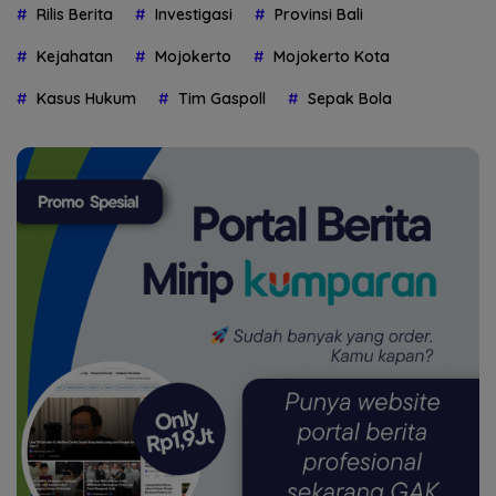
Rilis Berita
Investigasi
Provinsi Bali
Kejahatan
Mojokerto
Mojokerto Kota
Kasus Hukum
Tim Gaspoll
Sepak Bola