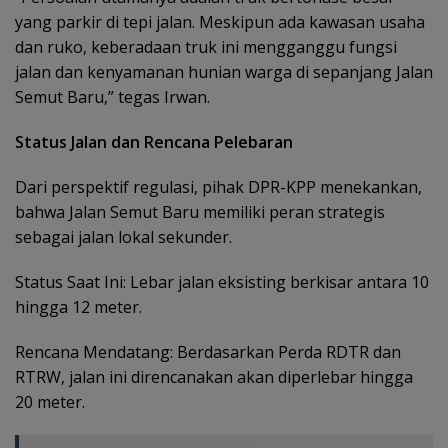
yang parkir di tepi jalan. Meskipun ada kawasan usaha
dan ruko, keberadaan truk ini mengganggu fungsi
jalan dan kenyamanan hunian warga di sepanjang Jalan
Semut Baru,” tegas Irwan.
Status Jalan dan Rencana Pelebaran
Dari perspektif regulasi, pihak DPR-KPP menekankan,
bahwa Jalan Semut Baru memiliki peran strategis
sebagai jalan lokal sekunder.
Status Saat Ini: Lebar jalan eksisting berkisar antara 10
hingga 12 meter.
​Rencana Mendatang: Berdasarkan Perda RDTR dan
RTRW, jalan ini direncanakan akan diperlebar hingga
20 meter.