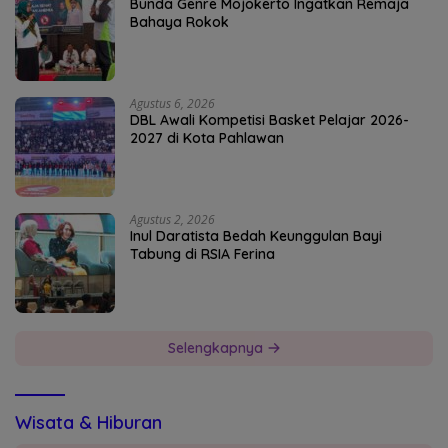
Bunda Genre Mojokerto Ingatkan Remaja
Bahaya Rokok
Agustus 6, 2026
DBL Awali Kompetisi Basket Pelajar 2026-
2027 di Kota Pahlawan
Agustus 2, 2026
Inul Daratista Bedah Keunggulan Bayi
Tabung di RSIA Ferina
Selengkapnya
Wisata & Hiburan