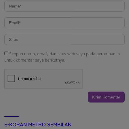
Simpan nama, email, dan situs web saya pada peramban ini
untuk komentar saya berikutnya.
E-KORAN METRO SEMBILAN