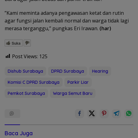
​”Kami meminta adanya pengawasan ketat dan rutin
agar fungsi jalan kembali normal dan warga tidak lagi
merasa terganggu,” pungkas Eri Irawan.
(har)
Suka
Post Views:
125
Dishub Surabaya
DPRD Surabaya
Hearing
Komisi C DPRD Surabaya
Parkir Liar
Pemkot Surabaya
Warga Semut Baru
Baca Juga