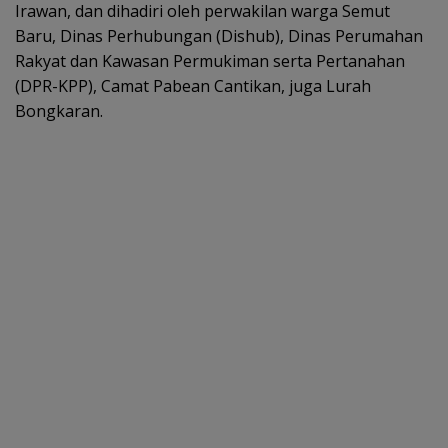
Irawan, dan dihadiri oleh perwakilan warga Semut
Baru, Dinas Perhubungan (Dishub), Dinas Perumahan
Rakyat dan Kawasan Permukiman serta Pertanahan
(DPR-KPP), Camat Pabean Cantikan, juga Lurah
Bongkaran.