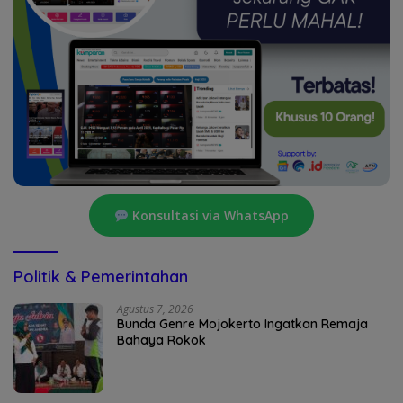
Konsultasi via WhatsApp
Politik & Pemerintahan
Agustus 7, 2026
Bunda Genre Mojokerto Ingatkan Remaja
Bahaya Rokok