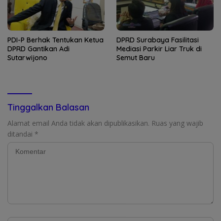
PDI-P Berhak Tentukan Ketua
DPRD Surabaya Fasilitasi
DPRD Gantikan Adi
Mediasi Parkir Liar Truk di
Sutarwijono
Semut Baru
Tinggalkan Balasan
Alamat email Anda tidak akan dipublikasikan.
Ruas yang wajib
ditandai
*