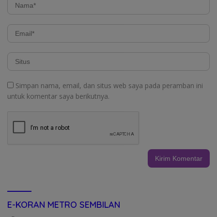
Simpan nama, email, dan situs web saya pada peramban ini
untuk komentar saya berikutnya.
E-KORAN METRO SEMBILAN