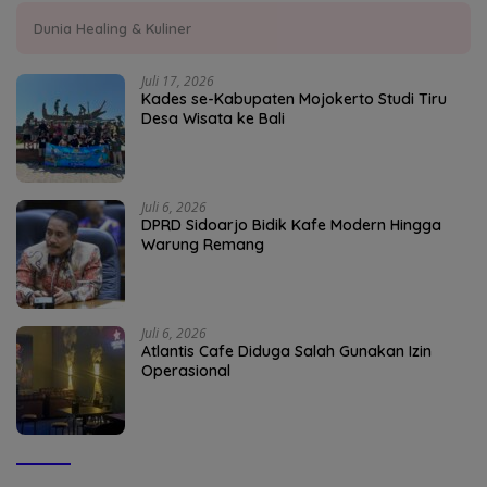
Dunia Healing & Kuliner
Juli 17, 2026
Kades se-Kabupaten Mojokerto Studi Tiru
Desa Wisata ke Bali
Juli 6, 2026
DPRD Sidoarjo Bidik Kafe Modern Hingga
Warung Remang
Juli 6, 2026
Atlantis Cafe Diduga Salah Gunakan Izin
Operasional