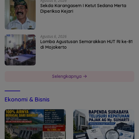
Agustus 6, 2026
Sekda Karangasem I Ketut Sedana Merta
Diperiksa Kejari
Agustus 6, 2026
Lomba Agustusan Semarakkan HUT RI ke-81
di Mojokerto
Selengkapnya
Ekonomi & Bisnis