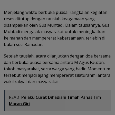
Menjelang waktu berbuka puasa, rangkaian kegiatan
reses ditutup dengan tausiah keagamaan yang
disampaikan oleh Gus Muhtadi. Dalam tausiahnya, Gus
Muhtadi mengajak masyarakat untuk meningkatkan
keimanan dan mempererat kebersamaan, terlebih di
bulan suci Ramadan.
Setelah tausiah, acara dilanjutkan dengan doa bersama
dan berbuka puasa bersama antara M Agus Fauzan,
tokoh masyarakat, serta warga yang hadir. Momentum
tersebut menjadi ajang mempererat silaturahmi antara
wakil rakyat dan masyarakat.
READ
Pelaku Curat Dihadiahi Timah Panas Tim
Macan Giri