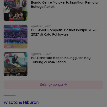
Bunda Genre Mojokerto Ingatkan Remaja
Bahaya Rokok
Agustus 6, 2026
DBL Awali Kompetisi Basket Pelajar 2026-
2027 di Kota Pahlawan
Agustus 2, 2026
Inul Daratista Bedah Keunggulan Bayi
Tabung di RSIA Ferina
Selengkapnya
Wisata & Hiburan