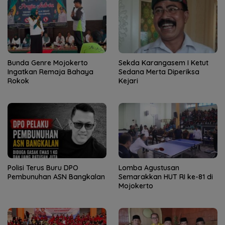
Bunda Genre Mojokerto
Sekda Karangasem I Ketut
Ingatkan Remaja Bahaya
Sedana Merta Diperiksa
Rokok
Kejari
Polisi Terus Buru DPO
Lomba Agustusan
Pembunuhan ASN Bangkalan
Semarakkan HUT RI ke-81 di
Mojokerto