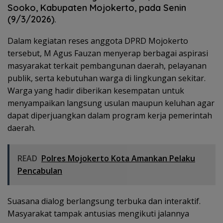
Sooko, Kabupaten Mojokerto, pada Senin
(9/3/2026).
Dalam kegiatan reses anggota DPRD Mojokerto
tersebut, M Agus Fauzan menyerap berbagai aspirasi
masyarakat terkait pembangunan daerah, pelayanan
publik, serta kebutuhan warga di lingkungan sekitar.
Warga yang hadir diberikan kesempatan untuk
menyampaikan langsung usulan maupun keluhan agar
dapat diperjuangkan dalam program kerja pemerintah
daerah.
READ
Polres Mojokerto Kota Amankan Pelaku
Pencabulan
Suasana dialog berlangsung terbuka dan interaktif.
Masyarakat tampak antusias mengikuti jalannya