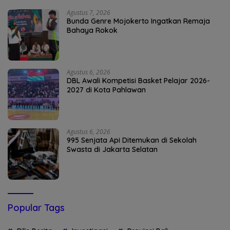
Agustus 7, 2026
Bunda Genre Mojokerto Ingatkan Remaja
Bahaya Rokok
Agustus 6, 2026
DBL Awali Kompetisi Basket Pelajar 2026-
2027 di Kota Pahlawan
Agustus 6, 2026
995 Senjata Api Ditemukan di Sekolah
Swasta di Jakarta Selatan
Popular Tags