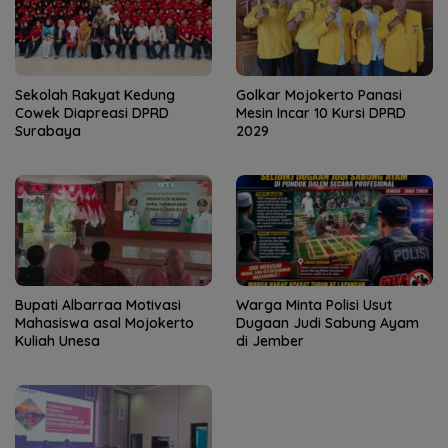
Sekolah Rakyat Kedung
Golkar Mojokerto Panasi
Cowek Diapreasi DPRD
Mesin Incar 10 Kursi DPRD
Surabaya
2029
Bupati Albarraa Motivasi
Warga Minta Polisi Usut
Mahasiswa asal Mojokerto
Dugaan Judi Sabung Ayam
Kuliah Unesa
di Jember