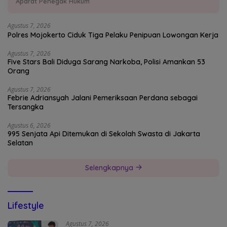
Aparat Penegak Hukum
Agustus 7, 2026
Polres Mojokerto Ciduk Tiga Pelaku Penipuan Lowongan Kerja
Agustus 7, 2026
Five Stars Bali Diduga Sarang Narkoba, Polisi Amankan 53
Orang
Agustus 7, 2026
Febrie Adriansyah Jalani Pemeriksaan Perdana sebagai
Tersangka
Agustus 6, 2026
995 Senjata Api Ditemukan di Sekolah Swasta di Jakarta
Selatan
Selengkapnya
Lifestyle
Agustus 7, 2026