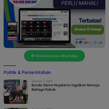
Konsultasi via WhatsApp
Politik & Pemerintahan
Agustus 7, 2026
Bunda Genre Mojokerto Ingatkan Remaja
Bahaya Rokok