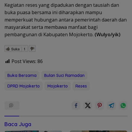
Kegiatan reses yang dipadukan dengan tausiah dan
buka puasa bersama ini diharapkan mampu
memperkuat hubungan antara pemerintah daerah dan
masyarakat serta membawa manfaat bagi
pembangunan di Kabupaten Mojokerto.
(Wulyo/yik)
Suka
1
Post Views:
86
Buka Bersama
Bulan Suci Ramadan
DPRD Mojokerto
Mojokerto
Reses
Baca Juga