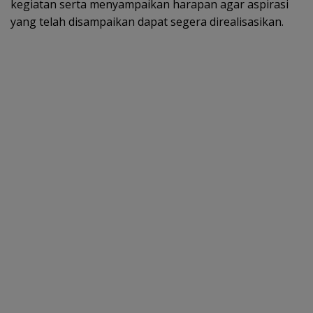
kegiatan serta menyampaikan harapan agar aspirasi
yang telah disampaikan dapat segera direalisasikan.