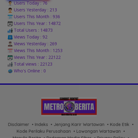
Users Today : 76
Users Yesterday : 213
Users This Month : 936
Users This Year : 14872
Total Users : 14873
Views Today : 92
Views Yesterday : 269
Views This Month : 1253
Views This Year : 22122
Total views : 22123
Who's Online : 0
Disclaimer
Indeks
Jenjang Karir Wartawan
Kode Etik
Kode Perilaku Perusahaan
Lowongan Wartawan