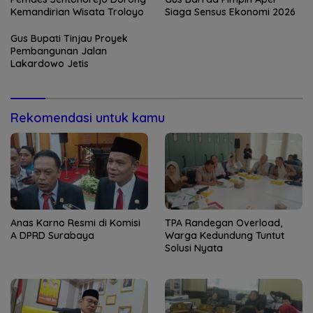
Kemandirian Wisata Troloyo
Siaga Sensus Ekonomi 2026
Gus Bupati Tinjau Proyek
Pembangunan Jalan
Lakardowo Jetis
Rekomendasi untuk kamu
Anas Karno Resmi di Komisi
TPA Randegan Overload,
A DPRD Surabaya
Warga Kedundung Tuntut
Solusi Nyata