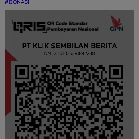
#DONASI