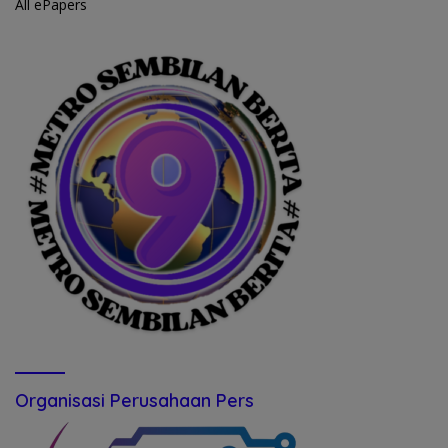
All ePapers
Organisasi Perusahaan Pers