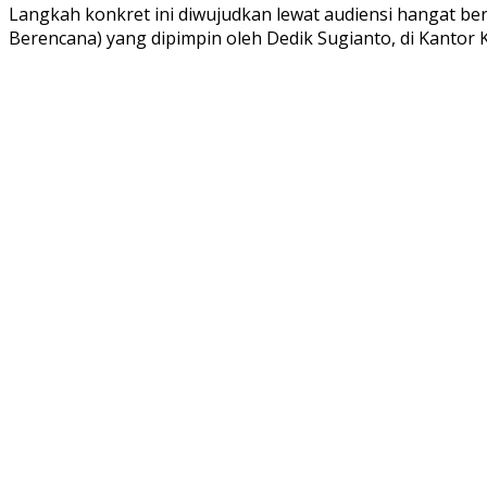
Langkah konkret ini diwujudkan lewat audiensi hangat b
Berencana) yang dipimpin oleh Dedik Sugianto, di Kanto