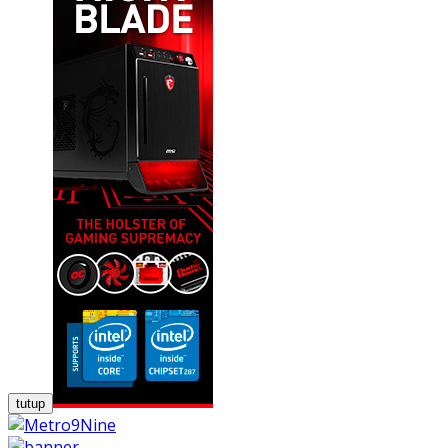
tutup