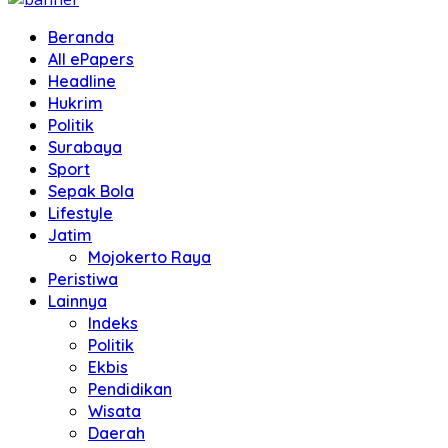
Beranda
All ePapers
Headline
Hukrim
Politik
Surabaya
Sport
Sepak Bola
Lifestyle
Jatim
Mojokerto Raya
Peristiwa
Lainnya
Indeks
Politik
Ekbis
Pendidikan
Wisata
Daerah