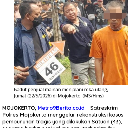
Badut penjual mainan menjalani reka ulang,
Jumat (22/5/2026) di Mojokerto. (MS/Hms)
MOJOKERTO,
Metro9Berita.co.id
– Satreskrim
Polres Mojokerto menggelar rekonstruksi kasus
pembunuhan tragis yang dilakukan Satuan (43),