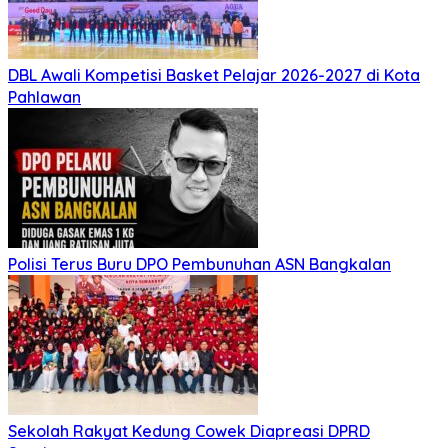
DBL Awali Kompetisi Basket Pelajar 2026-2027 di Kota
Pahlawan
Polisi Terus Buru DPO Pembunuhan ASN Bangkalan
Sekolah Rakyat Kedung Cowek Diapreasi DPRD