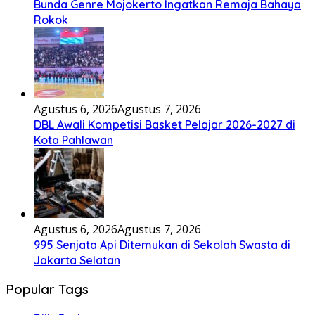
Bunda Genre Mojokerto Ingatkan Remaja Bahaya
Rokok
Agustus 6, 2026
Agustus 7, 2026
DBL Awali Kompetisi Basket Pelajar 2026-2027 di
Kota Pahlawan
Agustus 6, 2026
Agustus 7, 2026
995 Senjata Api Ditemukan di Sekolah Swasta di
Jakarta Selatan
Popular Tags