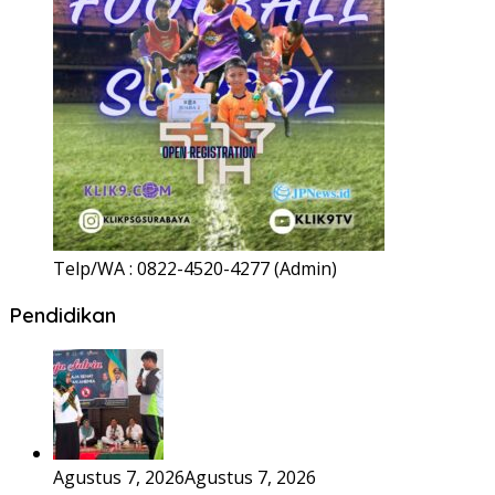
Telp/WA : 0822-4520-4277 (Admin)
Pendidikan
Agustus 7, 2026
Agustus 7, 2026