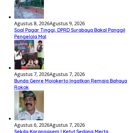
Agustus 8, 2026
Agustus 9, 2026
Soal Pagar Tinggi, DPRD Surabaya Bakal Panggil
Pengelola Mal
Agustus 7, 2026
Agustus 7, 2026
Bunda Genre Mojokerto Ingatkan Remaja Bahaya
Rokok
Agustus 6, 2026
Agustus 7, 2026
Sekda Karangasem I Ketut Sedana Merta