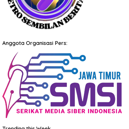
Anggota Organisasi Pers:
Trending this Week