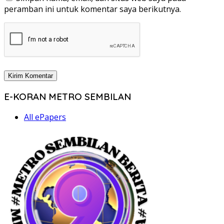
peramban ini untuk komentar saya berikutnya.
E-KORAN METRO SEMBILAN
All ePapers