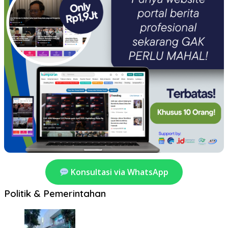
Konsultasi via WhatsApp
Politik & Pemerintahan