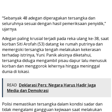
“Sebanyak 48 adegan diperagakan tersangka dan
seluruhnya sesuai dengan hasil pemeriksaan penyidik,”
ujarnya.
Adegan paling krusial terjadi pada reka ulang ke-38, saat
korban Siti Arofah (53) datang ke rumah putrinya dan
memergoki tersangka tengah melakukan kekerasan
terhadap istrinya, Yuni. Panik aksinya diketahui,
tersangka diduga mengambil pisau dapur lalu menusuk
korban dan menggorok lehernya hingga meninggal
dunia di lokasi.
READ
Deklarasi Pers: Negara Harus Hadir Jaga
Media dan Demokrasi
Polisi memastikan tersangka dalam kondisi sadar dan
tidak mengalami gangguan kejiwaan saat melakukan