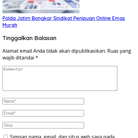
Polda Jatim Bongkar Sindikat Penipuan Online Emas
Murah
Tinggalkan Balasan
Alamat email Anda tidak akan dipublikasikan.
Ruas yang
wajib ditandai
*
Simpan nama, email, dan situs web saya pada