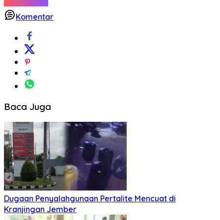
Komentar
Baca Juga
Dugaan Penyalahgunaan Pertalite Mencuat di
Kranjingan Jember