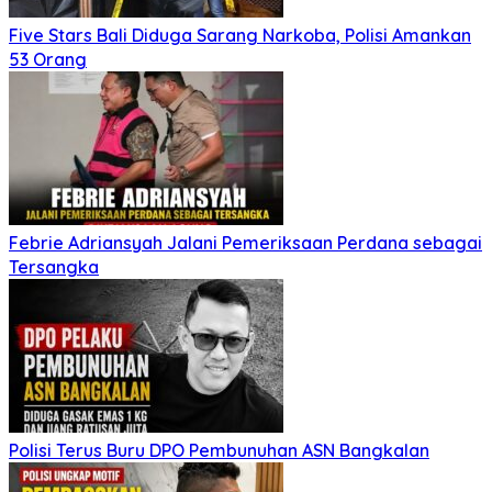
Five Stars Bali Diduga Sarang Narkoba, Polisi Amankan
53 Orang
Febrie Adriansyah Jalani Pemeriksaan Perdana sebagai
Tersangka
Polisi Terus Buru DPO Pembunuhan ASN Bangkalan