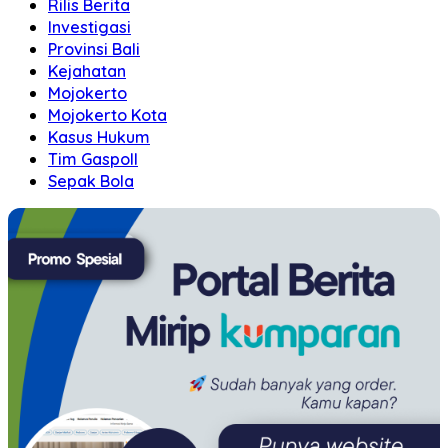
Rilis Berita
Investigasi
Provinsi Bali
Kejahatan
Mojokerto
Mojokerto Kota
Kasus Hukum
Tim Gaspoll
Sepak Bola