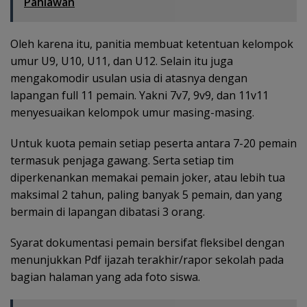
Pahlawan
Oleh karena itu, panitia membuat ketentuan kelompok
umur U9, U10, U11, dan U12. Selain itu juga
mengakomodir usulan usia di atasnya dengan
lapangan full 11 pemain. Yakni 7v7, 9v9, dan 11v11
menyesuaikan kelompok umur masing-masing.
Untuk kuota pemain setiap peserta antara 7-20 pemain
termasuk penjaga gawang. Serta setiap tim
diperkenankan memakai pemain joker, atau lebih tua
maksimal 2 tahun, paling banyak 5 pemain, dan yang
bermain di lapangan dibatasi 3 orang.
Syarat dokumentasi pemain bersifat fleksibel dengan
menunjukkan Pdf ijazah terakhir/rapor sekolah pada
bagian halaman yang ada foto siswa.