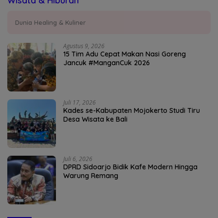
Wisata & Hiburan
Dunia Healing & Kuliner
Agustus 9, 2026
15 Tim Adu Cepat Makan Nasi Goreng
Jancuk #ManganCuk 2026
Juli 17, 2026
Kades se-Kabupaten Mojokerto Studi Tiru
Desa Wisata ke Bali
Juli 6, 2026
DPRD Sidoarjo Bidik Kafe Modern Hingga
Warung Remang