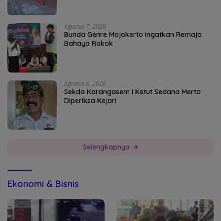
Agustus 7, 2026
Bunda Genre Mojokerto Ingatkan Remaja
Bahaya Rokok
Agustus 6, 2026
Sekda Karangasem I Ketut Sedana Merta
Diperiksa Kejari
Selengkapnya
Ekonomi & Bisnis