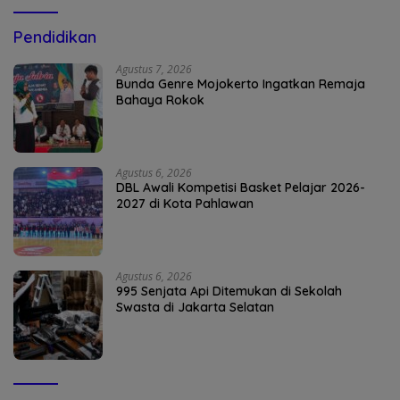
Pendidikan
Agustus 7, 2026
Bunda Genre Mojokerto Ingatkan Remaja
Bahaya Rokok
Agustus 6, 2026
DBL Awali Kompetisi Basket Pelajar 2026-
2027 di Kota Pahlawan
Agustus 6, 2026
995 Senjata Api Ditemukan di Sekolah
Swasta di Jakarta Selatan