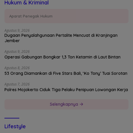
Hukum & Kriminal
Aparat Penegak Hukum
Agustus 9, 2026
Dugaan Penyalahgunaan Pertalite Mencuat di Kranjingan
Jember
Agustus 9, 2026
Operasi Gabungan Bongkar 1,3 Ton Ketamin di Laut Bintan
Agustus 8, 2026
53 Orang Diamankan di Five Stars Bali, ‘Ko Tony’ Tuai Sorotan
Agustus 7, 2026
Polres Mojokerto Ciduk Tiga Pelaku Penipuan Lowongan Kerja
Selengkapnya
Lifestyle