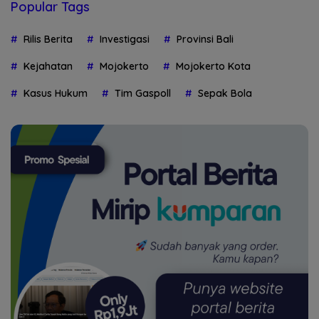
Popular Tags
Rilis Berita
Investigasi
Provinsi Bali
Kejahatan
Mojokerto
Mojokerto Kota
Kasus Hukum
Tim Gaspoll
Sepak Bola