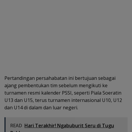
Pertandingan persahabatan ini bertujuan sebagai
ajang pembentukan tim sebelum mengikuti ke
turnamen resmi kalender PSSI, seperti Piala Soeratin
U13 dan U15, terus turnamen internasional U10, U12
dan U14 di dalam dan luar negeri.
READ
Hari Terakhir! Ngabuburit Seru di Tugu