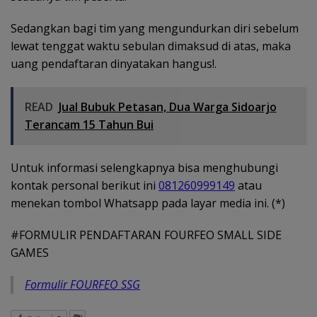
Sedangkan bagi tim yang mengundurkan diri sebelum
lewat tenggat waktu sebulan dimaksud di atas, maka
uang pendaftaran dinyatakan hangus!.
READ
Jual Bubuk Petasan, Dua Warga Sidoarjo
Terancam 15 Tahun Bui
Untuk informasi selengkapnya bisa menghubungi
kontak personal berikut ini
081260999149
atau
menekan tombol Whatsapp pada layar media ini. (*)
#FORMULIR PENDAFTARAN FOURFEO SMALL SIDE
GAMES
Formulir FOURFEO SSG