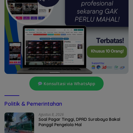
Konsultasi via WhatsApp
Politik & Pemerintahan
Agustus 8, 2026
Soal Pagar Tinggi, DPRD Surabaya Bakal
Panggil Pengelola Mal