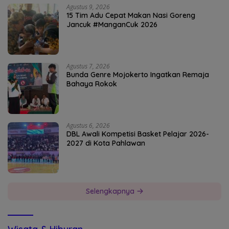
Agustus 9, 2026
15 Tim Adu Cepat Makan Nasi Goreng
Jancuk #ManganCuk 2026
Agustus 7, 2026
Bunda Genre Mojokerto Ingatkan Remaja
Bahaya Rokok
Agustus 6, 2026
DBL Awali Kompetisi Basket Pelajar 2026-
2027 di Kota Pahlawan
Selengkapnya