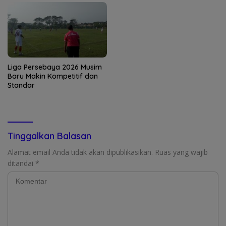
Liga Persebaya 2026 Musim
Baru Makin Kompetitif dan
Standar
Tinggalkan Balasan
Alamat email Anda tidak akan dipublikasikan.
Ruas yang wajib
ditandai
*