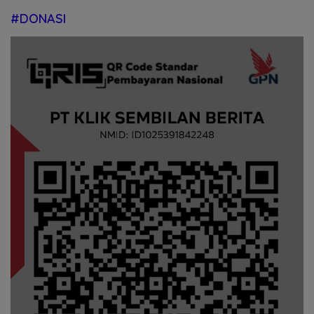
#DONASI