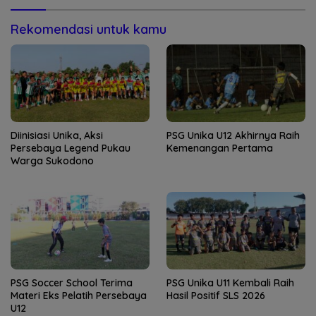
Rekomendasi untuk kamu
Diinisiasi Unika, Aksi
PSG Unika U12 Akhirnya Raih
Persebaya Legend Pukau
Kemenangan Pertama
Warga Sukodono
PSG Soccer School Terima
PSG Unika U11 Kembali Raih
Materi Eks Pelatih Persebaya
Hasil Positif SLS 2026
U12