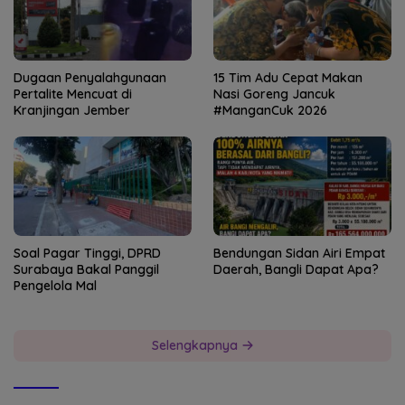
Dugaan Penyalahgunaan
15 Tim Adu Cepat Makan
Pertalite Mencuat di
Nasi Goreng Jancuk
Kranjingan Jember
#ManganCuk 2026
Soal Pagar Tinggi, DPRD
Bendungan Sidan Airi Empat
Surabaya Bakal Panggil
Daerah, Bangli Dapat Apa?
Pengelola Mal
Selengkapnya