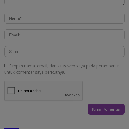
Simpan nama, email, dan situs web saya pada peramban ini
untuk komentar saya berikutnya.