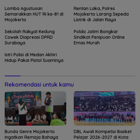
Lomba Agustusan
Rentan Laka, Polres
Semarakkan HUT RI ke-81 di
Mojokerto Larang Sepeda
Mojokerto
Listrik di Jalan Raya
Sekolah Rakyat Kedung
Polda Jatim Bongkar
Cowek Diapreasi DPRD
Sindikat Penipuan Online
Surabaya
Emas Murah
Istri Polisi di Medan Akhiri
Hidup Pakai Pistol Suaminya
Rekomendasi untuk kamu
Bunda Genre Mojokerto
DBL Awali Kompetisi Basket
Ingatkan Remaja Bahaya
Pelajar 2026-2027 di Kota