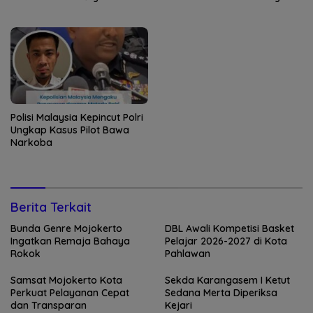
Polisi Malaysia Kepincut Polri
Ungkap Kasus Pilot Bawa
Narkoba
Berita Terkait
Bunda Genre Mojokerto
DBL Awali Kompetisi Basket
Ingatkan Remaja Bahaya
Pelajar 2026-2027 di Kota
Rokok
Pahlawan
Samsat Mojokerto Kota
Sekda Karangasem I Ketut
Perkuat Pelayanan Cepat
Sedana Merta Diperiksa
dan Transparan
Kejari