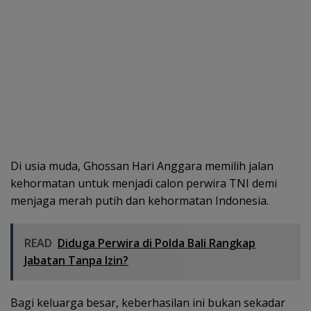
Di usia muda, Ghossan Hari Anggara memilih jalan
kehormatan untuk menjadi calon perwira TNI demi
menjaga merah putih dan kehormatan Indonesia.
READ
Diduga Perwira di Polda Bali Rangkap
Jabatan Tanpa Izin?
Bagi keluarga besar, keberhasilan ini bukan sekadar