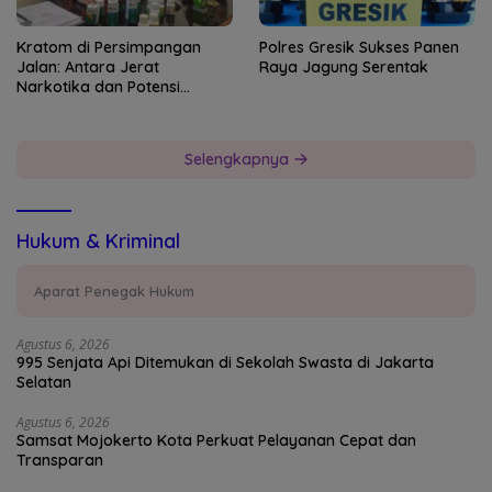
Kratom di Persimpangan
Polres Gresik Sukses Panen
Jalan: Antara Jerat
Raya Jagung Serentak
Narkotika dan Potensi
Devisa Negara
Selengkapnya
Hukum & Kriminal
Aparat Penegak Hukum
Agustus 6, 2026
995 Senjata Api Ditemukan di Sekolah Swasta di Jakarta
Selatan
Agustus 6, 2026
Samsat Mojokerto Kota Perkuat Pelayanan Cepat dan
Transparan