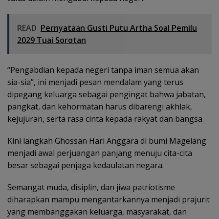
READ
Pernyataan Gusti Putu Artha Soal Pemilu
2029 Tuai Sorotan
“Pengabdian kepada negeri tanpa iman semua akan
sia-sia”, ini menjadi pesan mendalam yang terus
dipegang keluarga sebagai pengingat bahwa jabatan,
pangkat, dan kehormatan harus dibarengi akhlak,
kejujuran, serta rasa cinta kepada rakyat dan bangsa.
Kini langkah Ghossan Hari Anggara di bumi Magelang
menjadi awal perjuangan panjang menuju cita-cita
besar sebagai penjaga kedaulatan negara.
Semangat muda, disiplin, dan jiwa patriotisme
diharapkan mampu mengantarkannya menjadi prajurit
yang membanggakan keluarga, masyarakat, dan