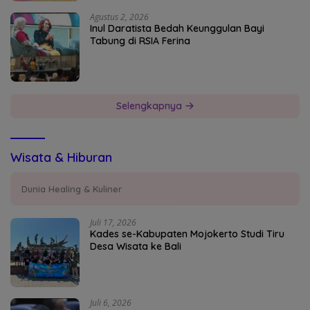
Agustus 2, 2026
Inul Daratista Bedah Keunggulan Bayi
Tabung di RSIA Ferina
Selengkapnya
Wisata & Hiburan
Dunia Healing & Kuliner
Juli 17, 2026
Kades se-Kabupaten Mojokerto Studi Tiru
Desa Wisata ke Bali
Juli 6, 2026