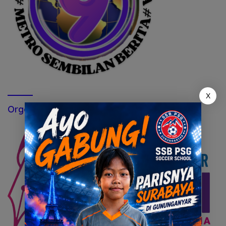
X
Organisasi Perusahaan Pers