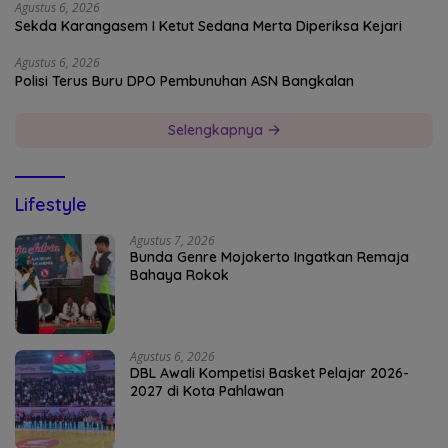
Agustus 6, 2026
Sekda Karangasem I Ketut Sedana Merta Diperiksa Kejari
Agustus 6, 2026
Polisi Terus Buru DPO Pembunuhan ASN Bangkalan
Selengkapnya
Lifestyle
Agustus 7, 2026
Bunda Genre Mojokerto Ingatkan Remaja
Bahaya Rokok
Agustus 6, 2026
DBL Awali Kompetisi Basket Pelajar 2026-
2027 di Kota Pahlawan