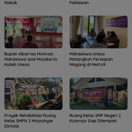
Rokok
Pahlawan
Bupati Albarraa Motivasi
Mahasiswa Unesa
Mahasiswa asal Mojokerto
Matangkan Persiapan
Kuliah Unesa
Magang di Metro9
Proyek Rehabilitasi Ruang
Ruang Kelas SMP Negeri 2
Kelas SMPN 2 Mojoanyar
Kutorejo Siap Ditempati
Dimulai