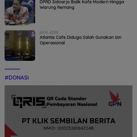
DPRD Sidoarjo Bidik Kafe Modern Hingga
Warung Remang
Juli 6, 2026
Atlantis Cafe Diduga Salah Gunakan Izin
Operasional
#DONASI