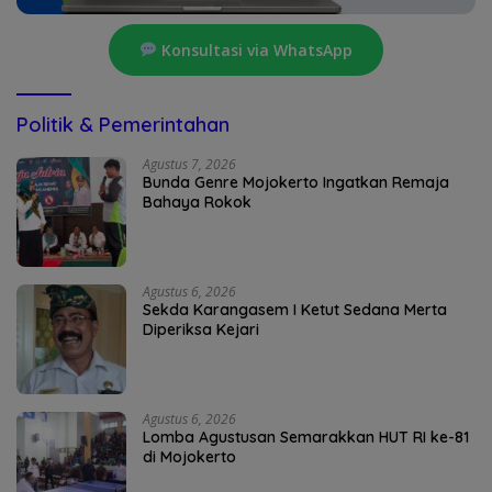
Konsultasi via WhatsApp
Politik & Pemerintahan
Agustus 7, 2026
Bunda Genre Mojokerto Ingatkan Remaja
Bahaya Rokok
Agustus 6, 2026
Sekda Karangasem I Ketut Sedana Merta
Diperiksa Kejari
Agustus 6, 2026
Lomba Agustusan Semarakkan HUT RI ke-81
di Mojokerto