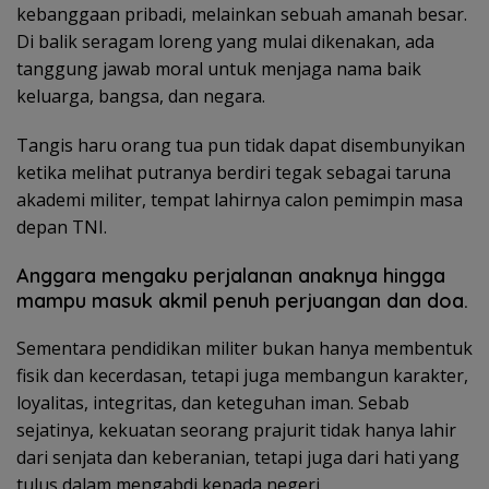
kebanggaan pribadi, melainkan sebuah amanah besar.
Di balik seragam loreng yang mulai dikenakan, ada
tanggung jawab moral untuk menjaga nama baik
keluarga, bangsa, dan negara.
Tangis haru orang tua pun tidak dapat disembunyikan
ketika melihat putranya berdiri tegak sebagai taruna
akademi militer, tempat lahirnya calon pemimpin masa
depan TNI.
Anggara mengaku perjalanan anaknya hingga
mampu masuk akmil penuh perjuangan dan doa.
Sementara pendidikan militer bukan hanya membentuk
fisik dan kecerdasan, tetapi juga membangun karakter,
loyalitas, integritas, dan keteguhan iman. Sebab
sejatinya, kekuatan seorang prajurit tidak hanya lahir
dari senjata dan keberanian, tetapi juga dari hati yang
tulus dalam mengabdi kepada negeri.