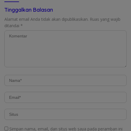
Tinggalkan Balasan
Alamat email Anda tidak akan dipublikasikan.
Ruas yang wajib
ditandai
*
Simpan nama, email, dan situs web saya pada peramban ini