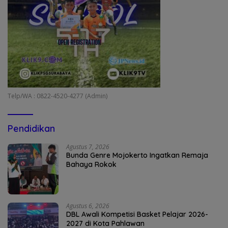
Telp/WA : 0822-4520-4277 (Admin)
Pendidikan
Agustus 7, 2026
Bunda Genre Mojokerto Ingatkan Remaja
Bahaya Rokok
Agustus 6, 2026
DBL Awali Kompetisi Basket Pelajar 2026-
2027 di Kota Pahlawan