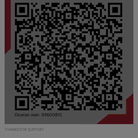
THANKS FOR SUPPORT