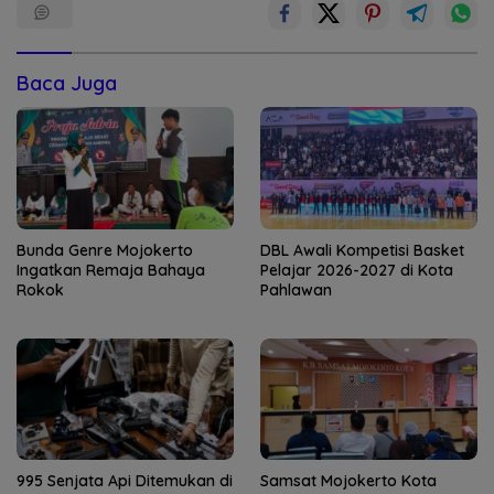
Baca Juga
Bunda Genre Mojokerto
DBL Awali Kompetisi Basket
Ingatkan Remaja Bahaya
Pelajar 2026-2027 di Kota
Rokok
Pahlawan
995 Senjata Api Ditemukan di
Samsat Mojokerto Kota