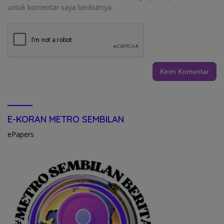
untuk komentar saya berikutnya.
E-KORAN METRO SEMBILAN
ePapers