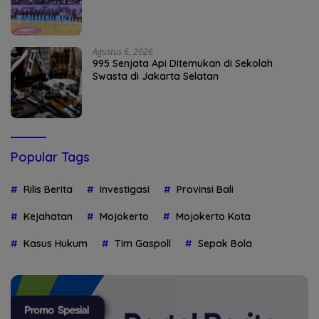
Agustus 6, 2026
995 Senjata Api Ditemukan di Sekolah
Swasta di Jakarta Selatan
Popular Tags
Rilis Berita
Investigasi
Provinsi Bali
Kejahatan
Mojokerto
Mojokerto Kota
Kasus Hukum
Tim Gaspoll
Sepak Bola