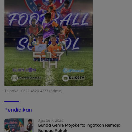
Telp/WA : 0822-4520-4277 (Admin)
Pendidikan
Agustus 7, 2026
Bunda Genre Mojokerto Ingatkan Remaja
Bahaya Rokok