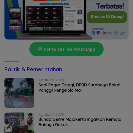
Konsultasi via WhatsApp
Politik & Pemerintahan
Agustus 8, 2026
Soal Pagar Tinggi, DPRD Surabaya Bakal
Panggil Pengelola Mal
Agustus 7, 2026
Bunda Genre Mojokerto Ingatkan Remaja
Bahaya Rokok