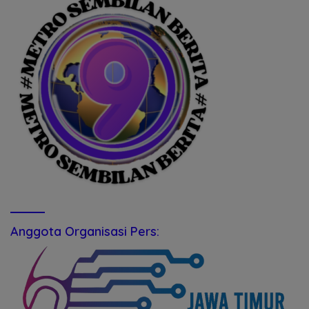
Anggota Organisasi Pers: