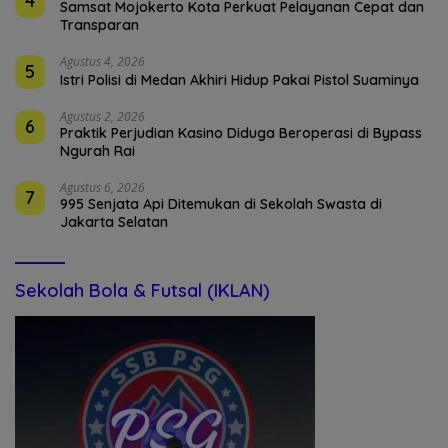
4
Samsat Mojokerto Kota Perkuat Pelayanan Cepat dan
Transparan
Agustus 4, 2026
5
Istri Polisi di Medan Akhiri Hidup Pakai Pistol Suaminya
Agustus 2, 2026
6
Praktik Perjudian Kasino Diduga Beroperasi di Bypass
Ngurah Rai
Agustus 6, 2026
7
995 Senjata Api Ditemukan di Sekolah Swasta di
Jakarta Selatan
Sekolah Bola & Futsal (IKLAN)