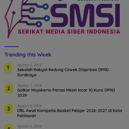
Trending this Week
Agustus 5, 2026
1
Sekolah Rakyat Kedung Cowek Diapreasi DPRD
Surabaya
Agustus 2, 2026
2
Golkar Mojokerto Panasi Mesin Incar 10 Kursi DPRD
2029
Agustus 6, 2026
3
DBL Awali Kompetisi Basket Pelajar 2026-2027 di Kota
Pahlawan
Agustus 6, 2026