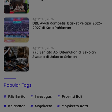
Agustus 6, 2026
DBL Awali Kompetisi Basket Pelajar 2026-
2027 di Kota Pahlawan
Agustus 6, 2026
995 Senjata Api Ditemukan di Sekolah
Swasta di Jakarta Selatan
Popular Tags
Rilis Berita
Investigasi
Provinsi Bali
Kejahatan
Mojokerto
Mojokerto Kota