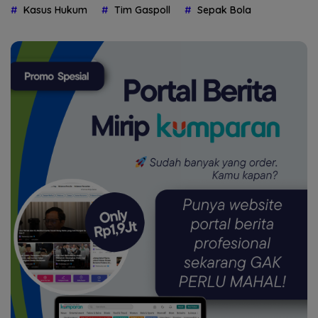
Kasus Hukum
Tim Gaspoll
Sepak Bola