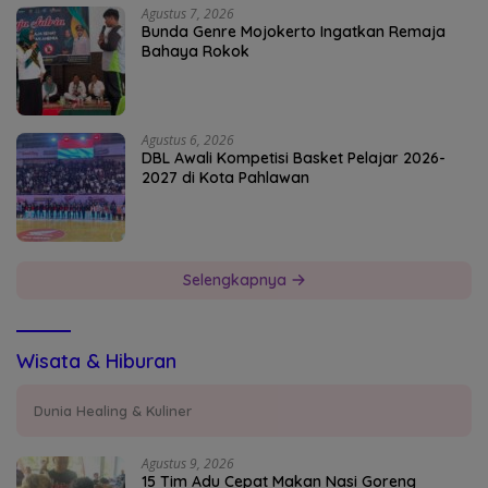
Agustus 7, 2026
Bunda Genre Mojokerto Ingatkan Remaja
Bahaya Rokok
Agustus 6, 2026
DBL Awali Kompetisi Basket Pelajar 2026-
2027 di Kota Pahlawan
Selengkapnya
Wisata & Hiburan
Dunia Healing & Kuliner
Agustus 9, 2026
15 Tim Adu Cepat Makan Nasi Goreng