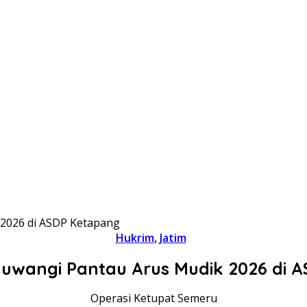
 2026 di ASDP Ketapang
Hukrim
,
Jatim
yuwangi Pantau Arus Mudik 2026 di 
Operasi Ketupat Semeru