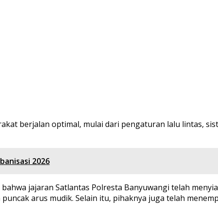
at berjalan optimal, mulai dari pengaturan lalu lintas, s
banisasi 2026
bahwa jajaran Satlantas Polresta Banyuwangi telah menyia
puncak arus mudik. Selain itu, pihaknya juga telah menempa