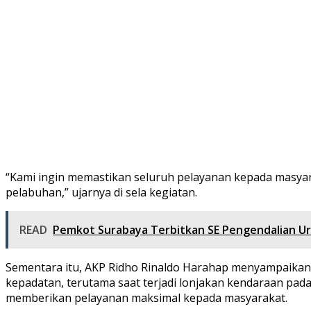
“Kami ingin memastikan seluruh pelayanan kepada masyarak
pelabuhan,” ujarnya di sela kegiatan.
READ
Pemkot Surabaya Terbitkan SE Pengendalian Ur
Sementara itu, AKP Ridho Rinaldo Harahap menyampaikan 
kepadatan, terutama saat terjadi lonjakan kendaraan pada 
memberikan pelayanan maksimal kepada masyarakat.