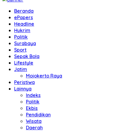
Beranda
ePapers
Headline
Hukrim
Politik
Surabaya
Sport
Sepak Bola
Lifestyle
Jatim
Mojokerto Raya
Peristiwa
Lainnya
Indeks
Politik
Ekbis
Pendidikan
Wisata
Daerah