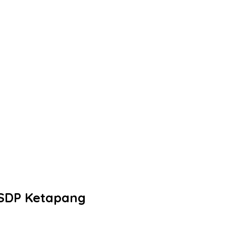
ASDP Ketapang