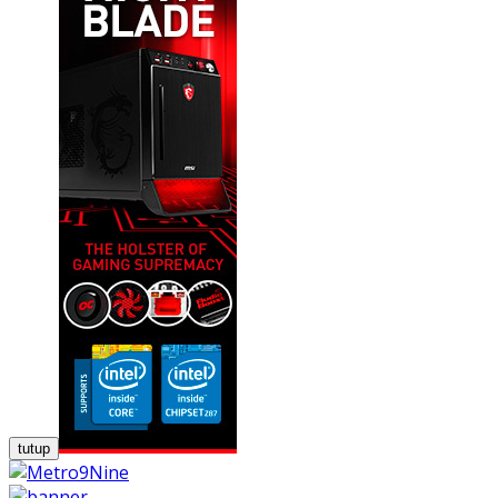
tutup