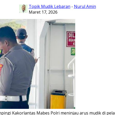
Topik Mudik Lebaran
-
Nurul Amin
Maret 17, 2026
ngi Kakorlantas Mabes Polri meninjau arus mudik di pela