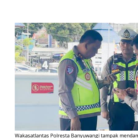
Wakasatlantas Polresta Banyuwangi tampak mendampi