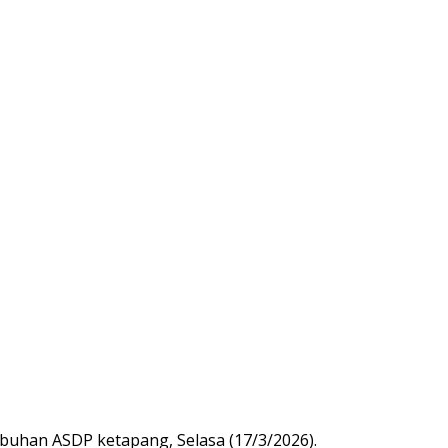
buhan ASDP ketapang, Selasa (17/3/2026).