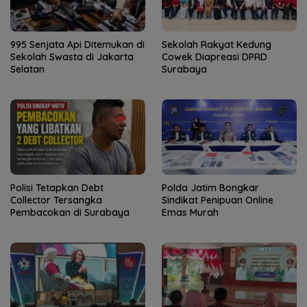
995 Senjata Api Ditemukan di
Sekolah Rakyat Kedung
Sekolah Swasta di Jakarta
Cowek Diapreasi DPRD
Selatan
Surabaya
Polisi Tetapkan Debt
Polda Jatim Bongkar
Collector Tersangka
Sindikat Penipuan Online
Pembacokan di Surabaya
Emas Murah