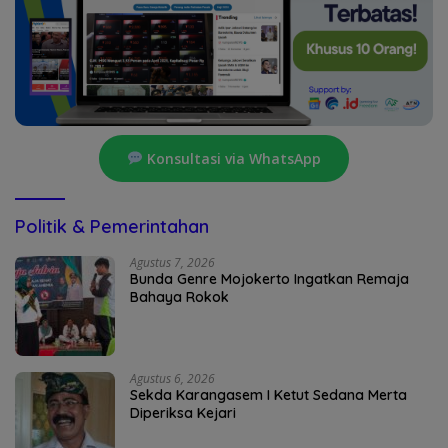
Konsultasi via WhatsApp
Politik & Pemerintahan
Agustus 7, 2026
Bunda Genre Mojokerto Ingatkan Remaja
Bahaya Rokok
Agustus 6, 2026
Sekda Karangasem I Ketut Sedana Merta
Diperiksa Kejari