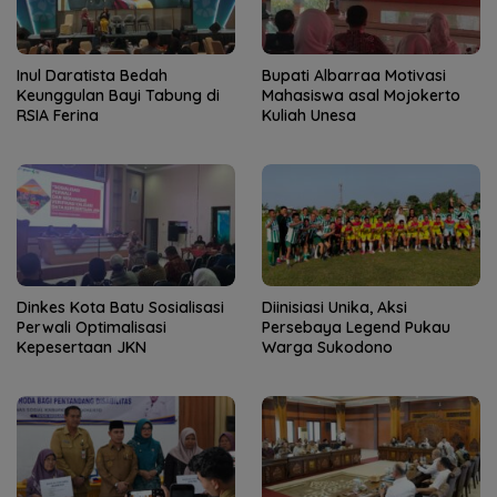
Inul Daratista Bedah
Bupati Albarraa Motivasi
Keunggulan Bayi Tabung di
Mahasiswa asal Mojokerto
RSIA Ferina
Kuliah Unesa
Dinkes Kota Batu Sosialisasi
Diinisiasi Unika, Aksi
Perwali Optimalisasi
Persebaya Legend Pukau
Kepesertaan JKN
Warga Sukodono