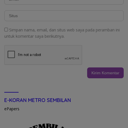
Simpan nama, email, dan situs web saya pada peramban ini
untuk komentar saya berikutnya.
E-KORAN METRO SEMBILAN
ePapers