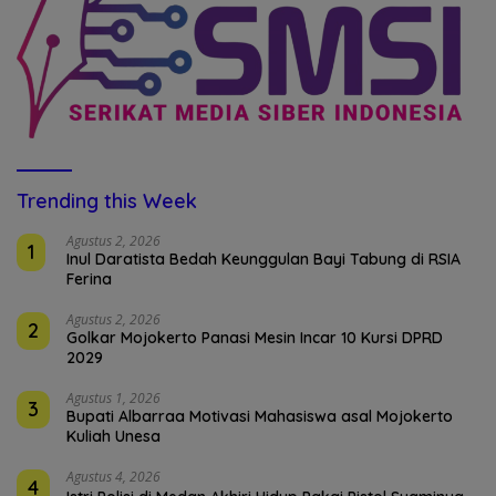
Trending this Week
Agustus 2, 2026
1
Inul Daratista Bedah Keunggulan Bayi Tabung di RSIA
Ferina
Agustus 2, 2026
2
Golkar Mojokerto Panasi Mesin Incar 10 Kursi DPRD
2029
Agustus 1, 2026
3
Bupati Albarraa Motivasi Mahasiswa asal Mojokerto
Kuliah Unesa
Agustus 4, 2026
4