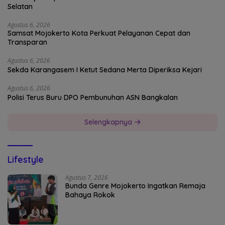
Selatan
Agustus 6, 2026
Samsat Mojokerto Kota Perkuat Pelayanan Cepat dan
Transparan
Agustus 6, 2026
Sekda Karangasem I Ketut Sedana Merta Diperiksa Kejari
Agustus 6, 2026
Polisi Terus Buru DPO Pembunuhan ASN Bangkalan
Selengkapnya
Lifestyle
Agustus 7, 2026
Bunda Genre Mojokerto Ingatkan Remaja
Bahaya Rokok