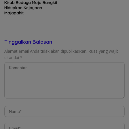
Kirab Budaya Mojo Bangkit
Hidupkan Kejayaan
Majapahit
Tinggalkan Balasan
Alamat email Anda tidak akan dipublikasikan.
Ruas yang wajib
ditandai
*