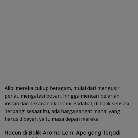
Alibi mereka cukup beragam, mulai dari mengusir
penat, mengatasi bosan, hingga mencari pelarian
instan dari tekanan ekonomi. Padahal, di balik sensasi
‘terbang’ sesaat itu, ada harga sangat mahal yang
harus dibayar, yaitu masa depan mereka.
Racun di Balik Aroma Lem: Apa yang Terjadi