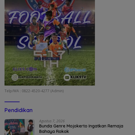
Telp/WA : 0822-4520-4277 (Admin)
Pendidikan
Agustus 7, 2026
Bunda Genre Mojokerto Ingatkan Remaja
Bahaya Rokok