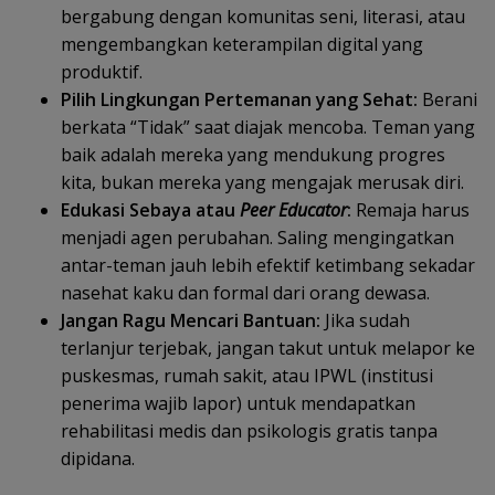
bergabung dengan komunitas seni, literasi, atau
mengembangkan keterampilan digital yang
produktif.
Pilih Lingkungan Pertemanan yang Sehat:
Berani
berkata “Tidak” saat diajak mencoba. Teman yang
baik adalah mereka yang mendukung progres
kita, bukan mereka yang mengajak merusak diri.
Edukasi Sebaya atau
Peer Educator
:
Remaja harus
menjadi agen perubahan. Saling mengingatkan
antar-teman jauh lebih efektif ketimbang sekadar
nasehat kaku dan formal dari orang dewasa.
Jangan Ragu Mencari Bantuan:
Jika sudah
terlanjur terjebak, jangan takut untuk melapor ke
puskesmas, rumah sakit, atau IPWL (institusi
penerima wajib lapor) untuk mendapatkan
rehabilitasi medis dan psikologis gratis tanpa
dipidana.