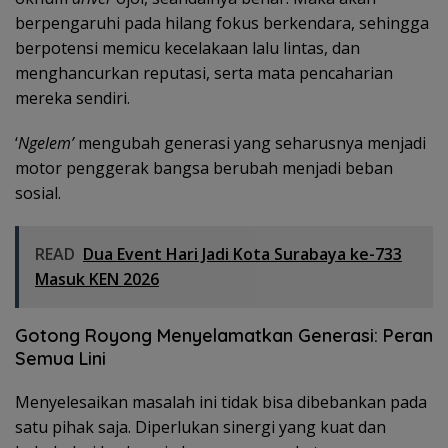
berpengaruhi pada hilang fokus berkendara, sehingga
berpotensi memicu kecelakaan lalu lintas, dan
menghancurkan reputasi, serta mata pencaharian
mereka sendiri.
‘
Ngelem’
mengubah generasi yang seharusnya menjadi
motor penggerak bangsa berubah menjadi beban
sosial.
READ
Dua Event Hari Jadi Kota Surabaya ke-733
Masuk KEN 2026
Gotong Royong Menyelamatkan Generasi: Peran
Semua Lini
Menyelesaikan masalah ini tidak bisa dibebankan pada
satu pihak saja. Diperlukan sinergi yang kuat dan