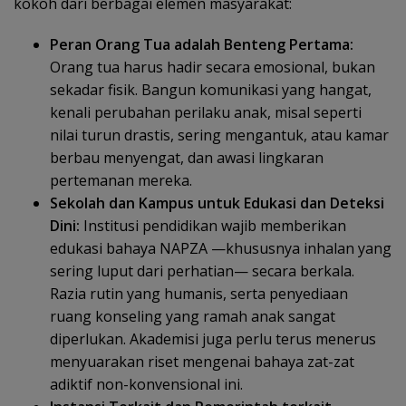
kokoh dari berbagai elemen masyarakat:
Peran Orang Tua adalah Benteng Pertama:
Orang tua harus hadir secara emosional, bukan
sekadar fisik. Bangun komunikasi yang hangat,
kenali perubahan perilaku anak, misal seperti
nilai turun drastis, sering mengantuk, atau kamar
berbau menyengat, dan awasi lingkaran
pertemanan mereka.
Sekolah dan Kampus untuk Edukasi dan Deteksi
Dini:
Institusi pendidikan wajib memberikan
edukasi bahaya NAPZA —khususnya inhalan yang
sering luput dari perhatian— secara berkala.
Razia rutin yang humanis, serta penyediaan
ruang konseling yang ramah anak sangat
diperlukan. Akademisi juga perlu terus menerus
menyuarakan riset mengenai bahaya zat-zat
adiktif non-konvensional ini.