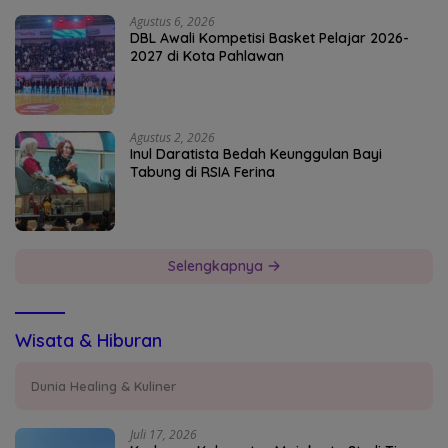
Agustus 6, 2026
DBL Awali Kompetisi Basket Pelajar 2026-
2027 di Kota Pahlawan
Agustus 2, 2026
Inul Daratista Bedah Keunggulan Bayi
Tabung di RSIA Ferina
Selengkapnya
Wisata & Hiburan
Dunia Healing & Kuliner
Juli 17, 2026