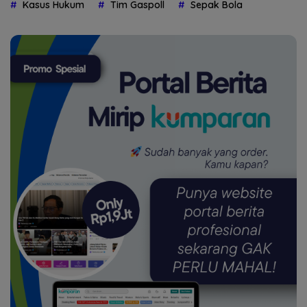
Kasus Hukum
Tim Gaspoll
Sepak Bola