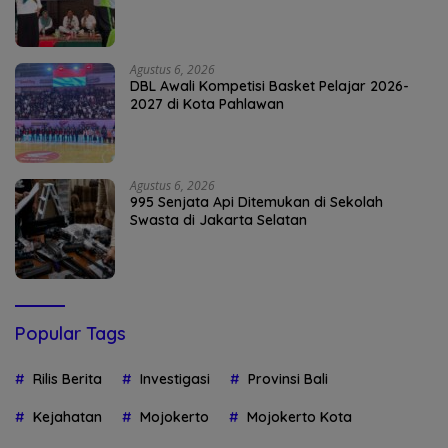
Agustus 6, 2026
DBL Awali Kompetisi Basket Pelajar 2026-
2027 di Kota Pahlawan
Agustus 6, 2026
995 Senjata Api Ditemukan di Sekolah
Swasta di Jakarta Selatan
Popular Tags
Rilis Berita
Investigasi
Provinsi Bali
Kejahatan
Mojokerto
Mojokerto Kota