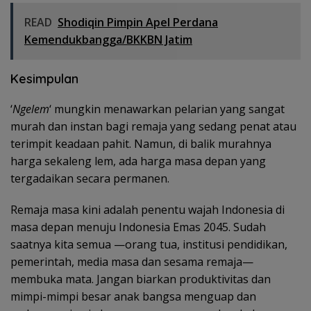
READ
Shodiqin Pimpin Apel Perdana
Kemendukbangga/BKKBN Jatim
Kesimpulan
‘
Ngelem
‘ mungkin menawarkan pelarian yang sangat
murah dan instan bagi remaja yang sedang penat atau
terimpit keadaan pahit. Namun, di balik murahnya
harga sekaleng lem, ada harga masa depan yang
tergadaikan secara permanen.
Remaja masa kini adalah penentu wajah Indonesia di
masa depan menuju Indonesia Emas 2045. Sudah
saatnya kita semua —orang tua, institusi pendidikan,
pemerintah, media masa dan sesama remaja—
membuka mata. Jangan biarkan produktivitas dan
mimpi-mimpi besar anak bangsa menguap dan