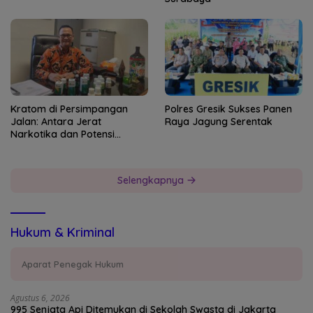
Kratom di Persimpangan
Polres Gresik Sukses Panen
Jalan: Antara Jerat
Raya Jagung Serentak
Narkotika dan Potensi
Devisa Negara
Selengkapnya
Hukum & Kriminal
Aparat Penegak Hukum
Agustus 6, 2026
995 Senjata Api Ditemukan di Sekolah Swasta di Jakarta