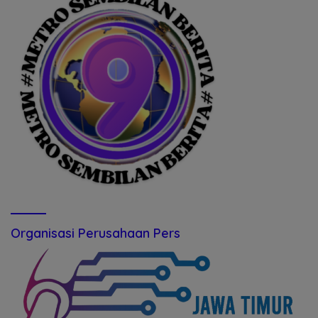
Organisasi Perusahaan Pers