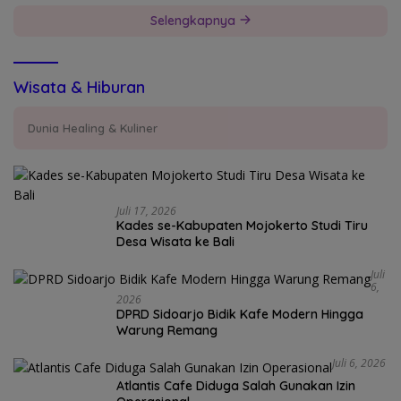
Selengkapnya
Wisata & Hiburan
Dunia Healing & Kuliner
Juli 17, 2026
Kades se-Kabupaten Mojokerto Studi Tiru
Desa Wisata ke Bali
Juli
6,
2026
DPRD Sidoarjo Bidik Kafe Modern Hingga
Warung Remang
Juli 6, 2026
Atlantis Cafe Diduga Salah Gunakan Izin