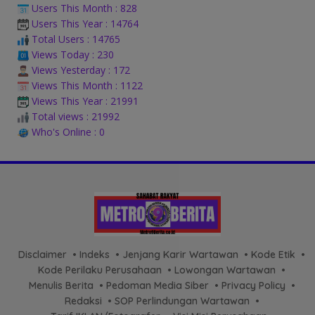
Users This Month : 828
Users This Year : 14764
Total Users : 14765
Views Today : 230
Views Yesterday : 172
Views This Month : 1122
Views This Year : 21991
Total views : 21992
Who's Online : 0
Disclaimer
Indeks
Jenjang Karir Wartawan
Kode Etik
Kode Perilaku Perusahaan
Lowongan Wartawan
Menulis Berita
Pedoman Media Siber
Privacy Policy
Redaksi
SOP Perlindungan Wartawan