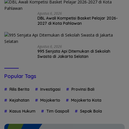
Agustus 6, 2026
DBL Awali Kompetisi Basket Pelajar 2026-
2027 di Kota Pahlawan
Agustus 6, 2026
995 Senjata Api Ditemukan di Sekolah
Swasta di Jakarta Selatan
Popular Tags
Rilis Berita
Investigasi
Provinsi Bali
Kejahatan
Mojokerto
Mojokerto Kota
Kasus Hukum
Tim Gaspoll
Sepak Bola