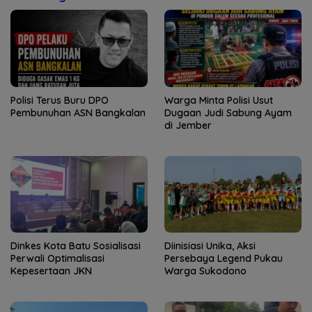
Polisi Terus Buru DPO
Warga Minta Polisi Usut
Pembunuhan ASN Bangkalan
Dugaan Judi Sabung Ayam
di Jember
Dinkes Kota Batu Sosialisasi
Diinisiasi Unika, Aksi
Perwali Optimalisasi
Persebaya Legend Pukau
Kepesertaan JKN
Warga Sukodono