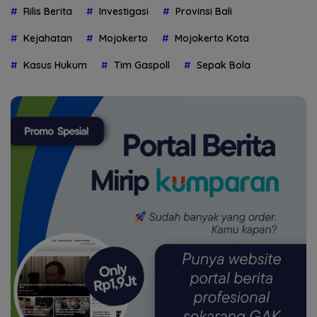
Rilis Berita
Investigasi
Provinsi Bali
Kejahatan
Mojokerto
Mojokerto Kota
Kasus Hukum
Tim Gaspoll
Sepak Bola