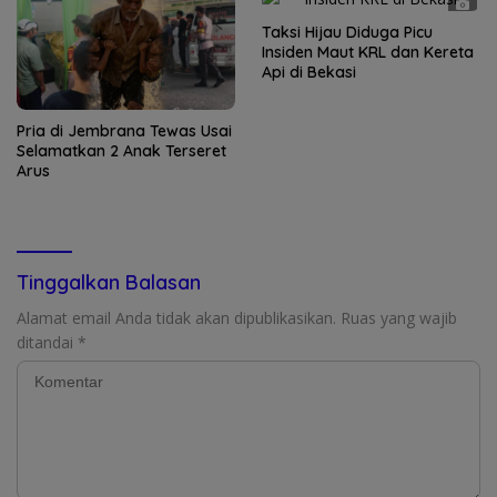
Taksi Hijau Diduga Picu
Insiden Maut KRL dan Kereta
Api di Bekasi
Pria di Jembrana Tewas Usai
Selamatkan 2 Anak Terseret
Arus
Tinggalkan Balasan
Alamat email Anda tidak akan dipublikasikan.
Ruas yang wajib
ditandai
*