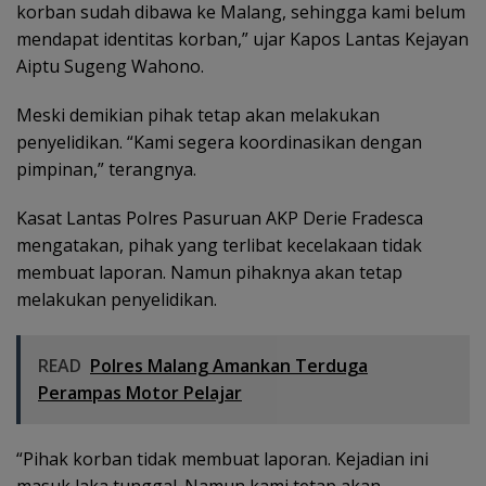
korban sudah dibawa ke Malang, sehingga kami belum
mendapat identitas korban,” ujar Kapos Lantas Kejayan
Aiptu Sugeng Wahono.
Meski demikian pihak tetap akan melakukan
penyelidikan. “Kami segera koordinasikan dengan
pimpinan,” terangnya.
Kasat Lantas Polres Pasuruan AKP Derie Fradesca
mengatakan, pihak yang terlibat kecelakaan tidak
membuat laporan. Namun pihaknya akan tetap
melakukan penyelidikan.
READ
Polres Malang Amankan Terduga
Perampas Motor Pelajar
“Pihak korban tidak membuat laporan. Kejadian ini