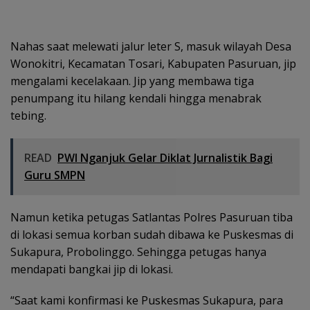
Nahas saat melewati jalur leter S, masuk wilayah Desa
Wonokitri, Kecamatan Tosari, Kabupaten Pasuruan, jip
mengalami kecelakaan. Jip yang membawa tiga
penumpang itu hilang kendali hingga menabrak
tebing.
READ
PWI Nganjuk Gelar Diklat Jurnalistik Bagi
Guru SMPN
Namun ketika petugas Satlantas Polres Pasuruan tiba
di lokasi semua korban sudah dibawa ke Puskesmas di
Sukapura, Probolinggo. Sehingga petugas hanya
mendapati bangkai jip di lokasi.
“Saat kami konfirmasi ke Puskesmas Sukapura, para