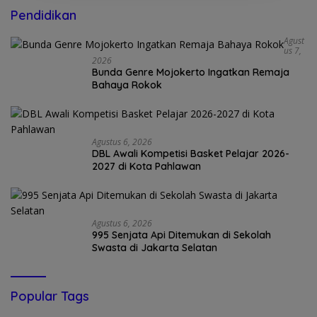
Pendidikan
Agust
Us 7,
2026
Bunda Genre Mojokerto Ingatkan Remaja
Bahaya Rokok
Agustus 6, 2026
DBL Awali Kompetisi Basket Pelajar 2026-
2027 di Kota Pahlawan
Agustus 6, 2026
995 Senjata Api Ditemukan di Sekolah
Swasta di Jakarta Selatan
Popular Tags