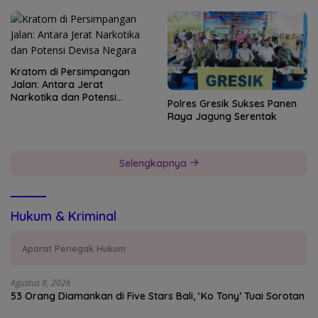
Kratom di Persimpangan
Jalan: Antara Jerat
Narkotika dan Potensi
Polres Gresik Sukses Panen
Devisa Negara
Raya Jagung Serentak
Selengkapnya
Hukum & Kriminal
Aparat Penegak Hukum
Agustus 8, 2026
53 Orang Diamankan di Five Stars Bali, ‘Ko Tony’ Tuai Sorotan