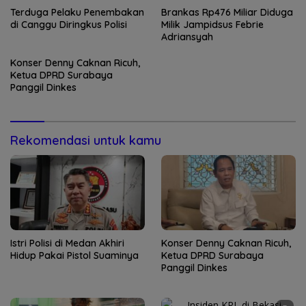
Terduga Pelaku Penembakan
Brankas Rp476 Miliar Diduga
di Canggu Diringkus Polisi
Milik Jampidsus Febrie
Adriansyah
Konser Denny Caknan Ricuh,
Ketua DPRD Surabaya
Panggil Dinkes
Rekomendasi untuk kamu
Istri Polisi di Medan Akhiri
Konser Denny Caknan Ricuh,
Hidup Pakai Pistol Suaminya
Ketua DPRD Surabaya
Panggil Dinkes