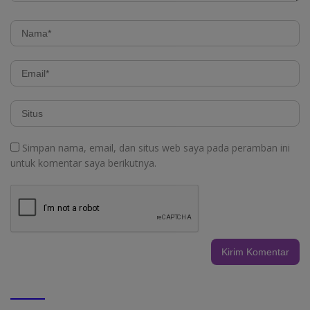
Simpan nama, email, dan situs web saya pada peramban ini
untuk komentar saya berikutnya.