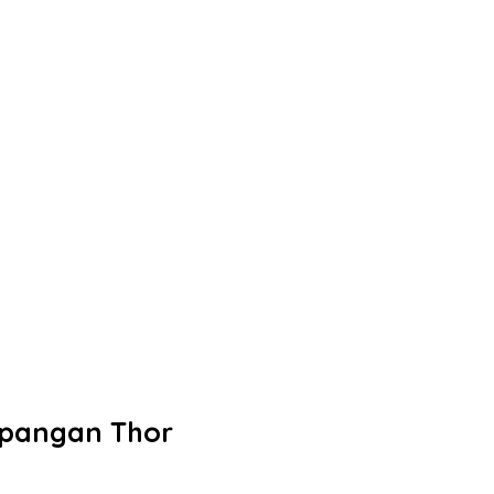
Lapangan Thor