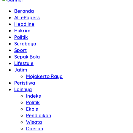
Beranda
All ePapers
Headline
Hukrim
Politik
Surabaya
Sport
Sepak Bola
Lifestyle
Jatim
Mojokerto Raya
Peristiwa
Lainnya
Indeks
Politik
Ekbis
Pendidikan
Wisata
Daerah