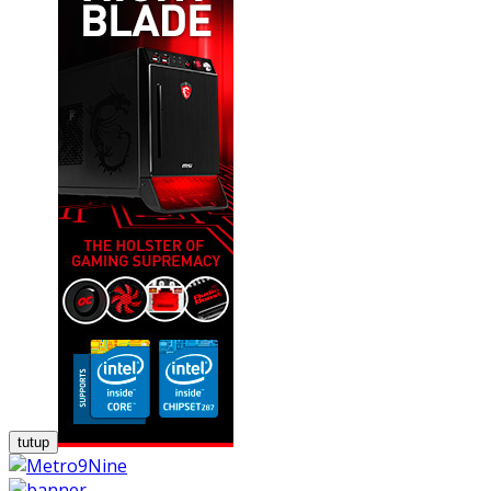
tutup