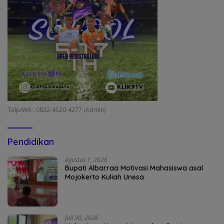
Telp/WA : 0822-4520-4277 (Admin)
Pendidikan
Agustus 1, 2026
Bupati Albarraa Motivasi Mahasiswa asal
Mojokerto Kuliah Unesa
Juli 30, 2026