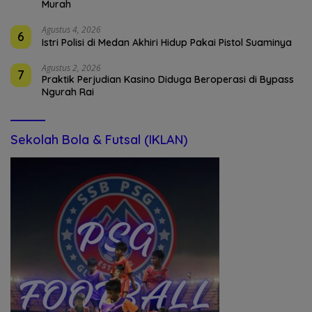
Murah
Agustus 4, 2026
6
Istri Polisi di Medan Akhiri Hidup Pakai Pistol Suaminya
Agustus 2, 2026
7
Praktik Perjudian Kasino Diduga Beroperasi di Bypass
Ngurah Rai
Sekolah Bola & Futsal (IKLAN)