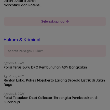
Jalan: Antara Jerat
Narkotika dan Potensi
Devisa Negara
Selengkapnya
Hukum & Kriminal
Aparat Penegak Hukum
Agustus 6, 2026
Polisi Terus Buru DPO Pembunuhan ASN Bangkalan
Agustus 5, 2026
Rentan Laka, Polres Mojokerto Larang Sepeda Listrik di Jalan
Raya
Agustus 5, 2026
Polisi Tetapkan Debt Collector Tersangka Pembacokan di
Surabaya