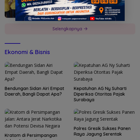
Selengkapnya
Ekonomi & Bisnis
Bendungan Sidan Airi Empat
Kepatuhan AG Ny Suharti
Daerah, Bangli Dapat Apa?
Diperiksa Otoritas Pajak
Surabaya
Polres Gresik Sukses Panen
Raya Jagung Serentak
Kratom di Persimpangan