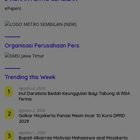
ePapers
Organisasi Perusahaan Pers
Trending this Week
Agustus 2, 2026
1
Inul Daratista Bedah Keunggulan Bayi Tabung di RSIA
Ferina
Agustus 2, 2026
2
Golkar Mojokerto Panasi Mesin Incar 10 Kursi DPRD
2029
Agustus 1, 2026
3
Bupati Albarraa Motivasi Mahasiswa asal Mojokerto