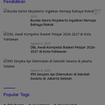
Pendidikan
Agust
Us 7,
2026
Bunda Genre Mojokerto Ingatkan Remaja
Bahaya Rokok
Agustus 6, 2026
DBL Awali Kompetisi Basket Pelajar 2026-
2027 di Kota Pahlawan
Agustus 6, 2026
995 Senjata Api Ditemukan di Sekolah
Swasta di Jakarta Selatan
Popular Tags