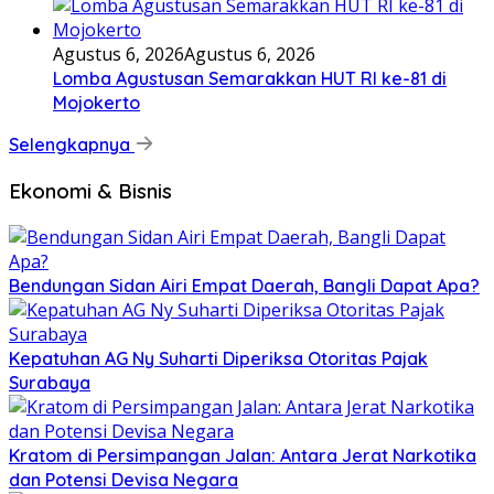
Agustus 6, 2026
Agustus 6, 2026
Lomba Agustusan Semarakkan HUT RI ke-81 di
Mojokerto
Selengkapnya
Ekonomi & Bisnis
Bendungan Sidan Airi Empat Daerah, Bangli Dapat Apa?
Kepatuhan AG Ny Suharti Diperiksa Otoritas Pajak
Surabaya
Kratom di Persimpangan Jalan: Antara Jerat Narkotika
dan Potensi Devisa Negara