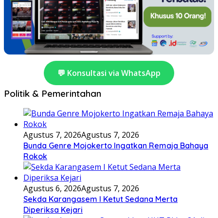
💬 Konsultasi via WhatsApp
Politik & Pemerintahan
Agustus 7, 2026
Agustus 7, 2026
Bunda Genre Mojokerto Ingatkan Remaja Bahaya
Rokok
Agustus 6, 2026
Agustus 7, 2026
Sekda Karangasem I Ketut Sedana Merta
Diperiksa Kejari