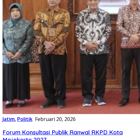
Jatim
,
Politik
Februari 20, 2026
Forum Konsultasi Publik Ranwal RKPD Kota
Mojokerto 2027