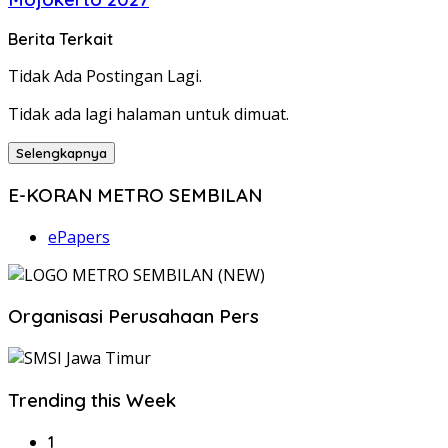
Berita Terkait
Tidak Ada Postingan Lagi.
Tidak ada lagi halaman untuk dimuat.
Selengkapnya
E-KORAN METRO SEMBILAN
ePapers
Organisasi Perusahaan Pers
Trending this Week
1