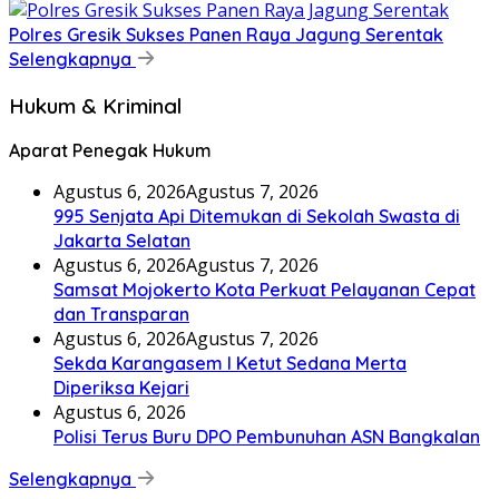
Polres Gresik Sukses Panen Raya Jagung Serentak
Selengkapnya
Hukum & Kriminal
Aparat Penegak Hukum
Agustus 6, 2026
Agustus 7, 2026
995 Senjata Api Ditemukan di Sekolah Swasta di
Jakarta Selatan
Agustus 6, 2026
Agustus 7, 2026
Samsat Mojokerto Kota Perkuat Pelayanan Cepat
dan Transparan
Agustus 6, 2026
Agustus 7, 2026
Sekda Karangasem I Ketut Sedana Merta
Diperiksa Kejari
Agustus 6, 2026
Polisi Terus Buru DPO Pembunuhan ASN Bangkalan
Selengkapnya