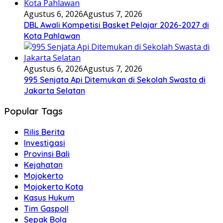
Agustus 6, 2026
Agustus 7, 2026
DBL Awali Kompetisi Basket Pelajar 2026-2027 di
Kota Pahlawan
Agustus 6, 2026
Agustus 7, 2026
995 Senjata Api Ditemukan di Sekolah Swasta di
Jakarta Selatan
Popular Tags
Rilis Berita
Investigasi
Provinsi Bali
Kejahatan
Mojokerto
Mojokerto Kota
Kasus Hukum
Tim Gaspoll
Sepak Bola