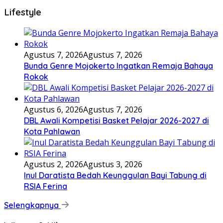
Lifestyle
Agustus 7, 2026
Agustus 7, 2026
Bunda Genre Mojokerto Ingatkan Remaja Bahaya
Rokok
Agustus 6, 2026
Agustus 7, 2026
DBL Awali Kompetisi Basket Pelajar 2026-2027 di
Kota Pahlawan
Agustus 2, 2026
Agustus 3, 2026
Inul Daratista Bedah Keunggulan Bayi Tabung di
RSIA Ferina
Selengkapnya