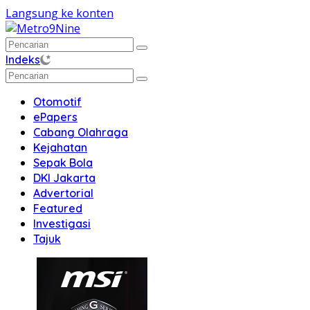
Langsung ke konten
Indeks
Otomotif
ePapers
Cabang Olahraga
Kejahatan
Sepak Bola
DKI Jakarta
Advertorial
Featured
Investigasi
Tajuk