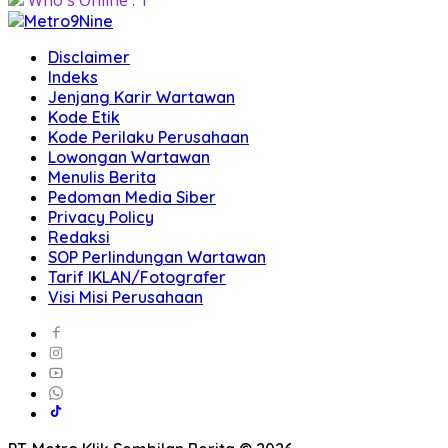
Who's Online : 1
Disclaimer
Indeks
Jenjang Karir Wartawan
Kode Etik
Kode Perilaku Perusahaan
Lowongan Wartawan
Menulis Berita
Pedoman Media Siber
Privacy Policy
Redaksi
SOP Perlindungan Wartawan
Tarif IKLAN/Fotografer
Visi Misi Perusahaan