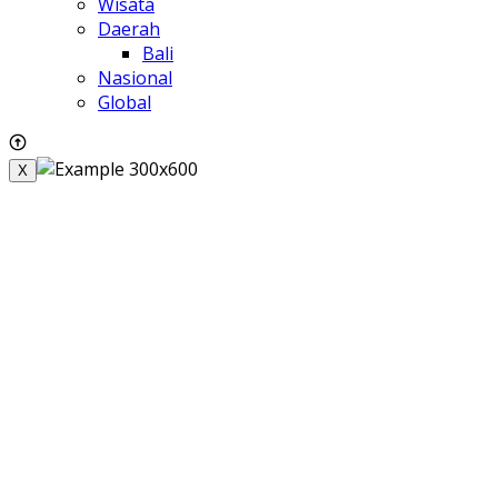
Wisata
Daerah
Bali
Nasional
Global
X