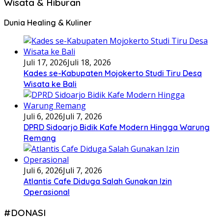
Wisata & Hiburan
Dunia Healing & Kuliner
Juli 17, 2026
Juli 18, 2026
Kades se-Kabupaten Mojokerto Studi Tiru Desa
Wisata ke Bali
Juli 6, 2026
Juli 7, 2026
DPRD Sidoarjo Bidik Kafe Modern Hingga Warung
Remang
Juli 6, 2026
Juli 7, 2026
Atlantis Cafe Diduga Salah Gunakan Izin
Operasional
#DONASI