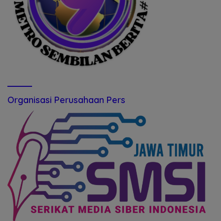
Organisasi Perusahaan Pers