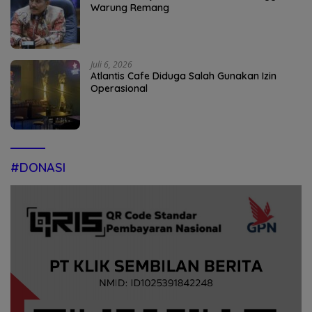
Warung Remang
Juli 6, 2026
Atlantis Cafe Diduga Salah Gunakan Izin
Operasional
#DONASI