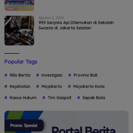
Agustus 6, 2026
995 Senjata Api Ditemukan di Sekolah
Swasta di Jakarta Selatan
Popular Tags
Rilis Berita
Investigasi
Provinsi Bali
Kejahatan
Mojokerto
Mojokerto Kota
Kasus Hukum
Tim Gaspoll
Sepak Bola