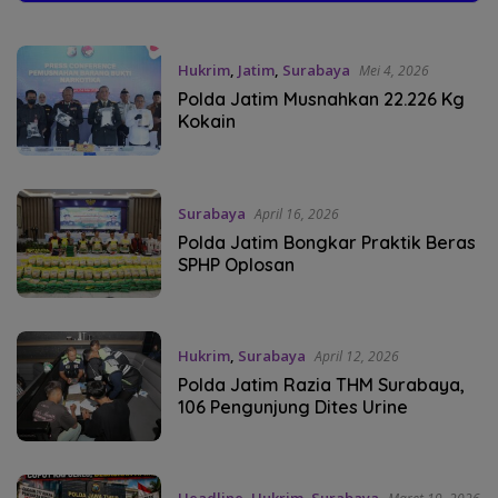
Hukrim
,
Jatim
,
Surabaya
Mei 4, 2026
Polda Jatim Musnahkan 22.226 Kg
Kokain
Surabaya
April 16, 2026
Polda Jatim Bongkar Praktik Beras
SPHP Oplosan
Hukrim
,
Surabaya
April 12, 2026
Polda Jatim Razia THM Surabaya,
106 Pengunjung Dites Urine