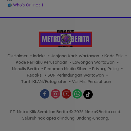
Who's Online : 1
Disclaimer
Indeks
Jenjang Karir Wartawan
Kode Etik
Kode Perilaku Perusahaan
Lowongan Wartawan
Menulis Berita
Pedoman Media Siber
Privacy Policy
Redaksi
SOP Perlindungan Wartawan
Tarif IKLAN/Fotografer
Visi Misi Perusahaan
PT. Metro Klik Sembilan Berita © 2026 Metro9Berita.co.id.
Seluruh hak cipta dilindungi undang-undang.