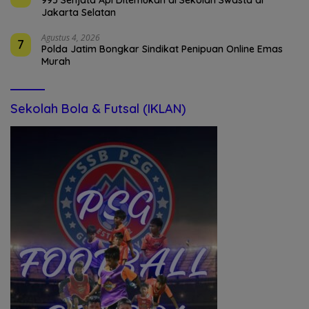
Jakarta Selatan
Agustus 4, 2026
7
Polda Jatim Bongkar Sindikat Penipuan Online Emas
Murah
Sekolah Bola & Futsal (IKLAN)