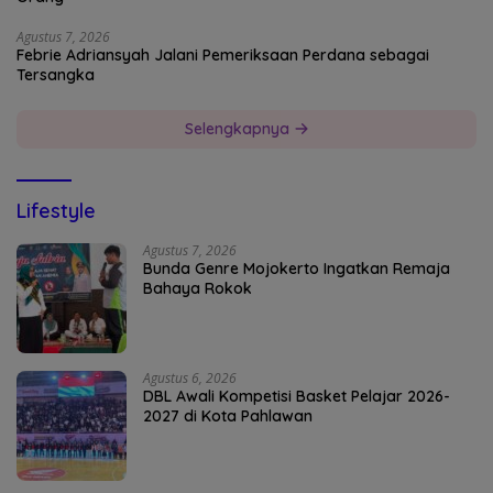
Agustus 7, 2026
Febrie Adriansyah Jalani Pemeriksaan Perdana sebagai
Tersangka
Selengkapnya
Lifestyle
Agustus 7, 2026
Bunda Genre Mojokerto Ingatkan Remaja
Bahaya Rokok
Agustus 6, 2026
DBL Awali Kompetisi Basket Pelajar 2026-
2027 di Kota Pahlawan