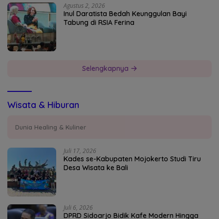
Agustus 2, 2026
Inul Daratista Bedah Keunggulan Bayi
Tabung di RSIA Ferina
Selengkapnya
Wisata & Hiburan
Dunia Healing & Kuliner
Juli 17, 2026
Kades se-Kabupaten Mojokerto Studi Tiru
Desa Wisata ke Bali
Juli 6, 2026
DPRD Sidoarjo Bidik Kafe Modern Hingga