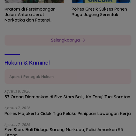
Kratom di Persimpangan
Polres Gresik Sukses Panen
Jalan: Antara Jerat
Raya Jagung Serentak
Narkotika dan Potensi
Devisa Negara
Selengkapnya
Hukum & Kriminal
Aparat Penegak Hukum
Agustus 8, 2026
53 Orang Diamankan di Five Stars Bali, ‘Ko Tony’ Tuai Sorotan
Agustus 7, 2026
Polres Mojokerto Ciduk Tiga Pelaku Penipuan Lowongan Kerja
Agustus 7, 2026
Five Stars Bali Diduga Sarang Narkoba, Polisi Amankan 53
Orang