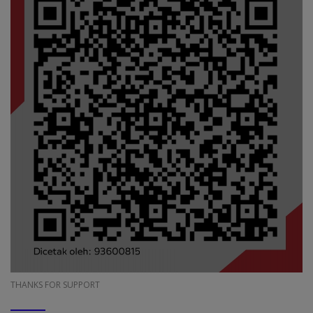
THANKS FOR SUPPORT