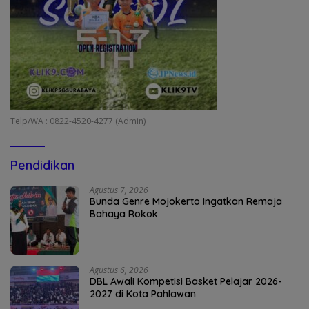
Telp/WA : 0822-4520-4277 (Admin)
Pendidikan
Agustus 7, 2026
Bunda Genre Mojokerto Ingatkan Remaja
Bahaya Rokok
Agustus 6, 2026
DBL Awali Kompetisi Basket Pelajar 2026-
2027 di Kota Pahlawan