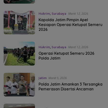
Hukrim
,
Surabaya
Maret 12, 2026
Kapolda Jatim Pimpin Apel
Kesiapan Operasi Ketupat Semeru
2026
Hukrim
,
Surabaya
Maret 12, 2026
Operasi Ketupat Semeru 2026
Polda Jatim
Jatim
Maret 5, 2026
Polda Jatim Amankan 3 Tersangka
Pemerasan Disertai Ancaman