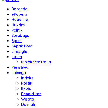
Beranda
ePapers
Headline
Hukrim
Politik
Surabaya
Sport
Sepak Bola
Lifestyle
Jatim
Mojokerto Raya
Peristiwa
Lainnya
Indeks
Politik
Ekbis
Pendidikan
Wisata
Daerah