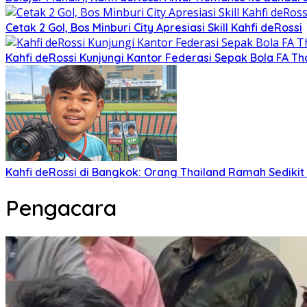
Cetak 2 Gol, Bos Minburi City Apresiasi Skill Kahfi deRossi
Kahfi deRossi Kunjungi Kantor Federasi Sepak Bola FA Th
Kahfi deRossi di Bangkok: Orang Thailand Ramah Sedikit
Pengacara