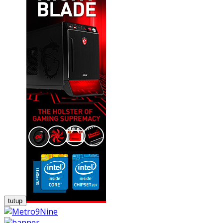
tutup