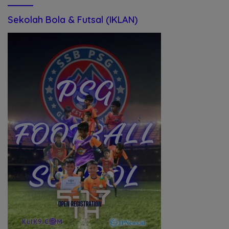
Sekolah Bola & Futsal (IKLAN)