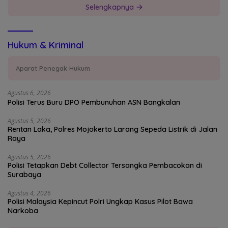
Selengkapnya
Hukum & Kriminal
Aparat Penegak Hukum
Agustus 6, 2026
Polisi Terus Buru DPO Pembunuhan ASN Bangkalan
Agustus 5, 2026
Rentan Laka, Polres Mojokerto Larang Sepeda Listrik di Jalan
Raya
Agustus 5, 2026
Polisi Tetapkan Debt Collector Tersangka Pembacokan di
Surabaya
Agustus 4, 2026
Polisi Malaysia Kepincut Polri Ungkap Kasus Pilot Bawa
Narkoba