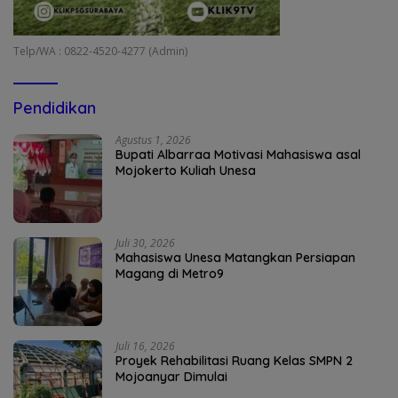
Telp/WA : 0822-4520-4277 (Admin)
Pendidikan
Agustus 1, 2026
Bupati Albarraa Motivasi Mahasiswa asal
Mojokerto Kuliah Unesa
Juli 30, 2026
Mahasiswa Unesa Matangkan Persiapan
Magang di Metro9
Juli 16, 2026
Proyek Rehabilitasi Ruang Kelas SMPN 2
Mojoanyar Dimulai