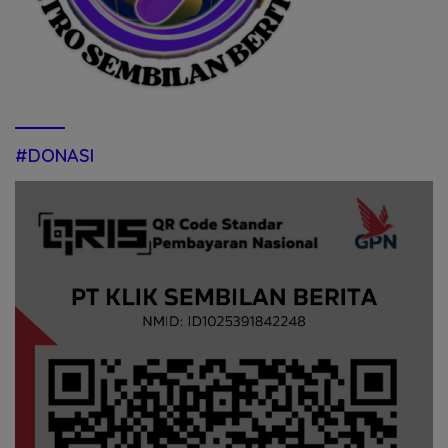
#DONASI