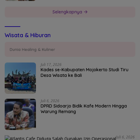
Selengkapnya
Wisata & Hiburan
Dunia Healing & Kuliner
Juli 17, 2026
Kades se-Kabupaten Mojokerto Studi Tiru
Desa Wisata ke Bali
Juli 6, 2026
DPRD Sidoarjo Bidik Kafe Modern Hingga
Warung Remang
Juli 6, 2026