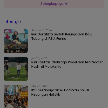
Selengkapnya
Lifestyle
Agustus 2, 2026
Inul Daratista Bedah Keunggulan Bayi
Tabung di RSIA Ferina
Juli 26, 2026
Kini Fasilitas Olahraga Padel dan Mini Soccer
Hadir di Mojokerto
Mei 27, 2026
IIMS Surabaya 2026 Hadirkan Solusi
Keuangan Holistik