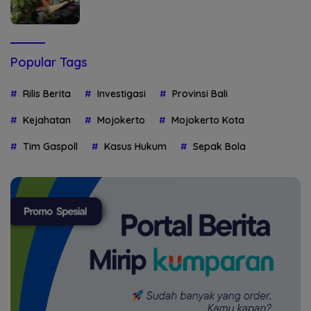
Popular Tags
Rilis Berita
Investigasi
Provinsi Bali
Kejahatan
Mojokerto
Mojokerto Kota
Tim Gaspoll
Kasus Hukum
Sepak Bola