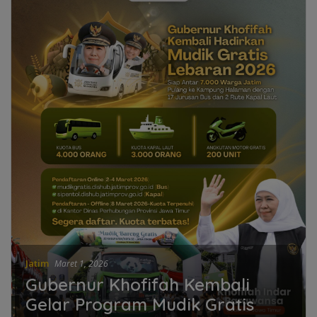
Jatim
Maret 1, 2026
Gubernur Khofifah Kembali
Gelar Program Mudik Gratis