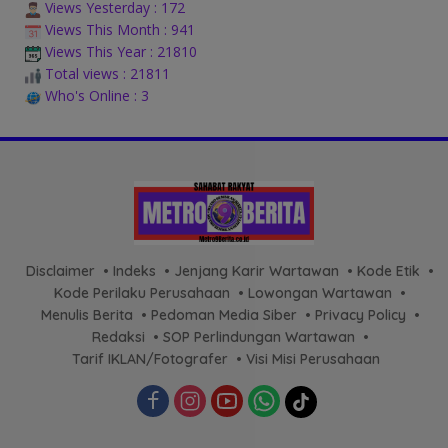
Views Yesterday : 172
Views This Month : 941
Views This Year : 21810
Total views : 21811
Who's Online : 3
Disclaimer
Indeks
Jenjang Karir Wartawan
Kode Etik
Kode Perilaku Perusahaan
Lowongan Wartawan
Menulis Berita
Pedoman Media Siber
Privacy Policy
Redaksi
SOP Perlindungan Wartawan
Tarif IKLAN/Fotografer
Visi Misi Perusahaan