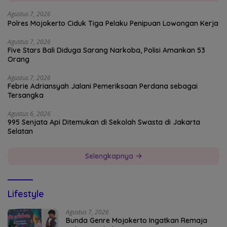
Agustus 7, 2026
Polres Mojokerto Ciduk Tiga Pelaku Penipuan Lowongan Kerja
Agustus 7, 2026
Five Stars Bali Diduga Sarang Narkoba, Polisi Amankan 53
Orang
Agustus 7, 2026
Febrie Adriansyah Jalani Pemeriksaan Perdana sebagai
Tersangka
Agustus 6, 2026
995 Senjata Api Ditemukan di Sekolah Swasta di Jakarta
Selatan
Selengkapnya
Lifestyle
Agustus 7, 2026
Bunda Genre Mojokerto Ingatkan Remaja