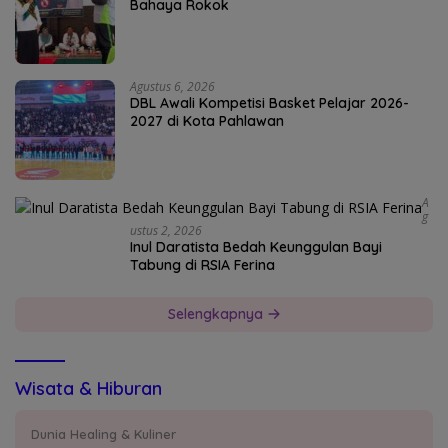
Bahaya Rokok
Agustus 6, 2026
DBL Awali Kompetisi Basket Pelajar 2026-
2027 di Kota Pahlawan
A
G
Ustus 2, 2026
Inul Daratista Bedah Keunggulan Bayi
Tabung di RSIA Ferina
Selengkapnya
Wisata & Hiburan
Dunia Healing & Kuliner