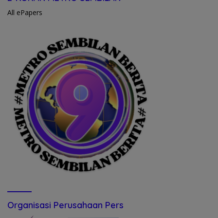
All ePapers
Organisasi Perusahaan Pers