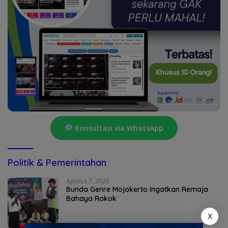
Konsultasi via WhatsApp
Politik & Pemerintahan
Agustus 7, 2026
Bunda Genre Mojokerto Ingatkan Remaja
Bahaya Rokok
X