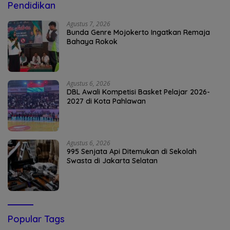
Pendidikan
Agustus 7, 2026
Bunda Genre Mojokerto Ingatkan Remaja
Bahaya Rokok
Agustus 6, 2026
DBL Awali Kompetisi Basket Pelajar 2026-
2027 di Kota Pahlawan
Agustus 6, 2026
995 Senjata Api Ditemukan di Sekolah
Swasta di Jakarta Selatan
Popular Tags