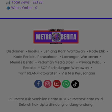
Total views : 22128
Who's Online : 0
Disclaimer
Indeks
Jenjang Karir Wartawan
Kode Etik
Kode Perilaku Perusahaan
Lowongan Wartawan
Menulis Berita
Pedoman Media Siber
Privacy Policy
Redaksi
SOP Perlindungan Wartawan
Tarif IKLAN/Fotografer
Visi Misi Perusahaan
PT. Metro Klik Sembilan Berita © 2026 Metro9Berita.co.id.
Seluruh hak cipta dilindungi undang-undang.