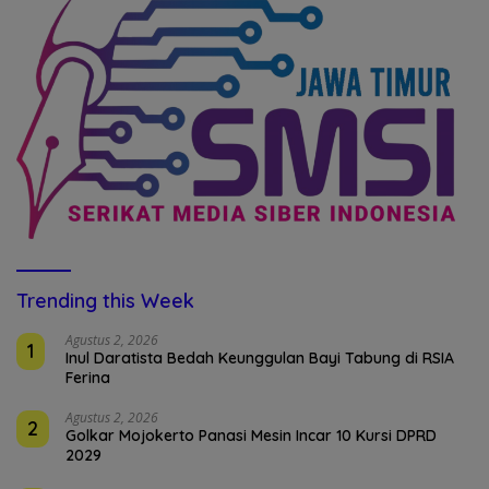
Trending this Week
Agustus 2, 2026
1
Inul Daratista Bedah Keunggulan Bayi Tabung di RSIA
Ferina
Agustus 2, 2026
2
Golkar Mojokerto Panasi Mesin Incar 10 Kursi DPRD
2029