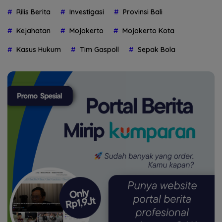
Rilis Berita
Investigasi
Provinsi Bali
Kejahatan
Mojokerto
Mojokerto Kota
Kasus Hukum
Tim Gaspoll
Sepak Bola