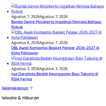
Agustus 7, 2026
Agustus 7, 2026
Bunda Genre Mojokerto Ingatkan Remaja Bahaya
Rokok
Agustus 6, 2026
Agustus 7, 2026
DBL Awali Kompetisi Basket Pelajar 2026-2027 di
Kota Pahlawan
Agustus 2, 2026
Agustus 3, 2026
Inul Daratista Bedah Keunggulan Bayi Tabung di
RSIA Ferina
Selengkapnya
Wisata & Hiburan