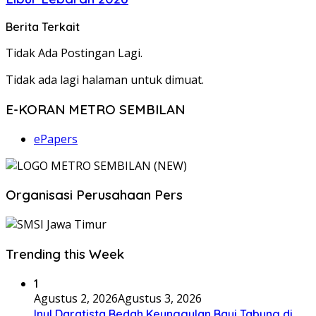
Berita Terkait
Tidak Ada Postingan Lagi.
Tidak ada lagi halaman untuk dimuat.
E-KORAN METRO SEMBILAN
ePapers
Organisasi Perusahaan Pers
Trending this Week
1
Agustus 2, 2026
Agustus 3, 2026
Inul Daratista Bedah Keunggulan Bayi Tabung di