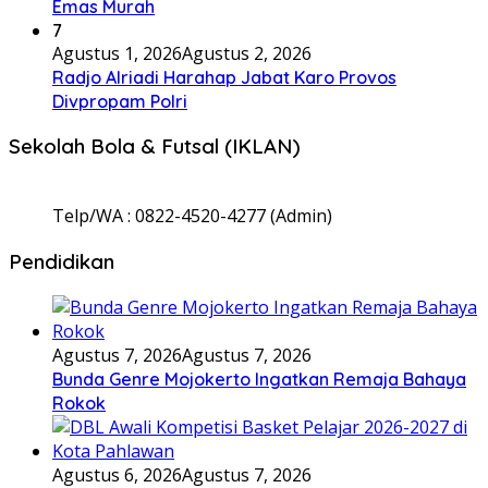
Emas Murah
7
Agustus 1, 2026
Agustus 2, 2026
Radjo Alriadi Harahap Jabat Karo Provos
Divpropam Polri
Sekolah Bola & Futsal (IKLAN)
Telp/WA : 0822-4520-4277 (Admin)
Pendidikan
Agustus 7, 2026
Agustus 7, 2026
Bunda Genre Mojokerto Ingatkan Remaja Bahaya
Rokok
Agustus 6, 2026
Agustus 7, 2026