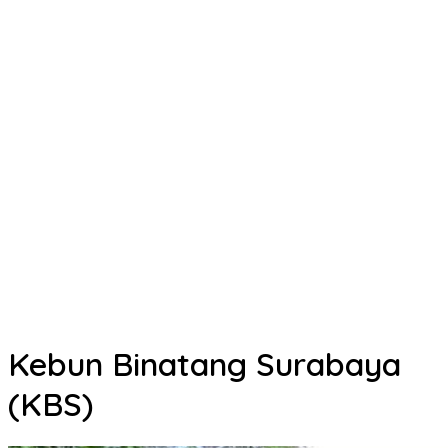
Kebun Binatang Surabaya
(KBS)