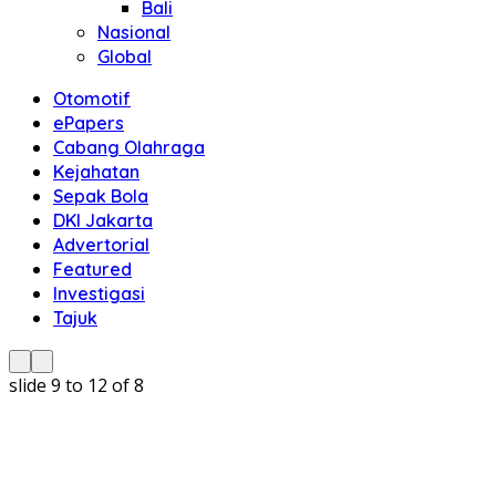
Bali
Nasional
Global
Otomotif
ePapers
Cabang Olahraga
Kejahatan
Sepak Bola
DKI Jakarta
Advertorial
Featured
Investigasi
Tajuk
slide
9 to 12
of 8