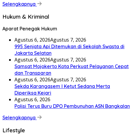
Selengkapnya
Hukum & Kriminal
Aparat Penegak Hukum
Agustus 6, 2026
Agustus 7, 2026
995 Senjata Api Ditemukan di Sekolah Swasta di
Jakarta Selatan
Agustus 6, 2026
Agustus 7, 2026
Samsat Mojokerto Kota Perkuat Pelayanan Cepat
dan Transparan
Agustus 6, 2026
Agustus 7, 2026
Sekda Karangasem I Ketut Sedana Merta
Diperiksa Kejari
Agustus 6, 2026
Polisi Terus Buru DPO Pembunuhan ASN Bangkalan
Selengkapnya
Lifestyle