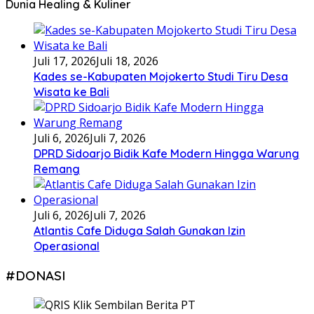
Dunia Healing & Kuliner
Juli 17, 2026
Juli 18, 2026
Kades se-Kabupaten Mojokerto Studi Tiru Desa
Wisata ke Bali
Juli 6, 2026
Juli 7, 2026
DPRD Sidoarjo Bidik Kafe Modern Hingga Warung
Remang
Juli 6, 2026
Juli 7, 2026
Atlantis Cafe Diduga Salah Gunakan Izin
Operasional
#DONASI