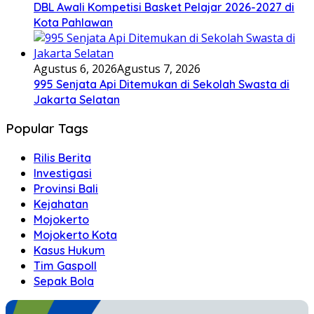
DBL Awali Kompetisi Basket Pelajar 2026-2027 di
Kota Pahlawan
Agustus 6, 2026
Agustus 7, 2026
995 Senjata Api Ditemukan di Sekolah Swasta di
Jakarta Selatan
Popular Tags
Rilis Berita
Investigasi
Provinsi Bali
Kejahatan
Mojokerto
Mojokerto Kota
Kasus Hukum
Tim Gaspoll
Sepak Bola