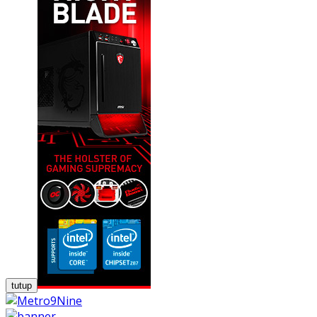
tutup