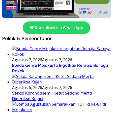
💬 Konsultasi via WhatsApp
Politik & Pemerintahan
Agustus 7, 2026
Agustus 7, 2026
Bunda Genre Mojokerto Ingatkan Remaja Bahaya
Rokok
Agustus 6, 2026
Agustus 7, 2026
Sekda Karangasem I Ketut Sedana Merta
Diperiksa Kejari