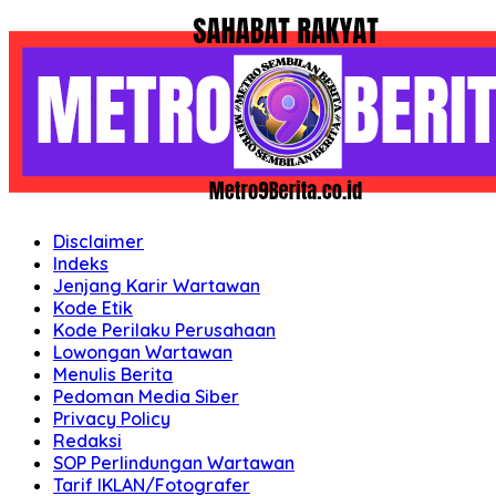
Disclaimer
Indeks
Jenjang Karir Wartawan
Kode Etik
Kode Perilaku Perusahaan
Lowongan Wartawan
Menulis Berita
Pedoman Media Siber
Privacy Policy
Redaksi
SOP Perlindungan Wartawan
Tarif IKLAN/Fotografer