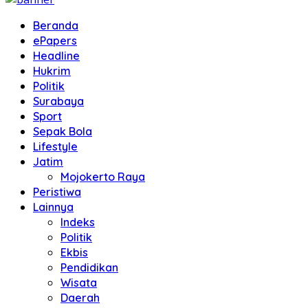
Beranda
ePapers
Headline
Hukrim
Politik
Surabaya
Sport
Sepak Bola
Lifestyle
Jatim
Mojokerto Raya
Peristiwa
Lainnya
Indeks
Politik
Ekbis
Pendidikan
Wisata
Daerah