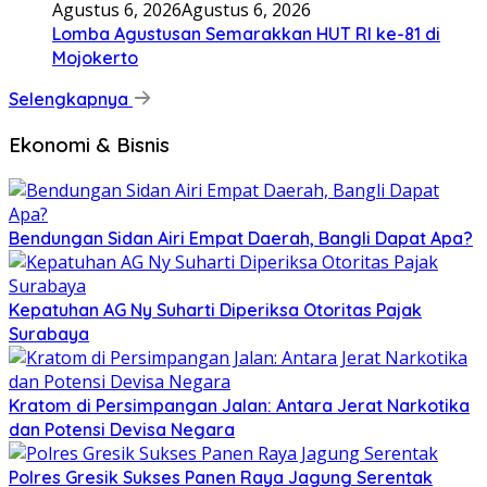
Agustus 6, 2026
Agustus 6, 2026
Lomba Agustusan Semarakkan HUT RI ke-81 di
Mojokerto
Selengkapnya
Ekonomi & Bisnis
Bendungan Sidan Airi Empat Daerah, Bangli Dapat Apa?
Kepatuhan AG Ny Suharti Diperiksa Otoritas Pajak
Surabaya
Kratom di Persimpangan Jalan: Antara Jerat Narkotika
dan Potensi Devisa Negara
Polres Gresik Sukses Panen Raya Jagung Serentak