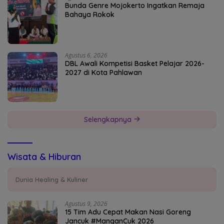
Bunda Genre Mojokerto Ingatkan Remaja
Bahaya Rokok
Agustus 6, 2026
DBL Awali Kompetisi Basket Pelajar 2026-
2027 di Kota Pahlawan
Selengkapnya
Wisata & Hiburan
Dunia Healing & Kuliner
Agustus 9, 2026
15 Tim Adu Cepat Makan Nasi Goreng
Jancuk #ManganCuk 2026