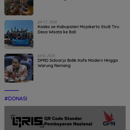
Juli 17, 2026
Kades se-Kabupaten Mojokerto Studi Tiru
Desa Wisata ke Bali
Juli 6, 2026
DPRD Sidoarjo Bidik Kafe Modern Hingga
Warung Remang
#DONASI