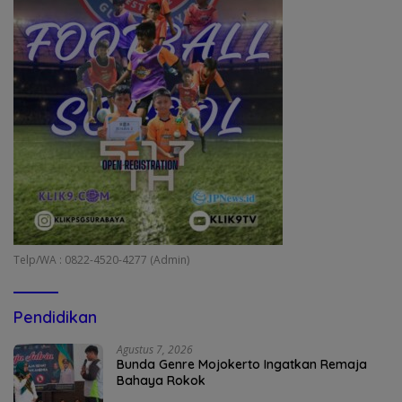
Telp/WA : 0822-4520-4277 (Admin)
Pendidikan
Agustus 7, 2026
Bunda Genre Mojokerto Ingatkan Remaja
Bahaya Rokok