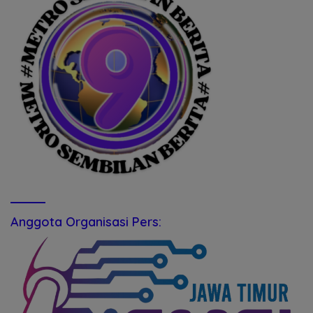
Anggota Organisasi Pers: