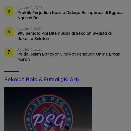
Agustus 2, 2026
5
Praktik Perjudian Kasino Diduga Beroperasi di Bypass
Ngurah Rai
Agustus 6, 2026
6
995 Senjata Api Ditemukan di Sekolah Swasta di
Jakarta Selatan
Agustus 4, 2026
7
Polda Jatim Bongkar Sindikat Penipuan Online Emas
Murah
Sekolah Bola & Futsal (IKLAN)