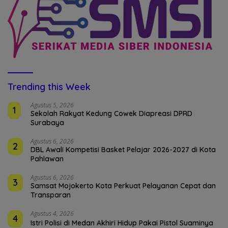
Trending this Week
Agustus 5, 2026
1
Sekolah Rakyat Kedung Cowek Diapreasi DPRD
Surabaya
Agustus 6, 2026
2
DBL Awali Kompetisi Basket Pelajar 2026-2027 di Kota
Pahlawan
Agustus 6, 2026
3
Samsat Mojokerto Kota Perkuat Pelayanan Cepat dan
Transparan
Agustus 4, 2026
4
Istri Polisi di Medan Akhiri Hidup Pakai Pistol Suaminya