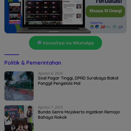
Konsultasi via WhatsApp
Politik & Pemerintahan
Agustus 8, 2026
Soal Pagar Tinggi, DPRD Surabaya Bakal
Panggil Pengelola Mal
Agustus 7, 2026
Bunda Genre Mojokerto Ingatkan Remaja
Bahaya Rokok