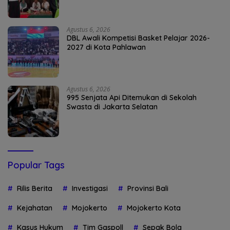
Agustus 6, 2026
DBL Awali Kompetisi Basket Pelajar 2026-
2027 di Kota Pahlawan
Agustus 6, 2026
995 Senjata Api Ditemukan di Sekolah
Swasta di Jakarta Selatan
Popular Tags
Rilis Berita
Investigasi
Provinsi Bali
Kejahatan
Mojokerto
Mojokerto Kota
Kasus Hukum
Tim Gaspoll
Sepak Bola