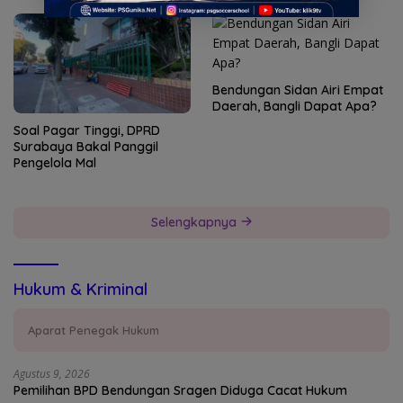
Bendungan Sidan Airi Empat
Daerah, Bangli Dapat Apa?
Soal Pagar Tinggi, DPRD
Surabaya Bakal Panggil
Pengelola Mal
Selengkapnya
Hukum & Kriminal
Aparat Penegak Hukum
Agustus 9, 2026
Pemilihan BPD Bendungan Sragen Diduga Cacat Hukum