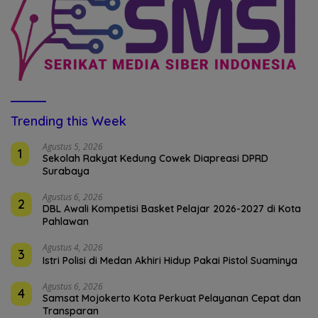
Trending this Week
Agustus 5, 2026
1
Sekolah Rakyat Kedung Cowek Diapreasi DPRD
Surabaya
Agustus 6, 2026
2
DBL Awali Kompetisi Basket Pelajar 2026-2027 di Kota
Pahlawan
Agustus 4, 2026
3
Istri Polisi di Medan Akhiri Hidup Pakai Pistol Suaminya
Agustus 6, 2026
4
Samsat Mojokerto Kota Perkuat Pelayanan Cepat dan
Transparan