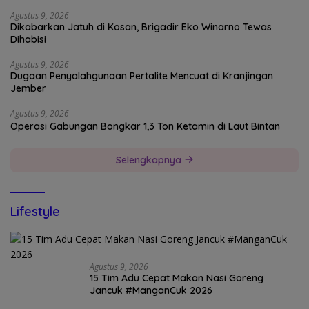
Agustus 9, 2026
Dikabarkan Jatuh di Kosan, Brigadir Eko Winarno Tewas
Dihabisi
Agustus 9, 2026
Dugaan Penyalahgunaan Pertalite Mencuat di Kranjingan
Jember
Agustus 9, 2026
Operasi Gabungan Bongkar 1,3 Ton Ketamin di Laut Bintan
Selengkapnya
Lifestyle
Agustus 9, 2026
15 Tim Adu Cepat Makan Nasi Goreng
Jancuk #ManganCuk 2026