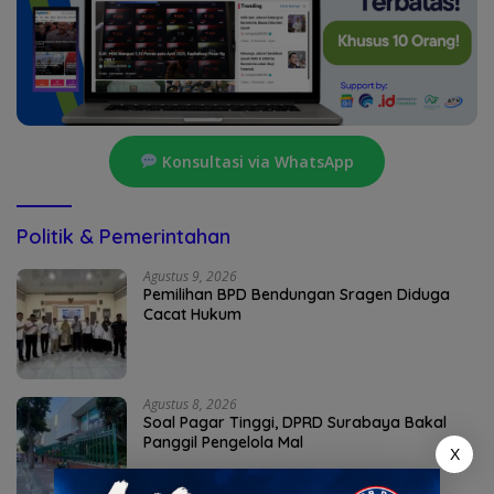
Konsultasi via WhatsApp
Politik & Pemerintahan
Agustus 9, 2026
Pemilihan BPD Bendungan Sragen Diduga
Cacat Hukum
Agustus 8, 2026
Soal Pagar Tinggi, DPRD Surabaya Bakal
Panggil Pengelola Mal
X