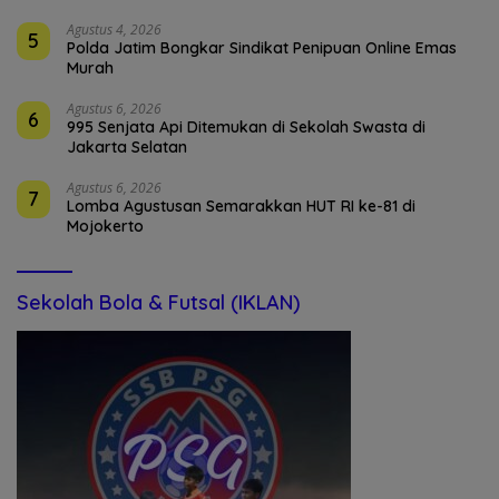
Agustus 4, 2026
5
Polda Jatim Bongkar Sindikat Penipuan Online Emas
Murah
Agustus 6, 2026
6
995 Senjata Api Ditemukan di Sekolah Swasta di
Jakarta Selatan
Agustus 6, 2026
7
Lomba Agustusan Semarakkan HUT RI ke-81 di
Mojokerto
Sekolah Bola & Futsal (IKLAN)