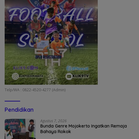
Telp/WA : 0822-4520-4277 (Admin)
Pendidikan
Agustus 7, 2026
Bunda Genre Mojokerto Ingatkan Remaja
Bahaya Rokok