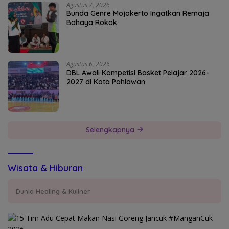
Agustus 7, 2026
Bunda Genre Mojokerto Ingatkan Remaja
Bahaya Rokok
Agustus 6, 2026
DBL Awali Kompetisi Basket Pelajar 2026-
2027 di Kota Pahlawan
Selengkapnya
Wisata & Hiburan
Dunia Healing & Kuliner