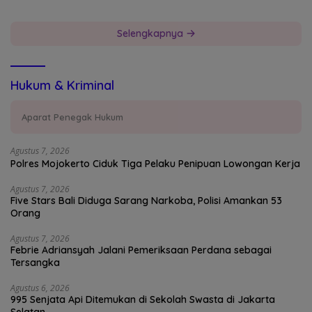
Devisa Negara
Selengkapnya
Hukum & Kriminal
Aparat Penegak Hukum
Agustus 7, 2026
Polres Mojokerto Ciduk Tiga Pelaku Penipuan Lowongan Kerja
Agustus 7, 2026
Five Stars Bali Diduga Sarang Narkoba, Polisi Amankan 53
Orang
Agustus 7, 2026
Febrie Adriansyah Jalani Pemeriksaan Perdana sebagai
Tersangka
Agustus 6, 2026
995 Senjata Api Ditemukan di Sekolah Swasta di Jakarta