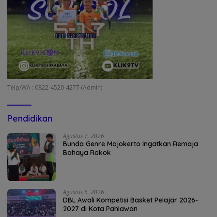
Telp/WA : 0822-4520-4277 (Admin)
Pendidikan
Agustus 7, 2026
Bunda Genre Mojokerto Ingatkan Remaja
Bahaya Rokok
Agustus 6, 2026
DBL Awali Kompetisi Basket Pelajar 2026-
2027 di Kota Pahlawan