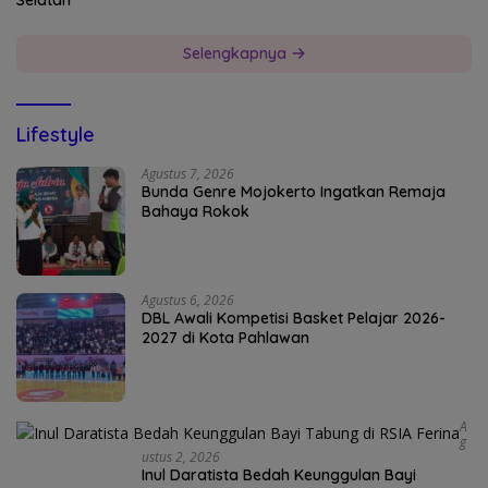
Selatan
Selengkapnya
Lifestyle
Agustus 7, 2026
Bunda Genre Mojokerto Ingatkan Remaja
Bahaya Rokok
Agustus 6, 2026
DBL Awali Kompetisi Basket Pelajar 2026-
2027 di Kota Pahlawan
A
G
Ustus 2, 2026
Inul Daratista Bedah Keunggulan Bayi