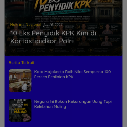
Hukrim
,
Nasional
Juli 10, 2026
10 Eks Penyidik KPK Kini di
Kortastipidkor Polri
Berita Terkait
Kota Mojokerto Raih Nilai Sempurna 100
Persen Penilaian KPK
Negara Ini Bukan Kekurangan Uang Tapi
Kelebihan Maling