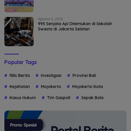
Agustus 6, 2026
995 Senjata Api Ditemukan di Sekolah
Swasta di Jakarta Selatan
Popular Tags
Rilis Berita
Investigasi
Provinsi Bali
Kejahatan
Mojokerto
Mojokerto Kota
Kasus Hukum
Tim Gaspoll
Sepak Bola