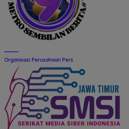
Organisasi Perusahaan Pers