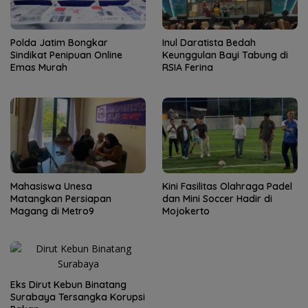
Polda Jatim Bongkar
Inul Daratista Bedah
Sindikat Penipuan Online
Keunggulan Bayi Tabung di
Emas Murah
RSIA Ferina
Mahasiswa Unesa
Kini Fasilitas Olahraga Padel
Matangkan Persiapan
dan Mini Soccer Hadir di
Magang di Metro9
Mojokerto
Eks Dirut Kebun Binatang
Surabaya Tersangka Korupsi