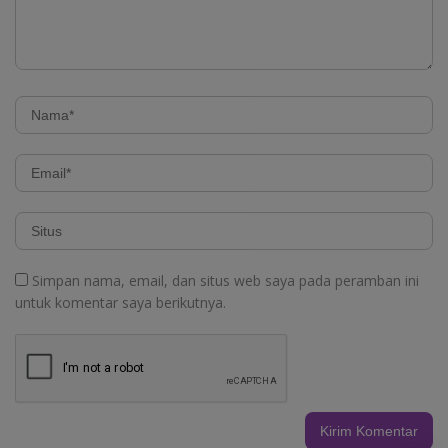
Simpan nama, email, dan situs web saya pada peramban ini
untuk komentar saya berikutnya.