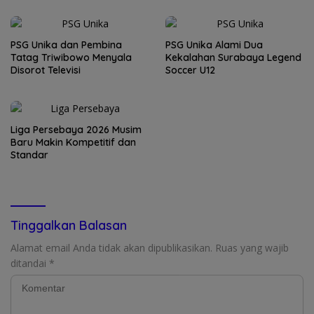
PSG Unika dan Pembina
PSG Unika Alami Dua
Tatag Triwibowo Menyala
Kekalahan Surabaya Legend
Disorot Televisi
Soccer U12
Liga Persebaya 2026 Musim
Baru Makin Kompetitif dan
Standar
Tinggalkan Balasan
Alamat email Anda tidak akan dipublikasikan.
Ruas yang wajib
ditandai
*