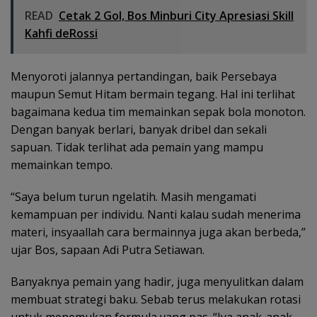
READ
Cetak 2 Gol, Bos Minburi City Apresiasi Skill
Kahfi deRossi
Menyoroti jalannya pertandingan, baik Persebaya
maupun Semut Hitam bermain tegang. Hal ini terlihat
bagaimana kedua tim memainkan sepak bola monoton.
Dengan banyak berlari, banyak dribel dan sekali
sapuan. Tidak terlihat ada pemain yang mampu
memainkan tempo.
“Saya belum turun ngelatih. Masih mengamati
kemampuan per individu. Nanti kalau sudah menerima
materi, insyaallah cara bermainnya juga akan berbeda,”
ujar Bos, sapaan Adi Putra Setiawan.
Banyaknya pemain yang hadir, juga menyulitkan dalam
membuat strategi baku. Sebab terus melakukan rotasi