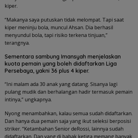
kiper.
“Makanya saya putuskan tidak melompat. Tapi saat
kiper meninju bola, muncul Ahsan. Dia berhasil
menyundul bola, tapi risiko terkena tinjuan,”
terangnya.
Sementara sambung Imansyah menjelaskan
kuota pemain yang boleh didaftarkan Liga
Persebaya, yakni 36 plus 4 kiper.
“Ini malam ada 30 anak yang datang. Sisanya lagi
pulang mudik dan berhalangan hadir termasuk pemain
intinya,” ungkapnya.
Nyong menambahkan, kalau semua sudah didaftarkan.
Dan hanya dua pemain saja yang ikut seleksi berposisi
striker. “Ketambahan Senior deRossi, lainnya sudah
didaftarkan. Dan yang di babak ketiga memang banyak