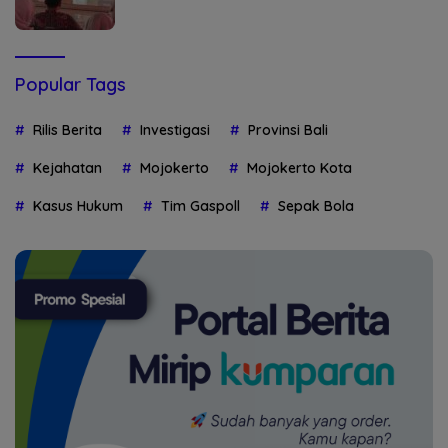
Popular Tags
Rilis Berita
Investigasi
Provinsi Bali
Kejahatan
Mojokerto
Mojokerto Kota
Kasus Hukum
Tim Gaspoll
Sepak Bola