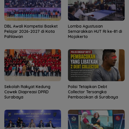
DBL Awali Kompetisi Basket
Lomba Agustusan
Pelajar 2026-2027 di Kota
Semarakkan HUT RI ke-81 di
Pahlawan
Mojokerto
Sekolah Rakyat Kedung
Polisi Tetapkan Debt
Cowek Diapreasi DPRD
Collector Tersangka
Surabaya
Pembacokan di Surabaya