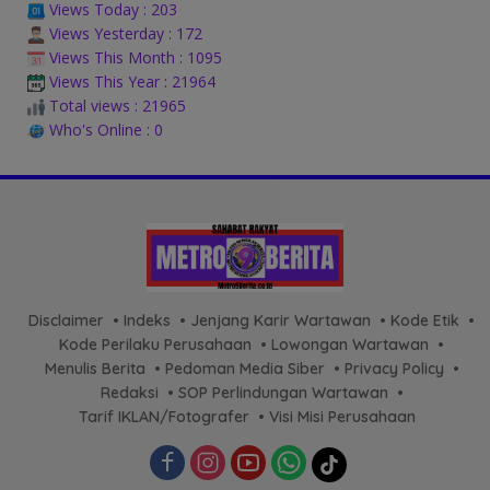
Views Today : 203
Views Yesterday : 172
Views This Month : 1095
Views This Year : 21964
Total views : 21965
Who's Online : 0
Disclaimer
Indeks
Jenjang Karir Wartawan
Kode Etik
Kode Perilaku Perusahaan
Lowongan Wartawan
Menulis Berita
Pedoman Media Siber
Privacy Policy
Redaksi
SOP Perlindungan Wartawan
Tarif IKLAN/Fotografer
Visi Misi Perusahaan