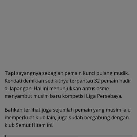
Tapi sayangnya sebagian pemain kunci pulang mudik.
Kendati demikian sedikitnya terpantau 32 pemain hadir
di lapangan. Hal ini menunjukkan antusiasme
menyambut musim baru kompetisi Liga Persebaya.
Bahkan terlihat juga sejumlah pemain yang musim lalu
memperkuat klub lain, juga sudah bergabung dengan
klub Semut Hitam ini.