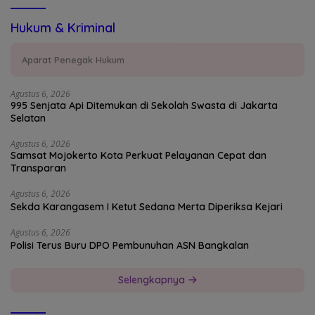
Hukum & Kriminal
Aparat Penegak Hukum
Agustus 6, 2026
995 Senjata Api Ditemukan di Sekolah Swasta di Jakarta
Selatan
Agustus 6, 2026
Samsat Mojokerto Kota Perkuat Pelayanan Cepat dan
Transparan
Agustus 6, 2026
Sekda Karangasem I Ketut Sedana Merta Diperiksa Kejari
Agustus 6, 2026
Polisi Terus Buru DPO Pembunuhan ASN Bangkalan
Selengkapnya