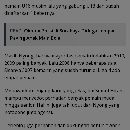
pemain U16 musim lalu yang gabung U18 dan sudah
didaftarkan,” bebernya.
READ
Oknum Polisi di Surabaya Diduga Lempar
Paving Anak Main Bola
Masih Nyong, bahwa mayoritas pemain kelahiran 2010,
2009 paling banyak. Lalu 2008 hanya beberapa saja.
Sisanya 2007 kemarin yang sudah turun di Liga 4 ada
empat pemain.
Menawarkan jenjang karir yang jelas, tim Semut Hitam
mampu menyedot perhatian banyak pemain muda
hingga senior. Hal ini juga tak luput dari Nyong yang
notabene juga agensi.
Terlebih juga perhatian dan dukungan penuh owner