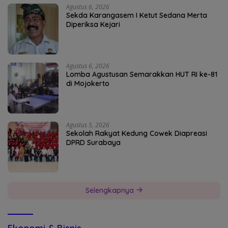
Agustus 6, 2026
Sekda Karangasem I Ketut Sedana Merta
Diperiksa Kejari
Agustus 6, 2026
Lomba Agustusan Semarakkan HUT RI ke-81
di Mojokerto
Agustus 5, 2026
Sekolah Rakyat Kedung Cowek Diapreasi
DPRD Surabaya
Selengkapnya