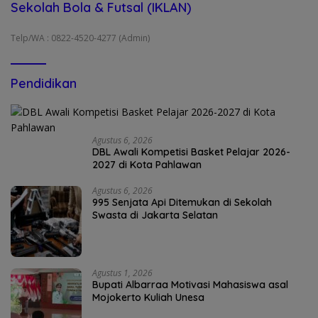
Sekolah Bola & Futsal (IKLAN)
Telp/WA : 0822-4520-4277 (Admin)
Pendidikan
Agustus 6, 2026
DBL Awali Kompetisi Basket Pelajar 2026-
2027 di Kota Pahlawan
Agustus 6, 2026
995 Senjata Api Ditemukan di Sekolah
Swasta di Jakarta Selatan
Agustus 1, 2026
Bupati Albarraa Motivasi Mahasiswa asal
Mojokerto Kuliah Unesa