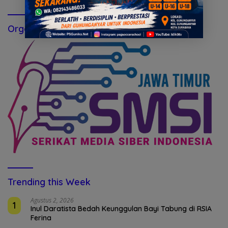
Organisasi Perusahaan Pers
Trending this Week
Agustus 2, 2026
1
Inul Daratista Bedah Keunggulan Bayi Tabung di RSIA
Ferina