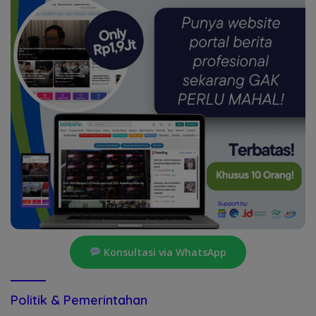
Konsultasi via WhatsApp
Politik & Pemerintahan