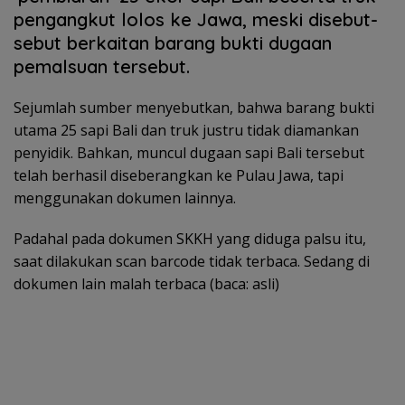
pengangkut lolos ke Jawa, meski disebut-
sebut berkaitan barang bukti dugaan
pemalsuan tersebut.
Sejumlah sumber menyebutkan, bahwa barang bukti
utama 25 sapi Bali dan truk justru tidak diamankan
penyidik. Bahkan, muncul dugaan sapi Bali tersebut
telah berhasil diseberangkan ke Pulau Jawa, tapi
menggunakan dokumen lainnya.
Padahal pada dokumen SKKH yang diduga palsu itu,
saat dilakukan scan barcode tidak terbaca. Sedang di
dokumen lain malah terbaca (baca: asli)