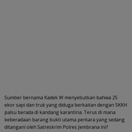
Sumber bernama Kadek W menyebutkan bahwa 25
ekor sapi dan truk yang diduga berkaitan dengan SKKH
palsu berada di kandang karantina. Terus di mana
keberadaan barang bukti utama perkara yang sedang
ditangani oleh Satreskrim Polres Jembrana ini?