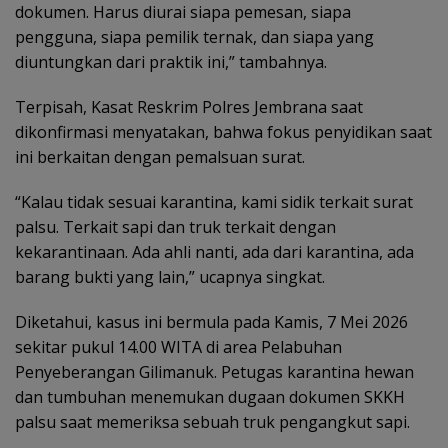
dokumen. Harus diurai siapa pemesan, siapa
pengguna, siapa pemilik ternak, dan siapa yang
diuntungkan dari praktik ini,” tambahnya.
Terpisah, Kasat Reskrim Polres Jembrana saat
dikonfirmasi menyatakan, bahwa fokus penyidikan saat
ini berkaitan dengan pemalsuan surat.
“Kalau tidak sesuai karantina, kami sidik terkait surat
palsu. Terkait sapi dan truk terkait dengan
kekarantinaan. Ada ahli nanti, ada dari karantina, ada
barang bukti yang lain,” ucapnya singkat.
Diketahui, kasus ini bermula pada Kamis, 7 Mei 2026
sekitar pukul 14.00 WITA di area Pelabuhan
Penyeberangan Gilimanuk. Petugas karantina hewan
dan tumbuhan menemukan dugaan dokumen SKKH
palsu saat memeriksa sebuah truk pengangkut sapi.