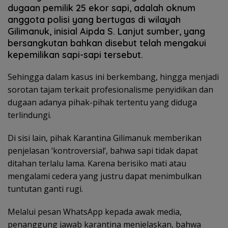
dugaan pemilik 25 ekor sapi, adalah oknum
anggota polisi yang bertugas di wilayah
Gilimanuk, inisial Aipda S. Lanjut sumber, yang
bersangkutan bahkan disebut telah mengakui
kepemilikan sapi-sapi tersebut.
Sehingga dalam kasus ini berkembang, hingga menjadi
sorotan tajam terkait profesionalisme penyidikan dan
dugaan adanya pihak-pihak tertentu yang diduga
terlindungi.
Di sisi lain, pihak Karantina Gilimanuk memberikan
penjelasan ‘kontroversial’, bahwa sapi tidak dapat
ditahan terlalu lama. Karena berisiko mati atau
mengalami cedera yang justru dapat menimbulkan
tuntutan ganti rugi.
Melalui pesan WhatsApp kepada awak media,
penanggung jawab karantina menjelaskan, bahwa