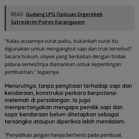
READ
Gudang LPG Oplosan Digerebek
Satreskrim Polres Karangasem
“Kalau acuannya surat palsu, bukankah surat itu
digunakan untuk mengangkut sapi dan truk tersebut?
Secara hukum, obyek yang berkaitan dengan tindak
pidana semestinya diamankan untuk kepentingan
pembuktian,” tegasnya.
Menurutnya, tanpa penyitaan terhadap sapi dan
kendaraan, konstruksi perkara berpotensi
melemah di persidangan. Ia juga
mempertanyakan mengapa pemilik sapi dan
sopir kendaraan belum ditetapkan sebagai
tersangka ataupun diperiksa lebih mendalam.
“Penyidikan jangan hanya berhenti pada pembuat