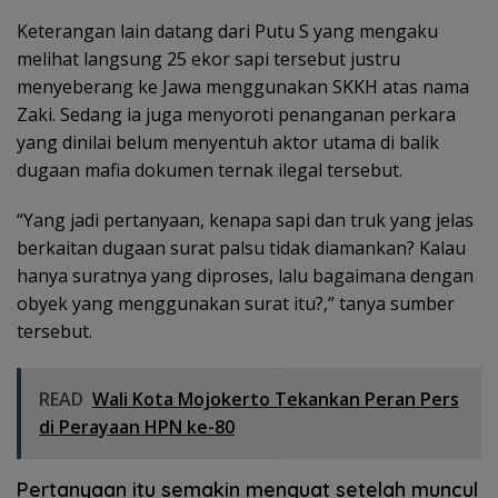
Keterangan lain datang dari Putu S yang mengaku
melihat langsung 25 ekor sapi tersebut justru
menyeberang ke Jawa menggunakan SKKH atas nama
Zaki. Sedang ia juga menyoroti penanganan perkara
yang dinilai belum menyentuh aktor utama di balik
dugaan mafia dokumen ternak ilegal tersebut.
“Yang jadi pertanyaan, kenapa sapi dan truk yang jelas
berkaitan dugaan surat palsu tidak diamankan? Kalau
hanya suratnya yang diproses, lalu bagaimana dengan
obyek yang menggunakan surat itu?,” tanya sumber
tersebut.
READ
Wali Kota Mojokerto Tekankan Peran Pers
di Perayaan HPN ke-80
Pertanyaan itu semakin menguat setelah muncul