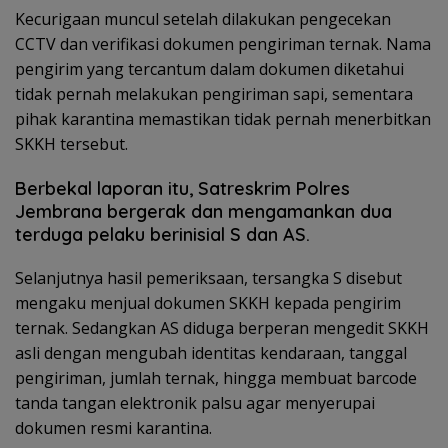
Kecurigaan muncul setelah dilakukan pengecekan
CCTV dan verifikasi dokumen pengiriman ternak. Nama
pengirim yang tercantum dalam dokumen diketahui
tidak pernah melakukan pengiriman sapi, sementara
pihak karantina memastikan tidak pernah menerbitkan
SKKH tersebut.
Berbekal laporan itu, Satreskrim Polres
Jembrana bergerak dan mengamankan dua
terduga pelaku berinisial S dan AS.
Selanjutnya hasil pemeriksaan, tersangka S disebut
mengaku menjual dokumen SKKH kepada pengirim
ternak. Sedangkan AS diduga berperan mengedit SKKH
asli dengan mengubah identitas kendaraan, tanggal
pengiriman, jumlah ternak, hingga membuat barcode
tanda tangan elektronik palsu agar menyerupai
dokumen resmi karantina.