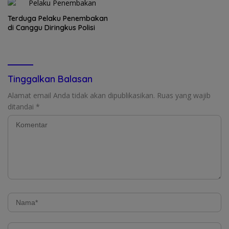
Terduga Pelaku Penembakan
di Canggu Diringkus Polisi
Tinggalkan Balasan
Alamat email Anda tidak akan dipublikasikan.
Ruas yang wajib
ditandai
*