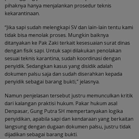
pihaknya hanya menjalankan prosedur teknis
kekarantinaan.
“Jika sapi sudah melengkapi SV dan lain-lain tentu kami
tidak bisa menolak proses. Mungkin baiknya
ditanyakan ke Pak Zaki terkait kesesuaian surat dinas
dengan fisik sapi. Untuk sapi dilakukan penolakan
sesuai teknis karantina, sudah koordinasi dengan
penyidik. Sedangkan kasus yang disidik adalah
dokumen palsu saja dan sudah diserahkan kepada
penyidik sebagai barang bukti,” jelasnya.
Namun penjelasan tersebut justru memunculkan kritik
dari kalangan praktisi hukum. Pakar hukum asal
Denpasar, Gung Putra SH mempertanyakan logika
penyidikan, apabila sapi dan kendaraan yang berkaitan
langsung dengan dugaan dokumen palsu, justru tidak
dijadikan sebagai barang bukti.