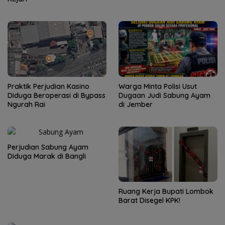
Praktik Perjudian Kasino
Warga Minta Polisi Usut
Diduga Beroperasi di Bypass
Dugaan Judi Sabung Ayam
Ngurah Rai
di Jember
Perjudian Sabung Ayam
Diduga Marak di Bangli
Ruang Kerja Bupati Lombok
Barat Disegel KPK!