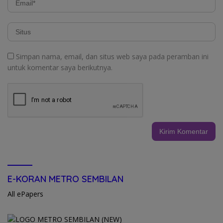
Simpan nama, email, dan situs web saya pada peramban ini
untuk komentar saya berikutnya.
E-KORAN METRO SEMBILAN
All ePapers