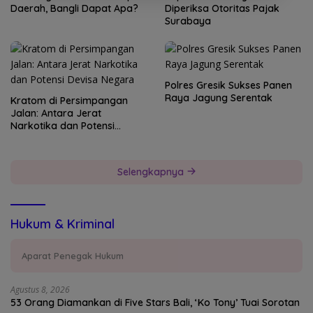
Daerah, Bangli Dapat Apa?
Diperiksa Otoritas Pajak
Surabaya
Polres Gresik Sukses Panen
Raya Jagung Serentak
Kratom di Persimpangan
Jalan: Antara Jerat
Narkotika dan Potensi
Devisa Negara
Selengkapnya
Hukum & Kriminal
Aparat Penegak Hukum
Agustus 8, 2026
53 Orang Diamankan di Five Stars Bali, ‘Ko Tony’ Tuai Sorotan