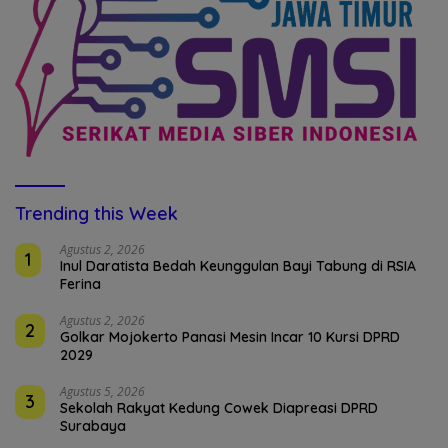
Trending this Week
Agustus 2, 2026
1
Inul Daratista Bedah Keunggulan Bayi Tabung di RSIA
Ferina
Agustus 2, 2026
2
Golkar Mojokerto Panasi Mesin Incar 10 Kursi DPRD
2029
Agustus 5, 2026
3
Sekolah Rakyat Kedung Cowek Diapreasi DPRD
Surabaya