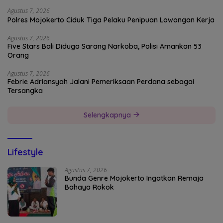
Agustus 7, 2026
Polres Mojokerto Ciduk Tiga Pelaku Penipuan Lowongan Kerja
Agustus 7, 2026
Five Stars Bali Diduga Sarang Narkoba, Polisi Amankan 53
Orang
Agustus 7, 2026
Febrie Adriansyah Jalani Pemeriksaan Perdana sebagai
Tersangka
Selengkapnya
Lifestyle
Agustus 7, 2026
Bunda Genre Mojokerto Ingatkan Remaja
Bahaya Rokok