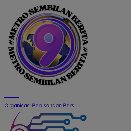
Organisasi Perusahaan Pers