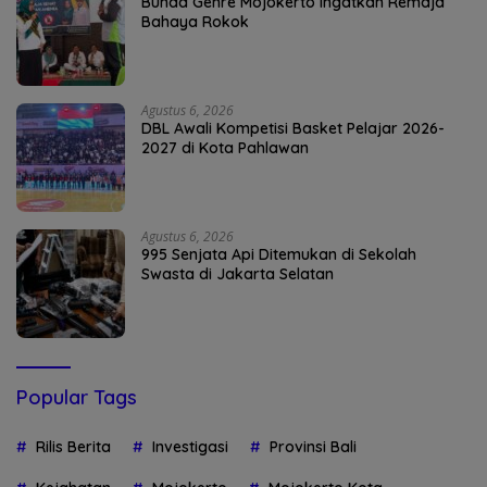
Bunda Genre Mojokerto Ingatkan Remaja
Bahaya Rokok
Agustus 6, 2026
DBL Awali Kompetisi Basket Pelajar 2026-
2027 di Kota Pahlawan
Agustus 6, 2026
995 Senjata Api Ditemukan di Sekolah
Swasta di Jakarta Selatan
Popular Tags
Rilis Berita
Investigasi
Provinsi Bali