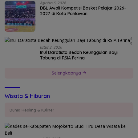
Agustus 6, 2026
DBL Awali Kompetisi Basket Pelajar 2026-
2027 di Kota Pahlawan
A
G
Ustus 2, 2026
Inul Daratista Bedah Keunggulan Bayi
Tabung di RSIA Ferina
Selengkapnya
Wisata & Hiburan
Dunia Healing & Kuliner