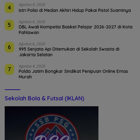
Agustus 4, 2026
4
Istri Polisi di Medan Akhiri Hidup Pakai Pistol Suaminya
Agustus 6, 2026
5
DBL Awali Kompetisi Basket Pelajar 2026-2027 di Kota
Pahlawan
Agustus 6, 2026
6
995 Senjata Api Ditemukan di Sekolah Swasta di
Jakarta Selatan
Agustus 4, 2026
7
Polda Jatim Bongkar Sindikat Penipuan Online Emas
Murah
Sekolah Bola & Futsal (IKLAN)