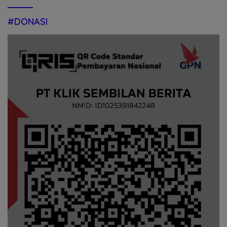
#DONASI