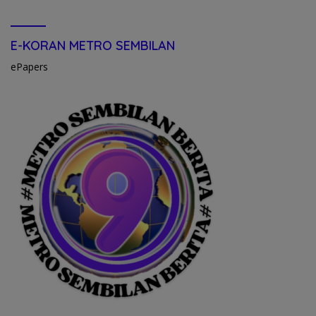
E-KORAN METRO SEMBILAN
ePapers