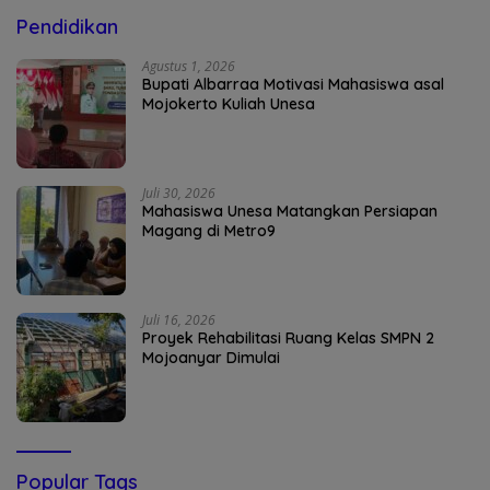
Pendidikan
Agustus 1, 2026
Bupati Albarraa Motivasi Mahasiswa asal
Mojokerto Kuliah Unesa
Juli 30, 2026
Mahasiswa Unesa Matangkan Persiapan
Magang di Metro9
Juli 16, 2026
Proyek Rehabilitasi Ruang Kelas SMPN 2
Mojoanyar Dimulai
Popular Tags