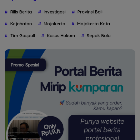
Rilis Berita
Investigasi
Provinsi Bali
Kejahatan
Mojokerto
Mojokerto Kota
Tim Gaspoll
Kasus Hukum
Sepak Bola