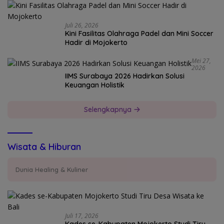
Juli 26, 2026
Kini Fasilitas Olahraga Padel dan Mini Soccer
Hadir di Mojokerto
Mei 27,
2026
IIMS Surabaya 2026 Hadirkan Solusi
Keuangan Holistik
Selengkapnya
Wisata & Hiburan
Dunia Healing & Kuliner
Juli 17, 2026
Kades se-Kabupaten Mojokerto Studi Tiru