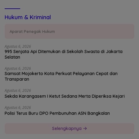
Hukum & Kriminal
Aparat Penegak Hukum
Agustus 6, 2026
995 Senjata Api Ditemukan di Sekolah Swasta di Jakarta
Selatan
Agustus 6, 2026
Samsat Mojokerto Kota Perkuat Pelayanan Cepat dan
Transparan
Agustus 6, 2026
Sekda Karangasem I Ketut Sedana Merta Diperiksa Kejari
Agustus 6, 2026
Polisi Terus Buru DPO Pembunuhan ASN Bangkalan
Selengkapnya