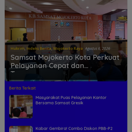
Hukrim
,
Indeks Berita
,
Mojokerto Raya
Agustus 6, 2026
Samsat Mojokerto Kota Perkuat
Pelayanan Cepat dan
Transparan
Berita Terkait
Masyarakat Puas Pelayanan Kantor
Bersama Samsat Gresik
Kabar Gembira! Combo Diskon PBB-P2