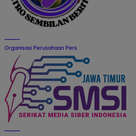
Organisasi Perusahaan Pers