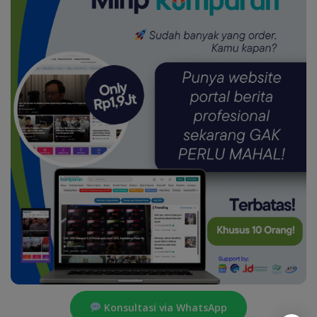
Konsultasi via WhatsApp