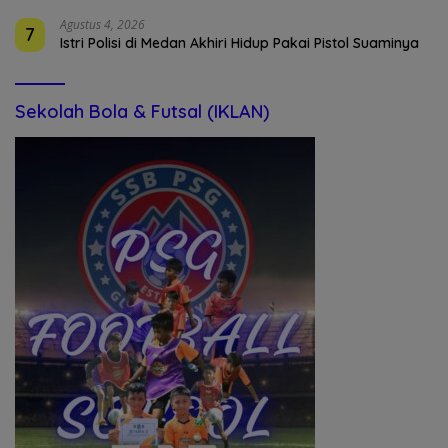
Agustus 4, 2026
7
Istri Polisi di Medan Akhiri Hidup Pakai Pistol Suaminya
Sekolah Bola & Futsal (IKLAN)