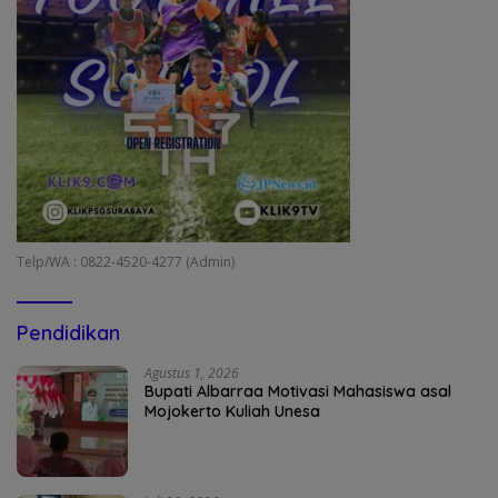
Telp/WA : 0822-4520-4277 (Admin)
Pendidikan
Agustus 1, 2026
Bupati Albarraa Motivasi Mahasiswa asal
Mojokerto Kuliah Unesa