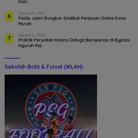
Polri
Agustus 4, 2026
6
Polda Jatim Bongkar Sindikat Penipuan Online Emas
Murah
Agustus 2, 2026
7
Praktik Perjudian Kasino Diduga Beroperasi di Bypass
Ngurah Rai
Sekolah Bola & Futsal (IKLAN)