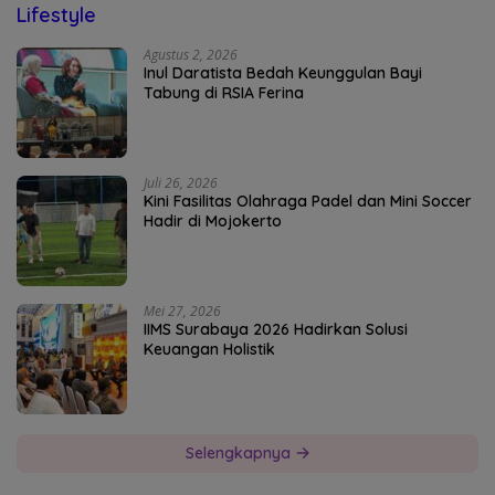
Lifestyle
Agustus 2, 2026
Inul Daratista Bedah Keunggulan Bayi
Tabung di RSIA Ferina
Juli 26, 2026
Kini Fasilitas Olahraga Padel dan Mini Soccer
Hadir di Mojokerto
Mei 27, 2026
IIMS Surabaya 2026 Hadirkan Solusi
Keuangan Holistik
Selengkapnya