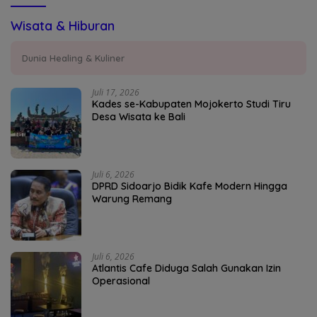
Wisata & Hiburan
Dunia Healing & Kuliner
Juli 17, 2026
Kades se-Kabupaten Mojokerto Studi Tiru
Desa Wisata ke Bali
Juli 6, 2026
DPRD Sidoarjo Bidik Kafe Modern Hingga
Warung Remang
Juli 6, 2026
Atlantis Cafe Diduga Salah Gunakan Izin
Operasional