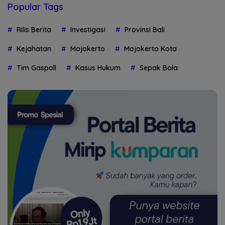
Popular Tags
Rilis Berita
Investigasi
Provinsi Bali
Kejahatan
Mojokerto
Mojokerto Kota
Tim Gaspoll
Kasus Hukum
Sepak Bola