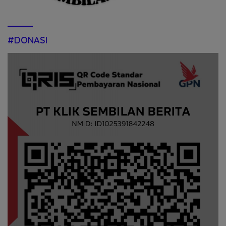
#DONASI