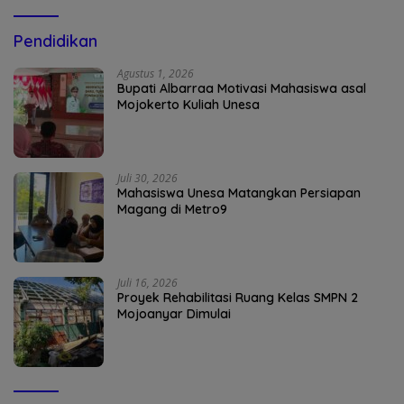
Pendidikan
Agustus 1, 2026
Bupati Albarraa Motivasi Mahasiswa asal
Mojokerto Kuliah Unesa
Juli 30, 2026
Mahasiswa Unesa Matangkan Persiapan
Magang di Metro9
Juli 16, 2026
Proyek Rehabilitasi Ruang Kelas SMPN 2
Mojoanyar Dimulai