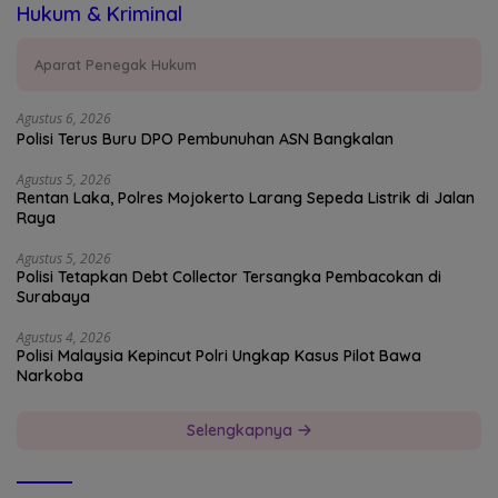
Hukum & Kriminal
Aparat Penegak Hukum
Agustus 6, 2026
Polisi Terus Buru DPO Pembunuhan ASN Bangkalan
Agustus 5, 2026
Rentan Laka, Polres Mojokerto Larang Sepeda Listrik di Jalan
Raya
Agustus 5, 2026
Polisi Tetapkan Debt Collector Tersangka Pembacokan di
Surabaya
Agustus 4, 2026
Polisi Malaysia Kepincut Polri Ungkap Kasus Pilot Bawa
Narkoba
Selengkapnya