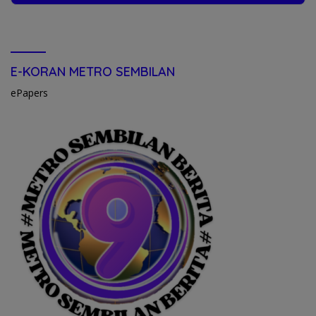
E-KORAN METRO SEMBILAN
ePapers