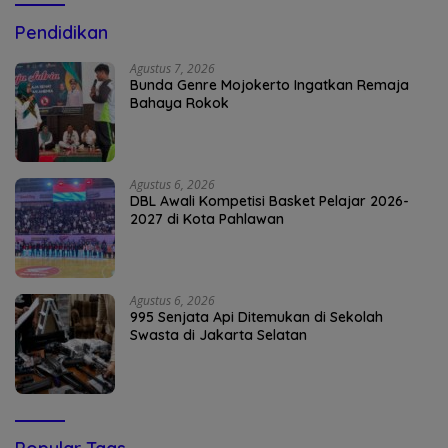
Pendidikan
Agustus 7, 2026
Bunda Genre Mojokerto Ingatkan Remaja
Bahaya Rokok
Agustus 6, 2026
DBL Awali Kompetisi Basket Pelajar 2026-
2027 di Kota Pahlawan
Agustus 6, 2026
995 Senjata Api Ditemukan di Sekolah
Swasta di Jakarta Selatan