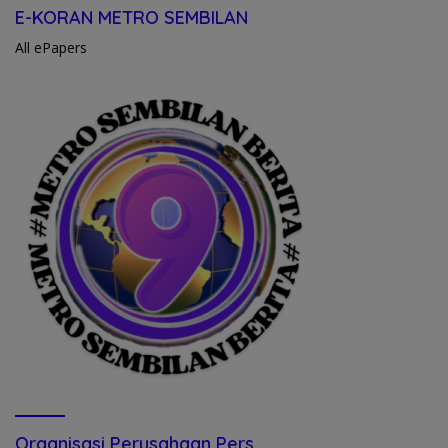
E-KORAN METRO SEMBILAN
All ePapers
Organisasi Perusahaan Pers