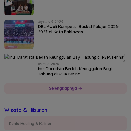
Agustus 6, 2026
DBL Awali Kompetisi Basket Pelajar 2026-
2027 di Kota Pahlawan
A
G
Ustus 2, 2026
Inul Daratista Bedah Keunggulan Bayi
Tabung di RSIA Ferina
Selengkapnya
Wisata & Hiburan
Dunia Healing & Kuliner