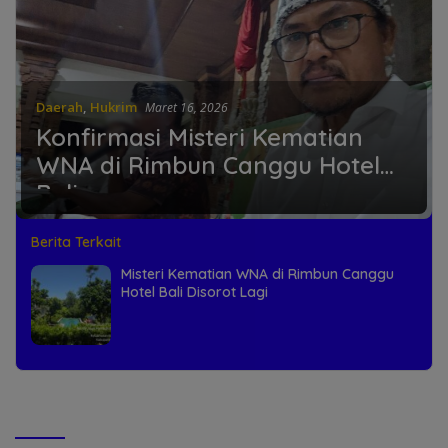
Daerah
,
Hukrim
Maret 16, 2026
Konfirmasi Misteri Kematian
WNA di Rimbun Canggu Hotel
Bali
Berita Terkait
Misteri Kematian WNA di Rimbun Canggu
Hotel Bali Disorot Lagi