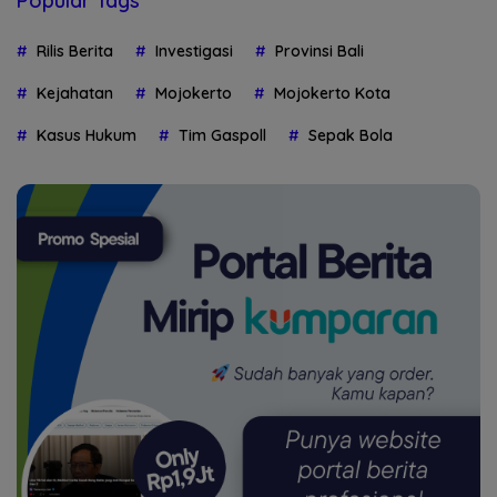
Popular Tags
Rilis Berita
Investigasi
Provinsi Bali
Kejahatan
Mojokerto
Mojokerto Kota
Kasus Hukum
Tim Gaspoll
Sepak Bola