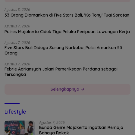
Agustus 8, 2026
53 Orang Diamankan di Five Stars Bali, ‘Ko Tony’ Tuai Sorotan
Agustus 7, 2026
Polres Mojokerto Ciduk Tiga Pelaku Penipuan Lowongan Kerja
Agustus 7, 2026
Five Stars Bali Diduga Sarang Narkoba, Polisi Amankan 53
Orang
Agustus 7, 2026
Febrie Adriansyah Jalani Pemeriksaan Perdana sebagai
Tersangka
Selengkapnya
Lifestyle
Agustus 7, 2026
Bunda Genre Mojokerto Ingatkan Remaja
Bahaya Rokok