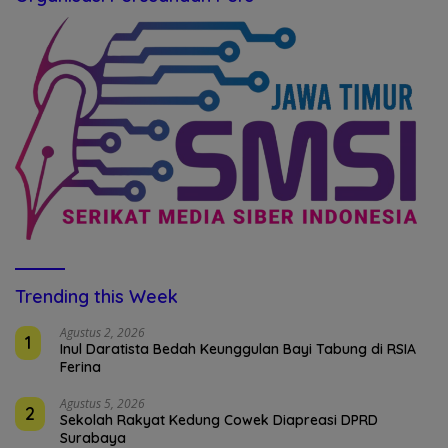
Trending this Week
Agustus 2, 2026
1
Inul Daratista Bedah Keunggulan Bayi Tabung di RSIA
Ferina
Agustus 5, 2026
2
Sekolah Rakyat Kedung Cowek Diapreasi DPRD
Surabaya