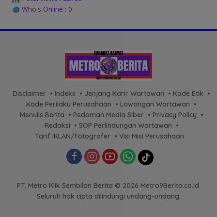
Who's Online : 0
Disclaimer
Indeks
Jenjang Karir Wartawan
Kode Etik
Kode Perilaku Perusahaan
Lowongan Wartawan
Menulis Berita
Pedoman Media Siber
Privacy Policy
Redaksi
SOP Perlindungan Wartawan
Tarif IKLAN/Fotografer
Visi Misi Perusahaan
PT. Metro Klik Sembilan Berita © 2026 Metro9Berita.co.id.
Seluruh hak cipta dilindungi undang-undang.