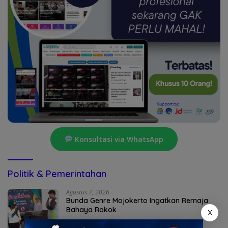
Konsultasi via WhatsApp
Politik & Pemerintahan
Agustus 7, 2026
Bunda Genre Mojokerto Ingatkan Remaja
Bahaya Rokok
X