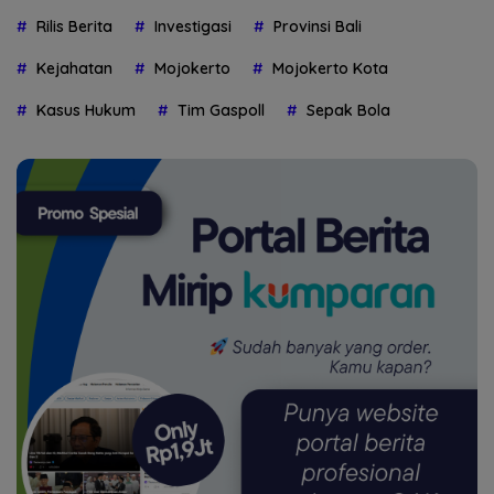
Rilis Berita
Investigasi
Provinsi Bali
Kejahatan
Mojokerto
Mojokerto Kota
Kasus Hukum
Tim Gaspoll
Sepak Bola