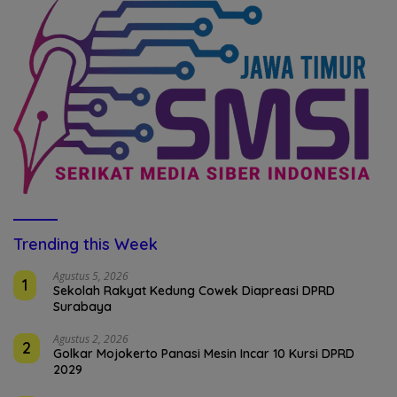
Trending this Week
Agustus 5, 2026
1
Sekolah Rakyat Kedung Cowek Diapreasi DPRD
Surabaya
Agustus 2, 2026
2
Golkar Mojokerto Panasi Mesin Incar 10 Kursi DPRD
2029