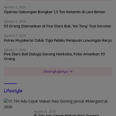
Agustus 9, 2026
Operasi Gabungan Bongkar 1,3 Ton Ketamin di Laut Bintan
Agustus 8, 2026
53 Orang Diamankan di Five Stars Bali, ‘Ko Tony’ Tuai Sorotan
Agustus 7, 2026
Polres Mojokerto Ciduk Tiga Pelaku Penipuan Lowongan Kerja
Agustus 7, 2026
Five Stars Bali Diduga Sarang Narkoba, Polisi Amankan 53
Orang
Selengkapnya
Lifestyle
Agustus 9, 2026
15 Tim Adu Cepat Makan Nasi Goreng