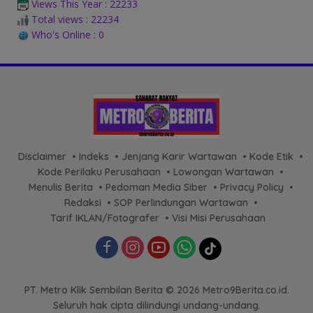
Views This Year : 22233
Total views : 22234
Who's Online : 0
Disclaimer
Indeks
Jenjang Karir Wartawan
Kode Etik
Kode Perilaku Perusahaan
Lowongan Wartawan
Menulis Berita
Pedoman Media Siber
Privacy Policy
Redaksi
SOP Perlindungan Wartawan
Tarif IKLAN/Fotografer
Visi Misi Perusahaan
PT. Metro Klik Sembilan Berita © 2026 Metro9Berita.co.id.
Seluruh hak cipta dilindungi undang-undang.