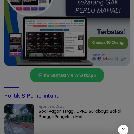
Konsultasi via WhatsApp
Politik & Pemerintahan
Agustus 8, 2026
Soal Pagar Tinggi, DPRD Surabaya Bakal
Panggil Pengelola Mal
X