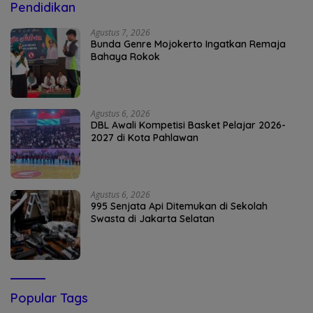
Pendidikan
Agustus 7, 2026
Bunda Genre Mojokerto Ingatkan Remaja
Bahaya Rokok
Agustus 6, 2026
DBL Awali Kompetisi Basket Pelajar 2026-
2027 di Kota Pahlawan
Agustus 6, 2026
995 Senjata Api Ditemukan di Sekolah
Swasta di Jakarta Selatan
Popular Tags