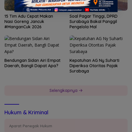
15 Tim Adu Cepat Makan
Soal Pagar Tinggi, DPRD
Nasi Goreng Jancuk
Surabaya Bakal Panggil
#ManganCuk 2026
Pengelola Mal
Bendungan Sidan Airi Empat
Kepatuhan AG Ny Suharti
Daerah, Bangli Dapat Apa?
Diperiksa Otoritas Pajak
Surabaya
Selengkapnya
Hukum & Kriminal
Aparat Penegak Hukum