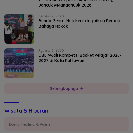
Jancuk #ManganCuk 2026
Agustus 7, 2026
Bunda Genre Mojokerto Ingatkan Remaja
Bahaya Rokok
Agustus 6, 2026
DBL Awali Kompetisi Basket Pelajar 2026-
2027 di Kota Pahlawan
Selengkapnya
Wisata & Hiburan
Dunia Healing & Kuliner