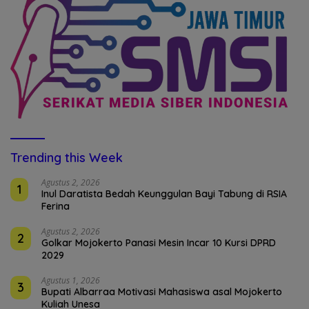
Trending this Week
Agustus 2, 2026
1
Inul Daratista Bedah Keunggulan Bayi Tabung di RSIA
Ferina
Agustus 2, 2026
2
Golkar Mojokerto Panasi Mesin Incar 10 Kursi DPRD
2029
Agustus 1, 2026
3
Bupati Albarraa Motivasi Mahasiswa asal Mojokerto
Kuliah Unesa