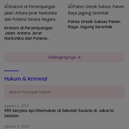
Polres Gresik Sukses Panen
Raya Jagung Serentak
Kratom di Persimpangan
Jalan: Antara Jerat
Narkotika dan Potensi
Devisa Negara
Selengkapnya
Hukum & Kriminal
Aparat Penegak Hukum
Agustus 6, 2026
995 Senjata Api Ditemukan di Sekolah Swasta di Jakarta
Selatan
Agustus 6, 2026