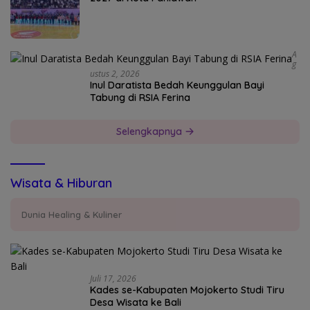
A
G
Ustus 2, 2026
Inul Daratista Bedah Keunggulan Bayi
Tabung di RSIA Ferina
Selengkapnya
Wisata & Hiburan
Dunia Healing & Kuliner
Juli 17, 2026
Kades se-Kabupaten Mojokerto Studi Tiru
Desa Wisata ke Bali