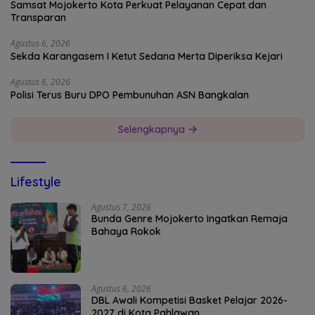
Samsat Mojokerto Kota Perkuat Pelayanan Cepat dan
Transparan
Agustus 6, 2026
Sekda Karangasem I Ketut Sedana Merta Diperiksa Kejari
Agustus 6, 2026
Polisi Terus Buru DPO Pembunuhan ASN Bangkalan
Selengkapnya
Lifestyle
Agustus 7, 2026
Bunda Genre Mojokerto Ingatkan Remaja
Bahaya Rokok
Agustus 6, 2026
DBL Awali Kompetisi Basket Pelajar 2026-
2027 di Kota Pahlawan