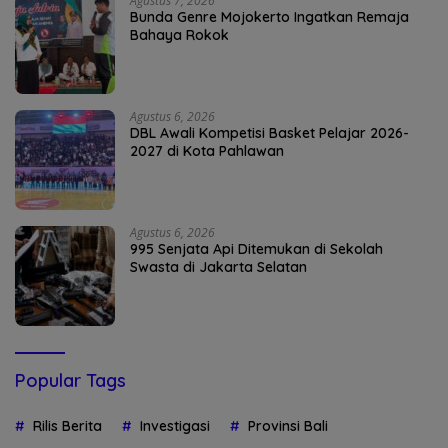
Agustus 7, 2026
Bunda Genre Mojokerto Ingatkan Remaja
Bahaya Rokok
Agustus 6, 2026
DBL Awali Kompetisi Basket Pelajar 2026-
2027 di Kota Pahlawan
Agustus 6, 2026
995 Senjata Api Ditemukan di Sekolah
Swasta di Jakarta Selatan
Popular Tags
Rilis Berita
Investigasi
Provinsi Bali