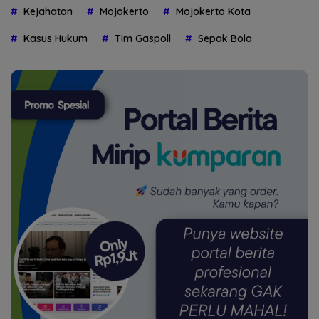
Kejahatan
Mojokerto
Mojokerto Kota
Kasus Hukum
Tim Gaspoll
Sepak Bola