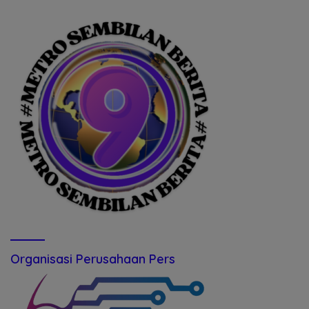
Organisasi Perusahaan Pers