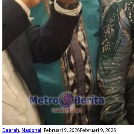
Daerah
,
Nasional
Februari 9, 2026
Februari 9, 2026