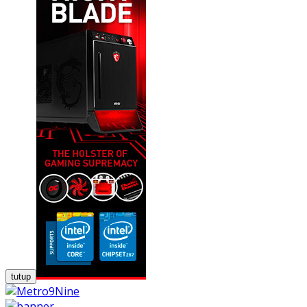
tutup