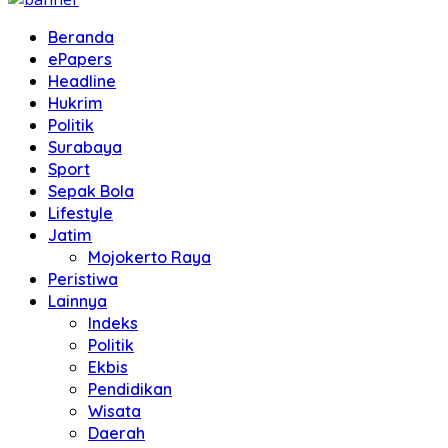
Beranda
ePapers
Headline
Hukrim
Politik
Surabaya
Sport
Sepak Bola
Lifestyle
Jatim
Mojokerto Raya
Peristiwa
Lainnya
Indeks
Politik
Ekbis
Pendidikan
Wisata
Daerah