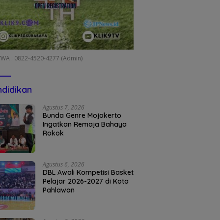
/WA : 0822-4520-4277 (Admin)
didikan
Agustus 7, 2026
Bunda Genre Mojokerto
Ingatkan Remaja Bahaya
Rokok
Agustus 6, 2026
DBL Awali Kompetisi Basket
Pelajar 2026-2027 di Kota
Pahlawan