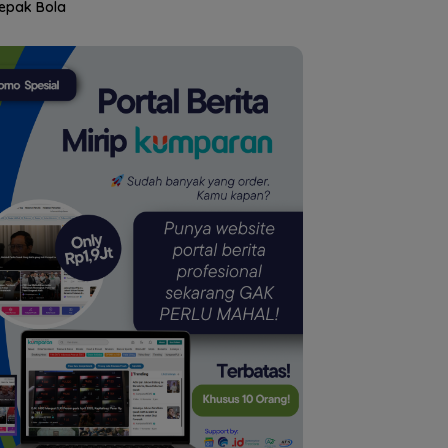
epak Bola