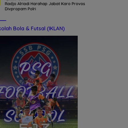
Radjo Alriadi Harahap Jabat Karo Provos
Divpropam Polri
olah Bola & Futsal (IKLAN)