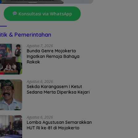
Konsultasi via WhatsApp
itik & Pemerintahan
Agustus 7, 2026
Bunda Genre Mojokerto
Ingatkan Remaja Bahaya
Rokok
Agustus 6, 2026
Sekda Karangasem I Ketut
Sedana Merta Diperiksa Kejari
Agustus 6, 2026
Lomba Agustusan Semarakkan
HUT RI ke-81 di Mojokerto