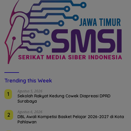
Trending this Week
Agustus 5, 2026
1
Sekolah Rakyat Kedung Cowek Diapreasi DPRD
Surabaya
Agustus 6, 2026
2
DBL Awali Kompetisi Basket Pelajar 2026-2027 di Kota
Pahlawan