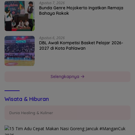
Agustus 7, 2026
Bunda Genre Mojokerto Ingatkan Remaja
Bahaya Rokok
Agustus 6, 2026
DBL Awali Kompetisi Basket Pelajar 2026-
2027 di Kota Pahlawan
Selengkapnya
Wisata & Hiburan
Dunia Healing & Kuliner