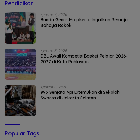
Pendidikan
Agustus 7, 2026
Bunda Genre Mojokerto Ingatkan Remaja
Bahaya Rokok
Agustus 6, 2026
DBL Awali Kompetisi Basket Pelajar 2026-
2027 di Kota Pahlawan
Agustus 6, 2026
995 Senjata Api Ditemukan di Sekolah
Swasta di Jakarta Selatan
Popular Tags