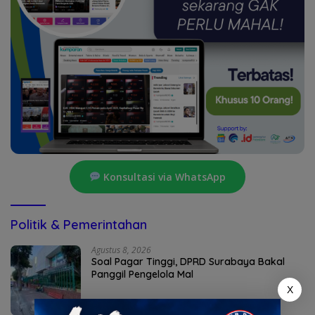
Konsultasi via WhatsApp
Politik & Pemerintahan
Agustus 8, 2026
Soal Pagar Tinggi, DPRD Surabaya Bakal
Panggil Pengelola Mal
X