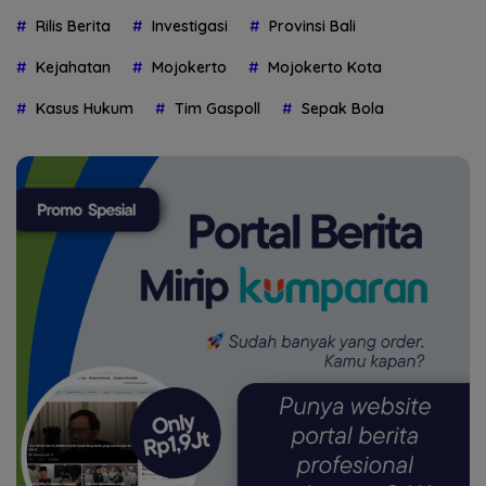
Rilis Berita
Investigasi
Provinsi Bali
Kejahatan
Mojokerto
Mojokerto Kota
Kasus Hukum
Tim Gaspoll
Sepak Bola