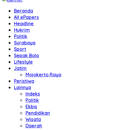
Beranda
All ePapers
Headline
Hukrim
Politik
Surabaya
Sport
Sepak Bola
Lifestyle
Jatim
Mojokerto Raya
Peristiwa
Lainnya
Indeks
Politik
Ekbis
Pendidikan
Wisata
Daerah