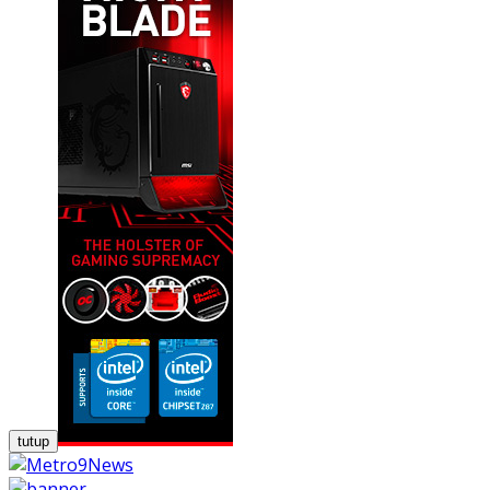
tutup