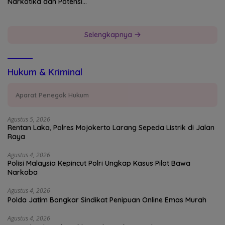
Narkotika dan Potensi
Devisa Negara
Selengkapnya
Hukum & Kriminal
Aparat Penegak Hukum
Agustus 5, 2026
Rentan Laka, Polres Mojokerto Larang Sepeda Listrik di Jalan
Raya
Agustus 4, 2026
Polisi Malaysia Kepincut Polri Ungkap Kasus Pilot Bawa
Narkoba
Agustus 4, 2026
Polda Jatim Bongkar Sindikat Penipuan Online Emas Murah
Agustus 4, 2026