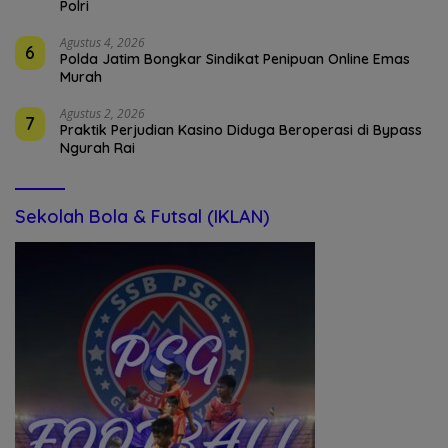
Polri
Agustus 4, 2026
6
Polda Jatim Bongkar Sindikat Penipuan Online Emas
Murah
Agustus 2, 2026
7
Praktik Perjudian Kasino Diduga Beroperasi di Bypass
Ngurah Rai
Sekolah Bola & Futsal (IKLAN)