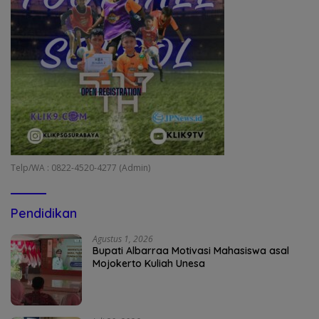
Telp/WA : 0822-4520-4277 (Admin)
Pendidikan
Agustus 1, 2026
Bupati Albarraa Motivasi Mahasiswa asal
Mojokerto Kuliah Unesa