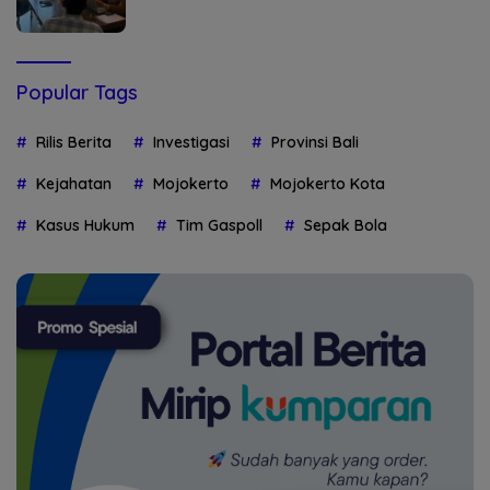
Popular Tags
Rilis Berita
Investigasi
Provinsi Bali
Kejahatan
Mojokerto
Mojokerto Kota
Kasus Hukum
Tim Gaspoll
Sepak Bola