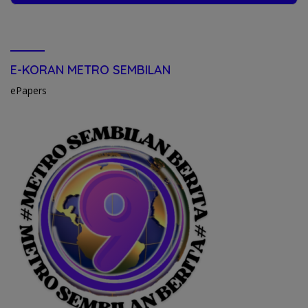
E-KORAN METRO SEMBILAN
ePapers