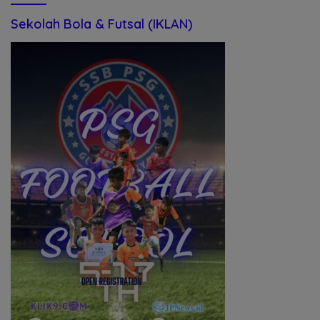
Sekolah Bola & Futsal (IKLAN)