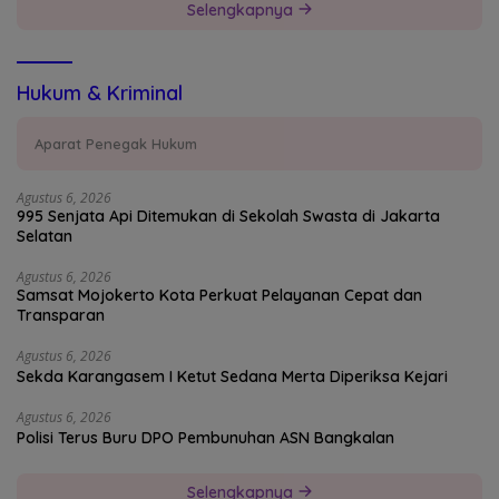
Selengkapnya
Hukum & Kriminal
Aparat Penegak Hukum
Agustus 6, 2026
995 Senjata Api Ditemukan di Sekolah Swasta di Jakarta
Selatan
Agustus 6, 2026
Samsat Mojokerto Kota Perkuat Pelayanan Cepat dan
Transparan
Agustus 6, 2026
Sekda Karangasem I Ketut Sedana Merta Diperiksa Kejari
Agustus 6, 2026
Polisi Terus Buru DPO Pembunuhan ASN Bangkalan
Selengkapnya