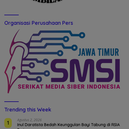
Organisasi Perusahaan Pers
Trending this Week
Agustus 2, 2026
1
Inul Daratista Bedah Keunggulan Bayi Tabung di RSIA