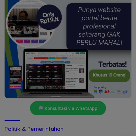
Konsultasi via WhatsApp
Politik & Pemerintahan