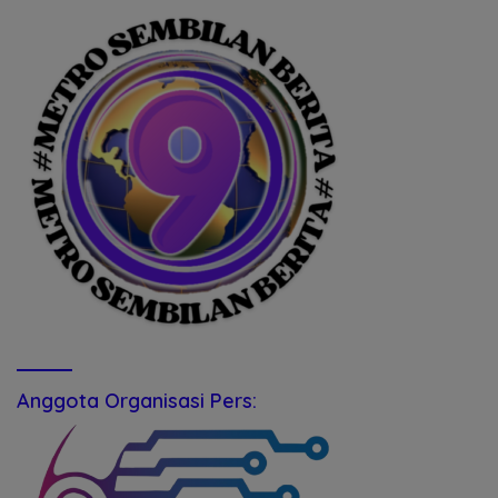
Anggota Organisasi Pers: