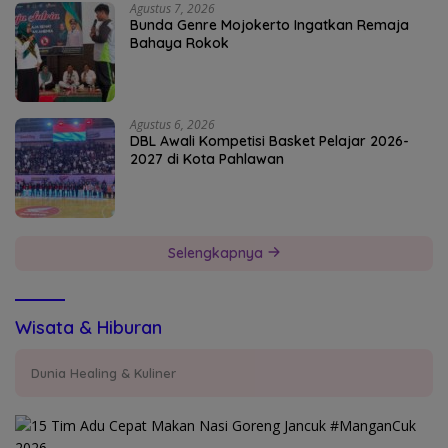
Agustus 7, 2026
Bunda Genre Mojokerto Ingatkan Remaja
Bahaya Rokok
Agustus 6, 2026
DBL Awali Kompetisi Basket Pelajar 2026-
2027 di Kota Pahlawan
Selengkapnya
Wisata & Hiburan
Dunia Healing & Kuliner