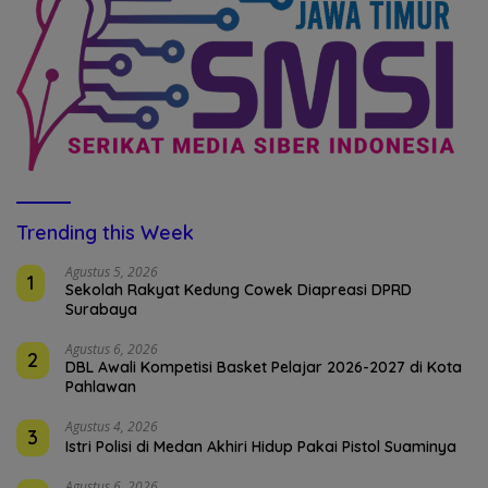
Trending this Week
Agustus 5, 2026
1
Sekolah Rakyat Kedung Cowek Diapreasi DPRD
Surabaya
Agustus 6, 2026
2
DBL Awali Kompetisi Basket Pelajar 2026-2027 di Kota
Pahlawan
Agustus 4, 2026
3
Istri Polisi di Medan Akhiri Hidup Pakai Pistol Suaminya
Agustus 6, 2026