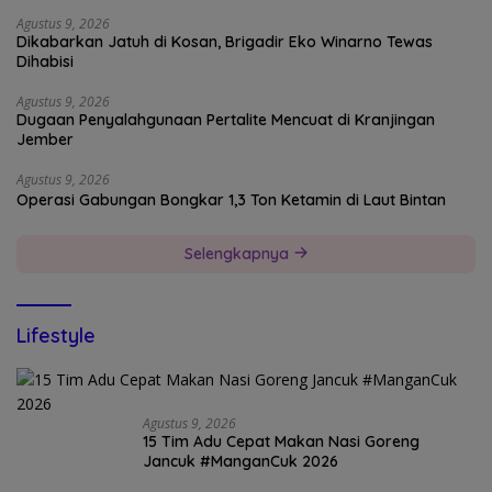
Agustus 9, 2026
Dikabarkan Jatuh di Kosan, Brigadir Eko Winarno Tewas
Dihabisi
Agustus 9, 2026
Dugaan Penyalahgunaan Pertalite Mencuat di Kranjingan
Jember
Agustus 9, 2026
Operasi Gabungan Bongkar 1,3 Ton Ketamin di Laut Bintan
Selengkapnya
Lifestyle
Agustus 9, 2026
15 Tim Adu Cepat Makan Nasi Goreng
Jancuk #ManganCuk 2026