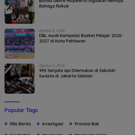
Bunda Genre Mojokerto Ingatkan Remaja
Bahaya Rokok
Agustus 6, 2026
DBL Awali Kompetisi Basket Pelajar 2026-
2027 di Kota Pahlawan
Agustus 6, 2026
995 Senjata Api Ditemukan di Sekolah
Swasta di Jakarta Selatan
Popular Tags
Rilis Berita
Investigasi
Provinsi Bali